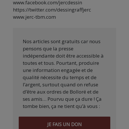
www.facebook.com/jercdessin
https://twitter.com/dessingraffjerc
www.jerc-tbm.com
Nos articles sont gratuits car nous
pensons que la presse
indépendante doit être accessible à
toutes et tous. Pourtant, produire
une information engagée et de
qualité nécessite du temps et de
l’argent, surtout quand on refuse
d’être aux ordres de Bolloré et de
ses amis… Pourvu que ça dure ! Ça
tombe bien, ça ne tient qu’à vous :
JE FAIS UN DON