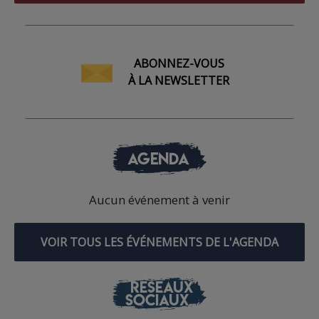
ABONNEZ-VOUS
À LA NEWSLETTER
AGENDA
Aucun événement à venir
VOIR TOUS LES ÉVÉNEMENTS DE L'AGENDA
RÉSEAUX
SOCIAUX