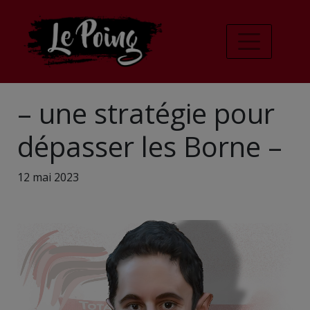
– une stratégie pour
dépasser les Borne –
12 mai 2023