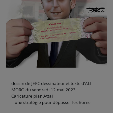
dessin de JERC dessinateur et texte d’ALI
MORO du vendredi 12 mai 2023
Caricature plan Attal
– une stratégie pour dépasser les Borne –