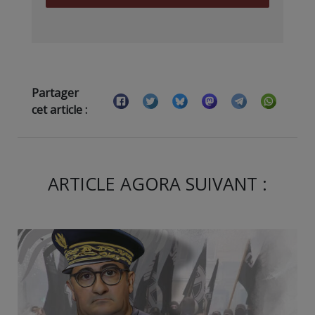
Partager
cet article :
ARTICLE AGORA SUIVANT :