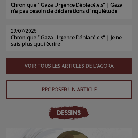
Chronique ” Gaza Urgence Déplacé.e.s” | Gaza
n’a pas besoin de déclarations d’inquiétude
29/07/2026
Chronique ” Gaza Urgence Déplacé.e.s” | Je ne
sais plus quoi écrire
VOIR TOUS LES ARTICLES DE L'AGORA
PROPOSER UN ARTICLE
DESSINS