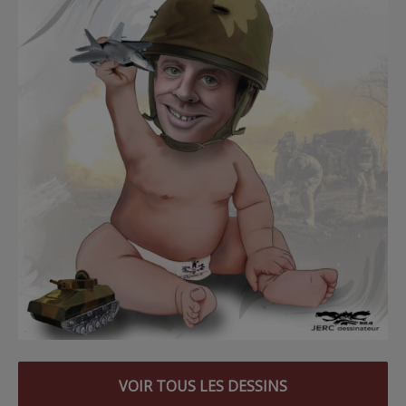
VOIR TOUS LES DESSINS