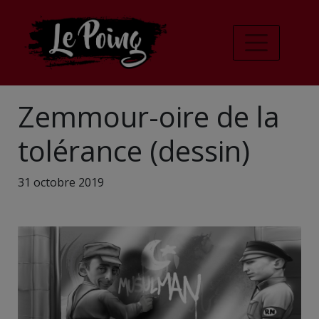
Zemmour-oire de la
tolérance (dessin)
31 octobre 2019