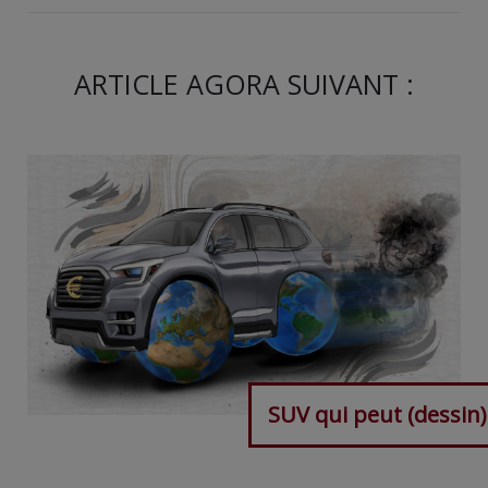
ARTICLE AGORA SUIVANT :
SUV qui peut (dessin)