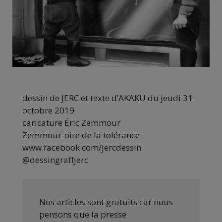
dessin de JERC et texte d’AKAKU du jeudi 31
octobre 2019
caricature Éric Zemmour
Zemmour-oire de la tolérance
www.facebook.com/jercdessin
@dessingraffjerc
Nos articles sont gratuits car nous
pensons que la presse