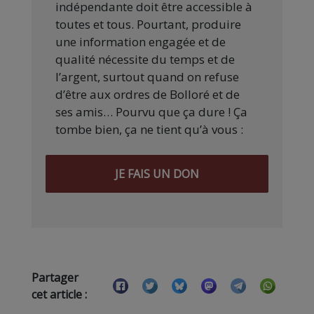
indépendante doit être accessible à
toutes et tous. Pourtant, produire
une information engagée et de
qualité nécessite du temps et de
l’argent, surtout quand on refuse
d’être aux ordres de Bolloré et de
ses amis… Pourvu que ça dure ! Ça
tombe bien, ça ne tient qu’à vous :
JE FAIS UN DON
Partager
cet article :