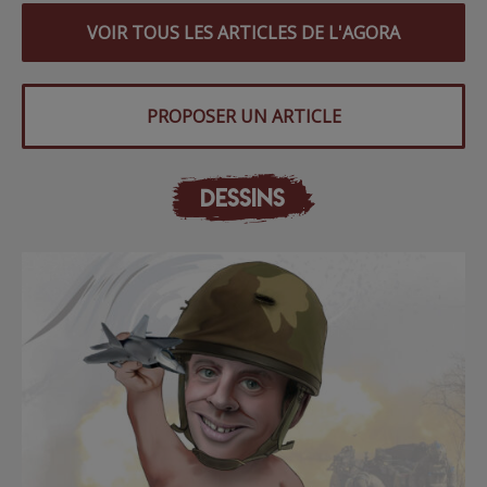
VOIR TOUS LES ARTICLES DE L'AGORA
PROPOSER UN ARTICLE
DESSINS