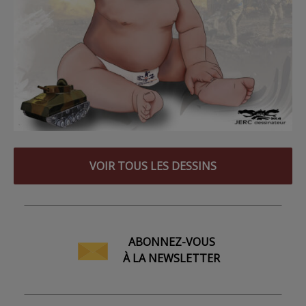
VOIR TOUS LES DESSINS
ABONNEZ-VOUS
À LA NEWSLETTER