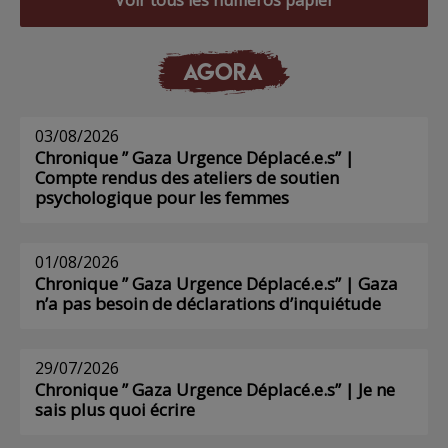
AGORA
03/08/2026
Chronique ” Gaza Urgence Déplacé.e.s” |
Compte rendus des ateliers de soutien
psychologique pour les femmes
01/08/2026
Chronique ” Gaza Urgence Déplacé.e.s” | Gaza
n’a pas besoin de déclarations d’inquiétude
29/07/2026
Chronique ” Gaza Urgence Déplacé.e.s” | Je ne
sais plus quoi écrire