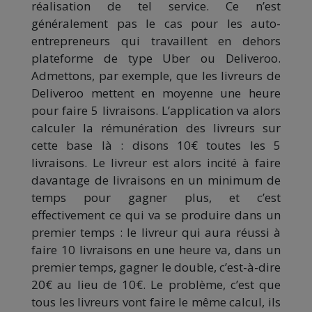
réalisation de tel service. Ce n’est
généralement pas le cas pour les auto-
entrepreneurs qui travaillent en dehors
plateforme de type Uber ou Deliveroo.
Admettons, par exemple, que les livreurs de
Deliveroo mettent en moyenne une heure
pour faire 5 livraisons. L’application va alors
calculer la rémunération des livreurs sur
cette base là : disons 10€ toutes les 5
livraisons. Le livreur est alors incité à faire
davantage de livraisons en un minimum de
temps pour gagner plus, et c’est
effectivement ce qui va se produire dans un
premier temps : le livreur qui aura réussi à
faire 10 livraisons en une heure va, dans un
premier temps, gagner le double, c’est-à-dire
20€ au lieu de 10€. Le problème, c’est que
tous les livreurs vont faire le même calcul, ils