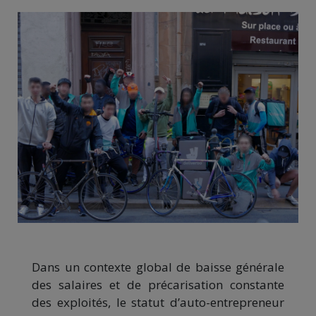
Dans un contexte global de baisse générale
des salaires et de précarisation constante
des exploités, le statut d’auto-entrepreneur