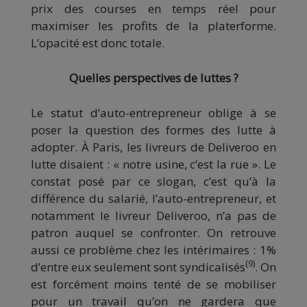
prix des courses en temps réel pour
maximiser les profits de la platerforme.
L’opacité est donc totale.
Quelles perspectives de luttes ?
Le statut d’auto-entrepreneur oblige à se
poser la question des formes des lutte à
adopter. À Paris, les livreurs de Deliveroo en
lutte disaient : « notre usine, c’est la rue ». Le
constat posé par ce slogan, c’est qu’à la
différence du salarié, l’auto-entrepreneur, et
notamment le livreur Deliveroo, n’a pas de
patron auquel se confronter. On retrouve
aussi ce problème chez les intérimaires : 1%
(9)
d’entre eux seulement sont syndicalisés
. On
est forcément moins tenté de se mobiliser
pour un travail qu’on ne gardera que