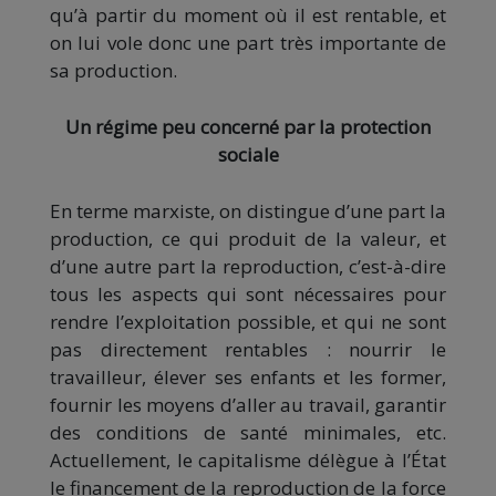
qu’à partir du moment où il est rentable, et
on lui vole donc une part très importante de
sa production.
Un régime peu concerné par la protection
sociale
En terme marxiste, on distingue d’une part la
production, ce qui produit de la valeur, et
d’une autre part la reproduction, c’est-à-dire
tous les aspects qui sont nécessaires pour
rendre l’exploitation possible, et qui ne sont
pas directement rentables : nourrir le
travailleur, élever ses enfants et les former,
fournir les moyens d’aller au travail, garantir
des conditions de santé minimales, etc.
Actuellement, le capitalisme délègue à l’État
le financement de la reproduction de la force