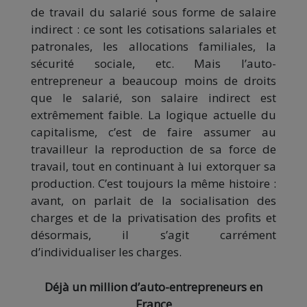
de travail du salarié sous forme de salaire
indirect : ce sont les cotisations salariales et
patronales, les allocations familiales, la
sécurité sociale, etc. Mais l’auto-
entrepreneur a beaucoup moins de droits
que le salarié, son salaire indirect est
extrêmement faible. La logique actuelle du
capitalisme, c’est de faire assumer au
travailleur la reproduction de sa force de
travail, tout en continuant à lui extorquer sa
production. C’est toujours la même histoire :
avant, on parlait de la socialisation des
charges et de la privatisation des profits et
désormais, il s’agit carrément
d’individualiser les charges.
Déjà un million d’auto-entrepreneurs en
France