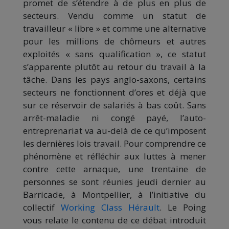
promet de s’étendre à de plus en plus de
secteurs. Vendu comme un statut de
travailleur « libre » et comme une alternative
pour les millions de chômeurs et autres
exploités « sans qualification », ce statut
s’apparente plutôt au retour du travail à la
tâche. Dans les pays anglo-saxons, certains
secteurs ne fonctionnent d’ores et déjà que
sur ce réservoir de salariés à bas coût. Sans
arrêt-maladie ni congé payé, l’auto-
entreprenariat va au-delà de ce qu’imposent
les dernières lois travail. Pour comprendre ce
phénomène et réfléchir aux luttes à mener
contre cette arnaque, une trentaine de
personnes se sont réunies jeudi dernier au
Barricade, à Montpellier, à l’initiative du
collectif
Working Class Hérault
. Le Poing
vous relate le contenu de ce débat introduit