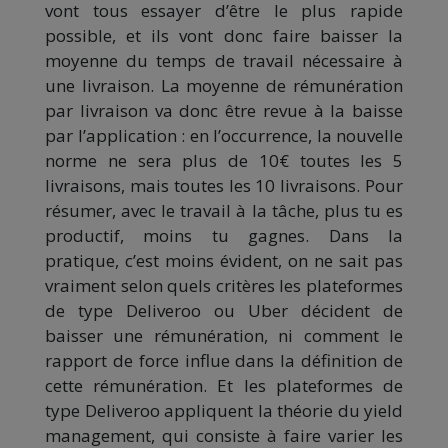
vont tous essayer d’être le plus rapide
possible, et ils vont donc faire baisser la
moyenne du temps de travail nécessaire à
une livraison. La moyenne de rémunération
par livraison va donc être revue à la baisse
par l’application : en l’occurrence, la nouvelle
norme ne sera plus de 10€ toutes les 5
livraisons, mais toutes les 10 livraisons. Pour
résumer, avec le travail à la tâche, plus tu es
productif, moins tu gagnes. Dans la
pratique, c’est moins évident, on ne sait pas
vraiment selon quels critères les plateformes
de type Deliveroo ou Uber décident de
baisser une rémunération, ni comment le
rapport de force influe dans la définition de
cette rémunération. Et les plateformes de
type Deliveroo appliquent la théorie du yield
management, qui consiste à faire varier les