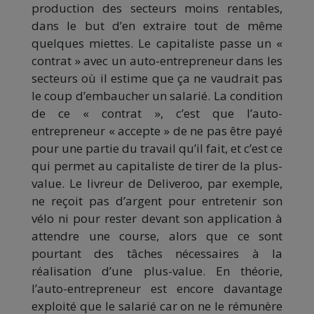
production des secteurs moins rentables,
dans le but d’en extraire tout de même
quelques miettes. Le capitaliste passe un «
contrat » avec un auto-entrepreneur dans les
secteurs où il estime que ça ne vaudrait pas
le coup d’embaucher un salarié. La condition
de ce « contrat », c’est que l’auto-
entrepreneur « accepte » de ne pas être payé
pour une partie du travail qu’il fait, et c’est ce
qui permet au capitaliste de tirer de la plus-
value. Le livreur de Deliveroo, par exemple,
ne reçoit pas d’argent pour entretenir son
vélo ni pour rester devant son application à
attendre une course, alors que ce sont
pourtant des tâches nécessaires à la
réalisation d’une plus-value. En théorie,
l’auto-entrepreneur est encore davantage
exploité que le salarié car on ne le rémunère