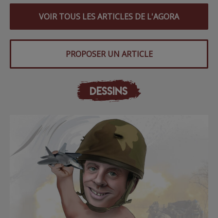
VOIR TOUS LES ARTICLES DE L'AGORA
PROPOSER UN ARTICLE
DESSINS