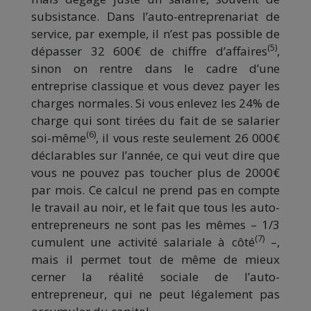
subsistance. Dans l’auto-entreprenariat de
service, par exemple, il n’est pas possible de
(5)
dépasser 32 600€ de chiffre d’affaires
,
sinon on rentre dans le cadre d’une
entreprise classique et vous devez payer les
charges normales. Si vous enlevez les 24% de
charge qui sont tirées du fait de se salarier
(6)
soi-même
, il vous reste seulement 26 000€
déclarables sur l’année, ce qui veut dire que
vous ne pouvez pas toucher plus de 2000€
par mois. Ce calcul ne prend pas en compte
le travail au noir, et le fait que tous les auto-
entrepreneurs ne sont pas les mêmes – 1/3
(7)
cumulent une activité salariale à côté
–,
mais il permet tout de même de mieux
cerner la réalité sociale de l’auto-
entrepreneur, qui ne peut légalement pas