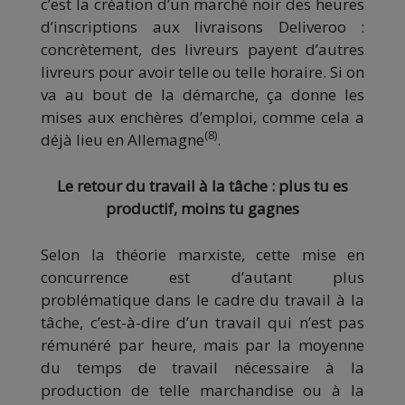
c’est la création d’un marché noir des heures
d’inscriptions aux livraisons Deliveroo :
concrètement, des livreurs payent d’autres
livreurs pour avoir telle ou telle horaire. Si on
va au bout de la démarche, ça donne les
mises aux enchères d’emploi, comme cela a
(8)
déjà lieu en Allemagne
.
Le retour du travail à la tâche : plus tu es
productif, moins tu gagnes
Selon la théorie marxiste, cette mise en
concurrence est d’autant plus
problématique dans le cadre du travail à la
tâche, c’est-à-dire d’un travail qui n’est pas
rémunéré par heure, mais par la moyenne
du temps de travail nécessaire à la
production de telle marchandise ou à la