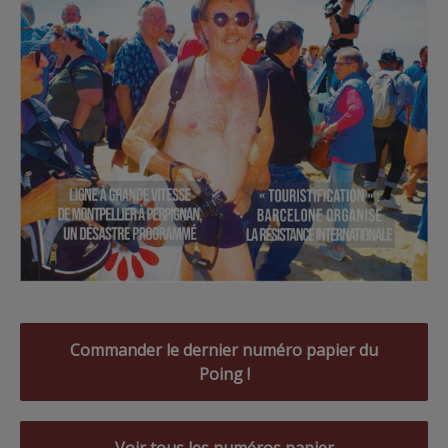
Commander le dernier numéro papier du
Poing !
Voir tous les numéros papier