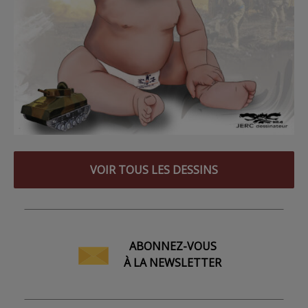
VOIR TOUS LES DESSINS
ABONNEZ-VOUS
À LA NEWSLETTER