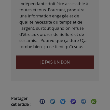
indépendante doit être accessible à
toutes et tous. Pourtant, produire
une information engagée et de
qualité nécessite du temps et de
l’argent, surtout quand on refuse
d’être aux ordres de Bolloré et de
ses amis… Pourvu que ça dure ! Ça
tombe bien, ça ne tient qu’à vous :
JE FAIS UN DON
Partager
cet article :