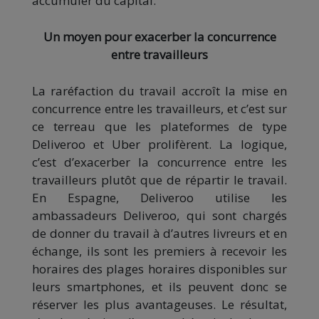
accumuler du capital.
Un moyen pour exacerber la concurrence
entre travailleurs
La raréfaction du travail accroît la mise en
concurrence entre les travailleurs, et c’est sur
ce terreau que les plateformes de type
Deliveroo et Uber prolifèrent. La logique,
c’est d’exacerber la concurrence entre les
travailleurs plutôt que de répartir le travail.
En Espagne, Deliveroo utilise les
ambassadeurs Deliveroo, qui sont chargés
de donner du travail à d’autres livreurs et en
échange, ils sont les premiers à recevoir les
horaires des plages horaires disponibles sur
leurs smartphones, et ils peuvent donc se
réserver les plus avantageuses. Le résultat,