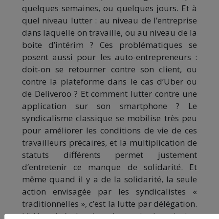
quelques semaines, ou quelques jours. Et à
quel niveau lutter : au niveau de l’entreprise
dans laquelle on travaille, ou au niveau de la
boite d’intérim ? Ces problématiques se
posent aussi pour les auto-entrepreneurs :
doit-on se retourner contre son client, ou
contre la plateforme dans le cas d’Uber ou
de Deliveroo ? Et comment lutter contre une
application sur son smartphone ? Le
syndicalisme classique se mobilise très peu
pour améliorer les conditions de vie de ces
travailleurs précaires, et la multiplication de
statuts différents permet justement
d’entretenir ce manque de solidarité. Et
même quand il y a de la solidarité, la seule
action envisagée par les syndicalistes «
traditionnelles », c’est la lutte par délégation.
L’idée générale, c’est de partir du principe