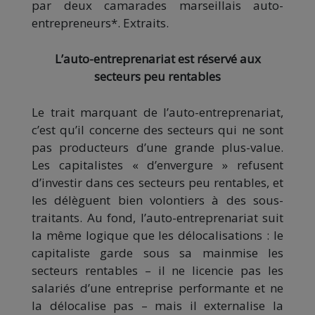
par deux camarades marseillais auto-
entrepreneurs*. Extraits.
L’auto-entreprenariat est réservé aux
secteurs peu rentables
Le trait marquant de l’auto-entreprenariat,
c’est qu’il concerne des secteurs qui ne sont
pas producteurs d’une grande plus-value.
Les capitalistes « d’envergure » refusent
d’investir dans ces secteurs peu rentables, et
les délèguent bien volontiers à des sous-
traitants. Au fond, l’auto-entreprenariat suit
la même logique que les délocalisations : le
capitaliste garde sous sa mainmise les
secteurs rentables – il ne licencie pas les
salariés d’une entreprise performante et ne
la délocalise pas – mais il externalise la