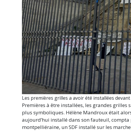
Les premières grilles a avoir été installées devant
Premières à être installées, les grandes grilles s
plus symboliques. Hélène Mandroux était alors
aujourd’hui installé dans son fauteuil, compta 
montpelliéraine, un SDF installé sur les marche