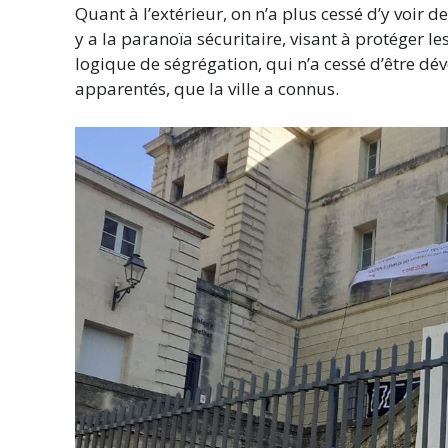
Quant à l’extérieur, on n’a plus cessé d’y voir des
y a la paranoïa sécuritaire, visant à protéger le
logique de ségrégation, qui n’a cessé d’être dév
apparentés, que la ville a connus.