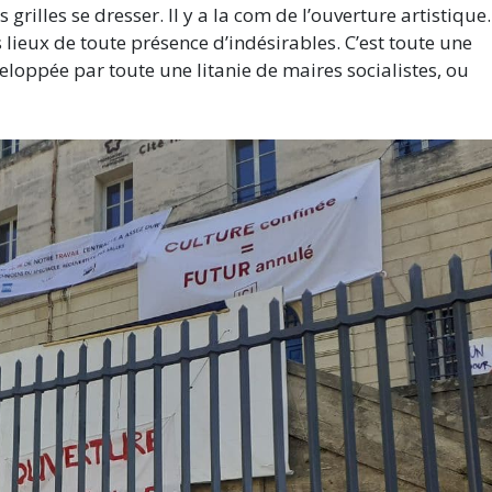
 grilles se dresser. Il y a la com de l’ouverture artistique. 
s lieux de toute présence d’indésirables. C’est toute une
eloppée par toute une litanie de maires socialistes, ou