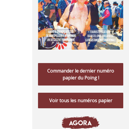
Commander le dernier numéro
papier du Poing !
Voir tous les numéros papier
AGORA