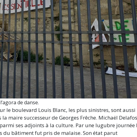
 l’agora de danse.
ur le boulevard Louis Blanc, les plus sinistres, sont aussi 
 la maire successeur de Georges Frêche. Michaël Delafos
parmi ses adjoints à la culture. Par une lugubre journée
s du bâtiment fut pris de malaise. Son état parut