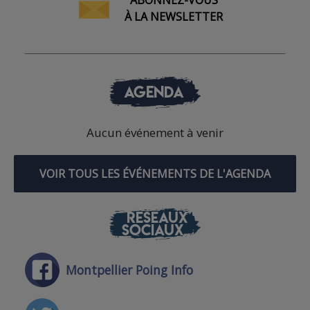
À LA NEWSLETTER
AGENDA
Aucun événement à venir
VOIR TOUS LES ÉVÉNEMENTS DE L'AGENDA
RÉSEAUX
SOCIAUX
Montpellier Poing Info