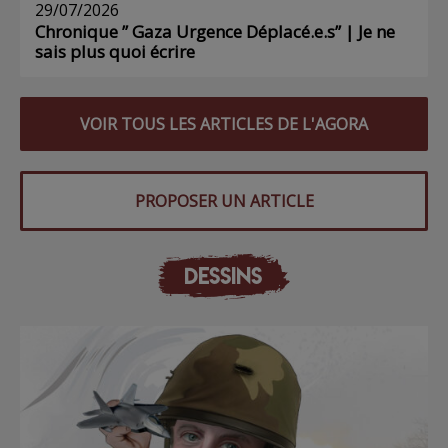
29/07/2026
Chronique ” Gaza Urgence Déplacé.e.s” | Je ne
sais plus quoi écrire
VOIR TOUS LES ARTICLES DE L'AGORA
PROPOSER UN ARTICLE
DESSINS