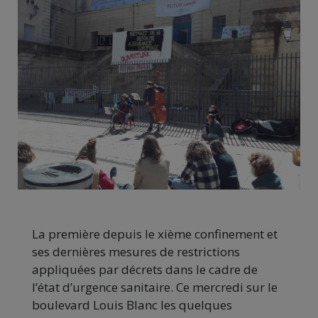
La première depuis le xième confinement et
ses dernières mesures de restrictions
appliquées par décrets dans le cadre de
l’état d’urgence sanitaire. Ce mercredi sur le
boulevard Louis Blanc les quelques