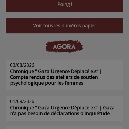
Poing !
Voir tous les numéros papier
AGORA
03/08/2026
Chronique ” Gaza Urgence Déplacé.e.s” |
Compte rendus des ateliers de soutien
psychologique pour les femmes
01/08/2026
Chronique ” Gaza Urgence Déplacé.e.s” | Gaza
n’a pas besoin de déclarations d’inquiétude