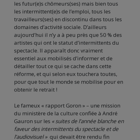
les futur(e)s chômeurs(ses) mais bien tous
les intermittent(e)s de l’emploi, tous les
travailleurs(ses) en discontinu dans tous les
domaines d’activité sociale. D’ailleurs
aujourd’hui il n’y a à peu près que 50 % des
artistes qui ont le statut d’intermittents du
spectacle. Il apparaît donc vraiment
essentiel aux mobilisés d’informer et de
détailler tout ce qui se cache dans cette
réforme, et qui selon eux touchera toutes,
pour que tout le monde se mobilise pour en
obtenir le retrait !
Le fameux « rapport Goron » – une mission
du ministère de la culture confiée à André
Gauron sur les
« suites de l’année blanche en
faveur des intermittents du spectacle et de
l’audiovisuel »
qui devait être rendu fin