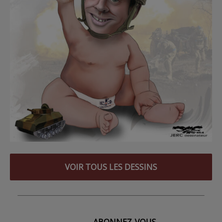
VOIR TOUS LES DESSINS
ABONNEZ-VOUS