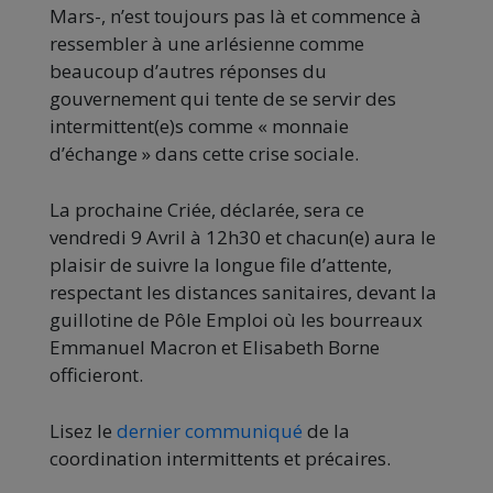
Mars-, n’est toujours pas là et commence à
ressembler à une arlésienne comme
beaucoup d’autres réponses du
gouvernement qui tente de se servir des
intermittent(e)s comme « monnaie
d’échange » dans cette crise sociale.
La prochaine Criée, déclarée, sera ce
vendredi 9 Avril à 12h30 et chacun(e) aura le
plaisir de suivre la longue file d’attente,
respectant les distances sanitaires, devant la
guillotine de Pôle Emploi où les bourreaux
Emmanuel Macron et Elisabeth Borne
officieront.
Lisez le
dernier communiqué
de la
coordination intermittents et précaires.