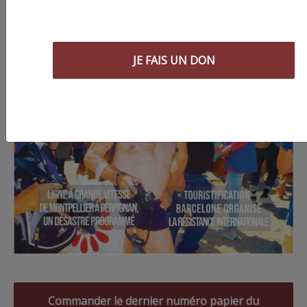
JE FAIS UN DON
Commander le dernier numéro papier du