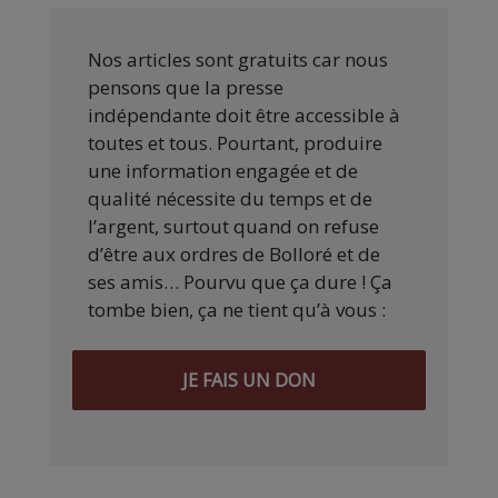
Nos articles sont gratuits car nous
pensons que la presse
indépendante doit être accessible à
toutes et tous. Pourtant, produire
une information engagée et de
qualité nécessite du temps et de
l’argent, surtout quand on refuse
d’être aux ordres de Bolloré et de
ses amis… Pourvu que ça dure ! Ça
tombe bien, ça ne tient qu’à vous :
JE FAIS UN DON