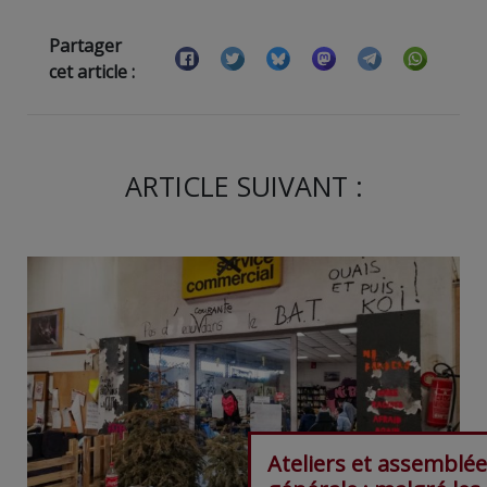
Partager
cet article :
ARTICLE SUIVANT :
Ateliers et assemblée