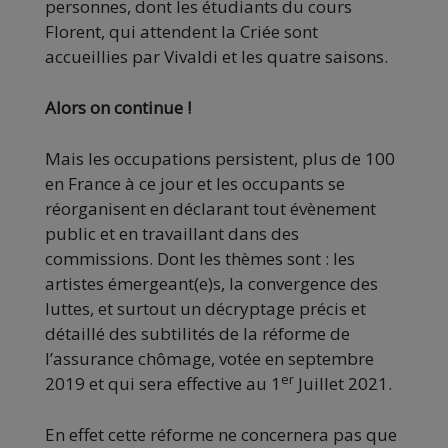
personnes, dont les étudiants du cours
Florent, qui attendent la Criée sont
accueillies par Vivaldi et les quatre saisons.
Alors on continue !
Mais les occupations persistent, plus de 100
en France à ce jour et les occupants se
réorganisent en déclarant tout évènement
public et en travaillant dans des
commissions. Dont les thèmes sont : les
artistes émergeant(e)s, la convergence des
luttes, et surtout un décryptage précis et
détaillé des subtilités de la réforme de
l’assurance chômage, votée en septembre
er
2019 et qui sera effective au 1
Juillet 2021.
En effet cette réforme ne concernera pas que