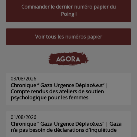
Commander le dernier numéro papier du
Poing !
Voir tous les numéros papier
AGORA
03/08/2026
Chronique ” Gaza Urgence Déplacé.e.s” |
Compte rendus des ateliers de soutien
psychologique pour les femmes
01/08/2026
Chronique ” Gaza Urgence Déplacé.e.s” | Gaza
n’a pas besoin de déclarations d’inquiétude