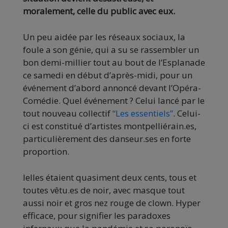
moralement, celle du public avec eux.
Un peu aidée par les réseaux sociaux, la
foule a son génie, qui a su se rassembler un
bon demi-millier tout au bout de l’Esplanade
ce samedi en début d’après-midi, pour un
événement d’abord annoncé devant l’Opéra-
Comédie. Quel événement ? Celui lancé par le
tout nouveau collectif
“Les essentiels”
. Celui-
ci est constitué d’artistes montpelliérain.es,
particulièrement des danseur.ses en forte
proportion.
Ielles étaient quasiment deux cents, tous et
toutes vêtu.es de noir, avec masque tout
aussi noir et gros nez rouge de clown. Hyper
efficace, pour signifier les paradoxes