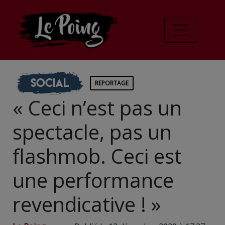
Social
REPORTAGE
« Ceci n’est pas un
spectacle, pas un
flashmob. Ceci est
une performance
revendicative ! »