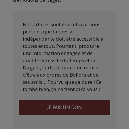
Nos articles sont gratuits car nous
pensons que la presse
indépendante doit être accessible à
toutes et tous. Pourtant, produire
une information engagée et de
qualité nécessite du temps et de
l’argent, surtout quand on refuse
d’être aux ordres de Bolloré et de
ses amis… Pourvu que ça dure ! Ça
tombe bien, ça ne tient qu’à vous :
JE FAIS UN DON