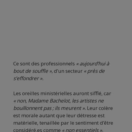
Ce sont des professionnels
« aujourd’hui à
bout de souffle »
, d’un secteur
« près de
s’effondrer ».
Les oreilles ministérielles auront sifflé, car
« non, Madame Bachelot, les artistes ne
bouillonnent pas ; ils meurent ».
Leur colère
est morale autant que leur détresse est
matérielle, tenaillée par le sentiment d’être
considéré.es comme
« non essentiels ».