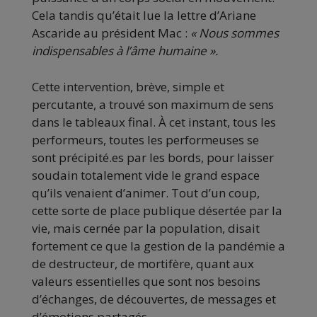
Cela tandis qu’était lue la lettre d’Ariane
Ascaride au président Mac :
« Nous sommes
indispensables à l’âme humaine ».
Cette intervention, brève, simple et
percutante, a trouvé son maximum de sens
dans le tableaux final. À cet instant, tous les
performeurs, toutes les performeuses se
sont précipité.es par les bords, pour laisser
soudain totalement vide le grand espace
qu’ils venaient d’animer. Tout d’un coup,
cette sorte de place publique désertée par la
vie, mais cernée par la population, disait
fortement ce que la gestion de la pandémie a
de destructeur, de mortifère, quant aux
valeurs essentielles que sont nos besoins
d’échanges, de découvertes, de messages et
d’émotions partagés.