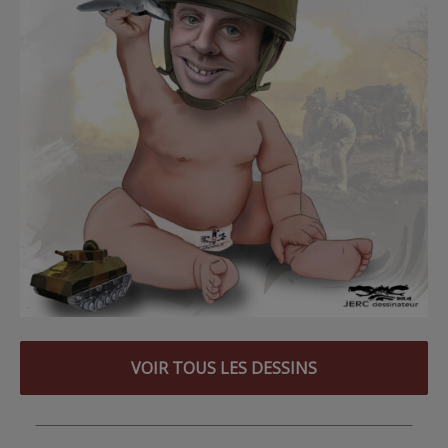
VOIR TOUS LES DESSINS