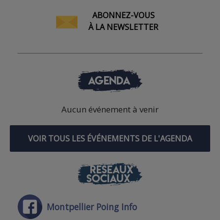
ABONNEZ-VOUS
À LA NEWSLETTER
AGENDA
Aucun événement à venir
VOIR TOUS LES ÉVÉNEMENTS DE L'AGENDA
RÉSEAUX
SOCIAUX
Montpellier Poing Info