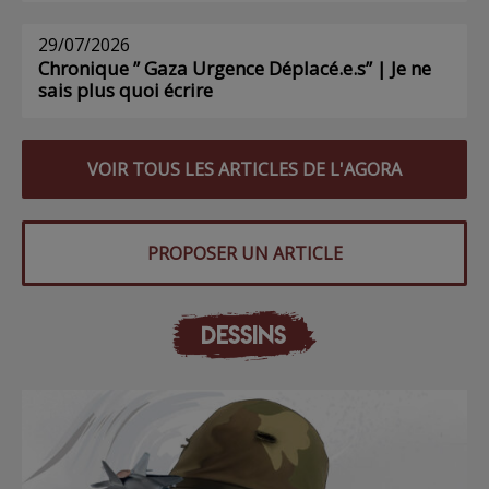
29/07/2026
Chronique ” Gaza Urgence Déplacé.e.s” | Je ne
sais plus quoi écrire
VOIR TOUS LES ARTICLES DE L'AGORA
PROPOSER UN ARTICLE
DESSINS