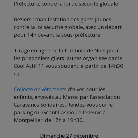
Préfecture, contre la loi de sécurité globale
Béziers : manifestation des gilets jaunes
contre la loi sécurité globale, avec un départ
pour 14h devant la sous-préfecture
Tirage en ligne de la tombola de Noel pour
les prisonniers gilets jaunes organisée par le
Cool Actif 11 vous soutient, à partir de 14h30
ici
.
Collecte de vêtements
d’hiver pour les
enfants, envoyés au Maroc par l’association
Caravanes Solidaires. Rendez-vous sur le
parking du Géant Casino Celleneuve à
Montpellier, de 17h à 19h30.
Dimanche 27 décembre