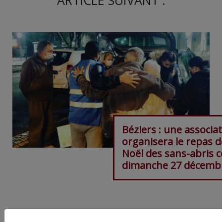
ARTICLE SUIVANT :
Béziers : une associa
organisera le repas d
Noël des sans-abris c
dimanche 27 décemb