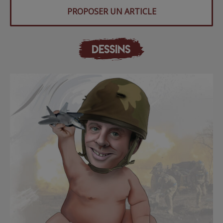
PROPOSER UN ARTICLE
DESSINS