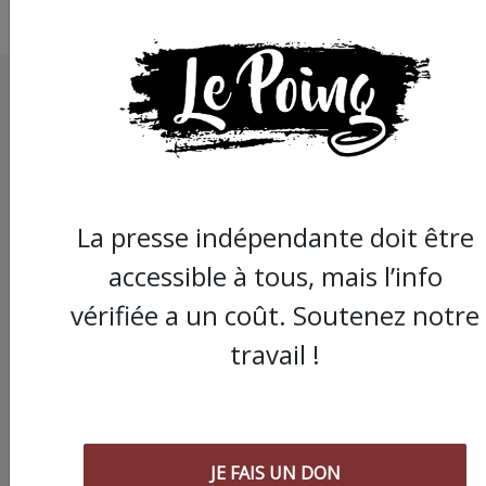
La presse indépendante doit être
accessible à tous, mais l’info
vérifiée a un coût. Soutenez notre
travail !
JE FAIS UN DON