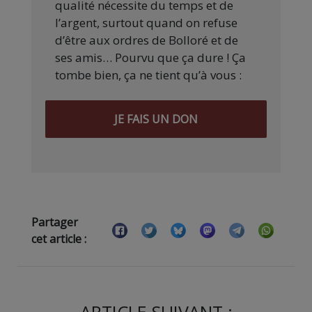
qualité nécessite du temps et de
l’argent, surtout quand on refuse
d’être aux ordres de Bolloré et de
ses amis… Pourvu que ça dure ! Ça
tombe bien, ça ne tient qu’à vous :
JE FAIS UN DON
Partager
cet article :