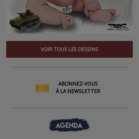
VOIR TOUS LES DESSINS
ABONNEZ-VOUS
À LA NEWSLETTER
AGENDA