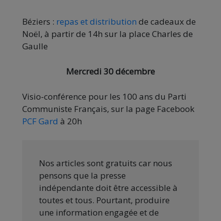
Béziers :
repas et distribution
de cadeaux de
Noël, à partir de 14h sur la place Charles de
Gaulle
Mercredi 30 décembre
Visio-conférence pour les 100 ans du Parti
Communiste Français, sur la page Facebook
PCF Gard
à 20h
Nos articles sont gratuits car nous
pensons que la presse
indépendante doit être accessible à
toutes et tous. Pourtant, produire
une information engagée et de