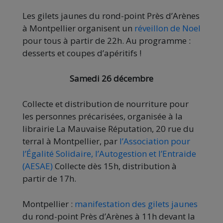
Les gilets jaunes du rond-point Près d’Arènes
à Montpellier organisent un
réveillon de Noel
pour tous à partir de 22h. Au programme :
desserts et coupes d’apéritifs !
Samedi 26 décembre
Collecte et distribution de nourriture pour
les personnes précarisées, organisée à la
librairie La Mauvaise Réputation, 20 rue du
terral à Montpellier, par
l’Association pour
l’Égalité Solidaire, l’Autogestion et l’Entraide
(AESAE)
Collecte dès 15h, distribution à
partir de 17h.
Montpellier :
manifestation des gilets jaunes
du rond-point Près d’Arènes à 11h devant la