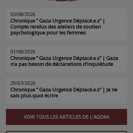
03/08/2026
Chronique ” Gaza Urgence Déplacé.e.s” |
Compte rendus des ateliers de soutien
psychologique pour les femmes
01/08/2026
Chronique ” Gaza Urgence Déplacé.e.s” | Gaza
n’a pas besoin de déclarations d’inquiétude
29/07/2026
Chronique ” Gaza Urgence Déplacé.e.s” | Je ne
sais plus quoi écrire
VOIR TOUS LES ARTICLES DE L'AGORA