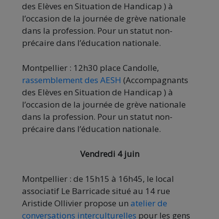
des Elèves en Situation de Handicap ) à
l’occasion de la journée de grève nationale
dans la profession. Pour un statut non-
précaire dans l’éducation nationale.
Montpellier : 12h30 place Candolle,
rassemblement des AESH
(Accompagnants
des Elèves en Situation de Handicap ) à
l’occasion de la journée de grève nationale
dans la profession. Pour un statut non-
précaire dans l’éducation nationale.
Vendredi 4 juin
Montpellier : de 15h15 à 16h45, le local
associatif Le Barricade situé au 14 rue
Aristide Ollivier propose un
atelier de
conversations interculturelles
pour les gens