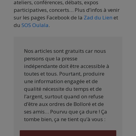
ateliers, conférences, débats, expos
participatives, concerts… Plus d’infos à venir
sur les pages Facebook de la
Zad du Lien
et
du
SOS Oulala
.
Nos articles sont gratuits car nous
pensons que la presse
indépendante doit être accessible à
toutes et tous. Pourtant, produire
une information engagée et de
qualité nécessite du temps et de
l’argent, surtout quand on refuse
d’être aux ordres de Bolloré et de
ses amis… Pourvu que ça dure ! Ça
tombe bien, ça ne tient qu’à vous :