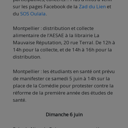
sur les pages Facebook de la
Zad du Lien
et
du
SOS Oulala
.
Montpellier : distribution et collecte
alimentaire de l’AESAE à la librairie La
Mauvaise Réputation, 20 rue Terral. De 12h à
14h pour la collecte, et de 14h à 16h pour la
distribution.
Montpellier : les étudiants en santé ont prévu
de manifester ce samedi 5 juin à 14h sur la
place de la Comédie pour protester contre la
réforme de la première année des études de
santé.
Dimanche 6 juin