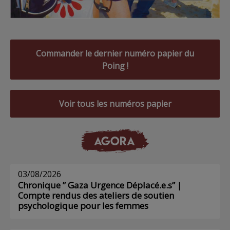
Commander le dernier numéro papier du
Poing !
Voir tous les numéros papier
AGORA
03/08/2026
Chronique ” Gaza Urgence Déplacé.e.s” |
Compte rendus des ateliers de soutien
psychologique pour les femmes