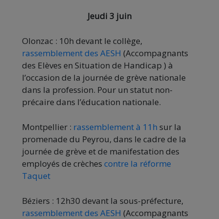
Jeudi 3 juin
Olonzac : 10h devant le collège,
rassemblement des AESH
(Accompagnants
des Elèves en Situation de Handicap ) à
l’occasion de la journée de grève nationale
dans la profession. Pour un statut non-
précaire dans l’éducation nationale.
Montpellier :
rassemblement à 11h
sur la
promenade du Peyrou, dans le cadre de la
journée de grève et de manifestation des
employés de crèches
contre la réforme
Taquet
Béziers : 12h30 devant la sous-préfecture,
rassemblement des AESH
(Accompagnants