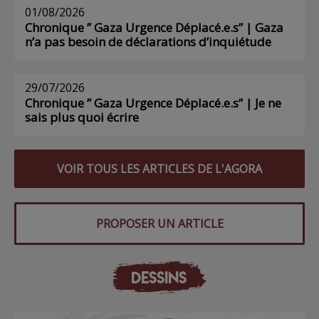
01/08/2026
Chronique ” Gaza Urgence Déplacé.e.s” | Gaza
n’a pas besoin de déclarations d’inquiétude
29/07/2026
Chronique ” Gaza Urgence Déplacé.e.s” | Je ne
sais plus quoi écrire
VOIR TOUS LES ARTICLES DE L'AGORA
PROPOSER UN ARTICLE
DESSINS