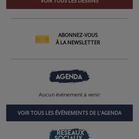
VOIR TOUS LES DESSINS
ABONNEZ-VOUS
À LA NEWSLETTER
AGENDA
Aucun événement à venir
VOIR TOUS LES ÉVÉNEMENTS DE L'AGENDA
RÉSEAUX
SOCIAUX