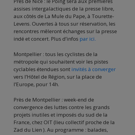
Près de Nice : le Poing sera aux premières
assises intergalactiques de la presse libre,
aux côtés de La Mule du Pape, à Tourette-
Levens. Ouvertes à tous sur réservation, les
rencontres mêleront échanges sur la presse
indé et concert. Plus d’infos
par ici.
Montpellier : tous les cyclistes de la
métropole qui souhaitent voir les pistes
cyclables étendues sont
invités à converger
vers l’Hôtel de Région, sur la place de
l’Europe, pour 14h.
Près de Montpellier : week-end de
convergence des luttes contre les grands
projets inutiles et imposés du sud de la
France, chez OIT (lieu collectif proche de la
Zad du Lien ). Au programme : balades,