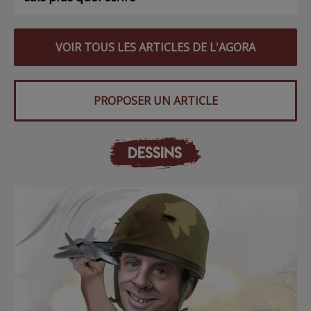
VOIR TOUS LES ARTICLES DE L'AGORA
PROPOSER UN ARTICLE
DESSINS