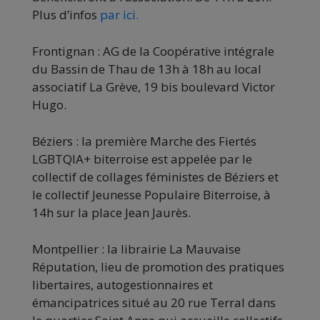
Plus d’infos
par ici.
Frontignan : AG de la Coopérative intégrale
du Bassin de Thau de 13h à 18h au local
associatif La Grève, 19 bis boulevard Victor
Hugo.
Béziers : la première Marche des Fiertés
LGBTQIA+ biterroise est appelée par le
collectif de collages féministes de Béziers et
le collectif Jeunesse Populaire Biterroise, à
14h sur la place Jean Jaurès.
Montpellier : la librairie La Mauvaise
Réputation, lieu de promotion des pratiques
libertaires, autogestionnaires et
émancipatrices situé au 20 rue Terral dans