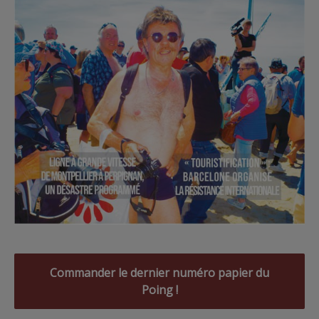
Commander le dernier numéro papier du
Poing !