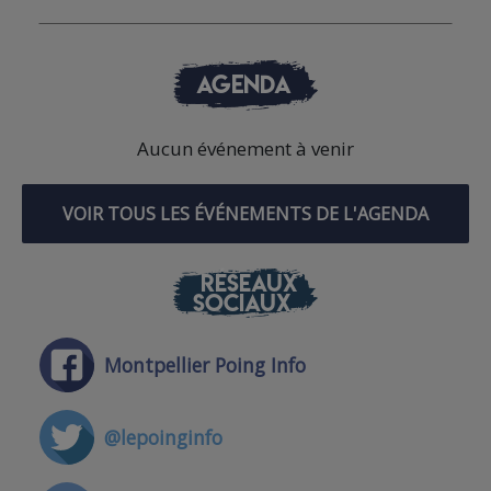
AGENDA
Aucun événement à venir
VOIR TOUS LES ÉVÉNEMENTS DE L'AGENDA
RÉSEAUX
SOCIAUX
Montpellier Poing Info
@lepoinginfo