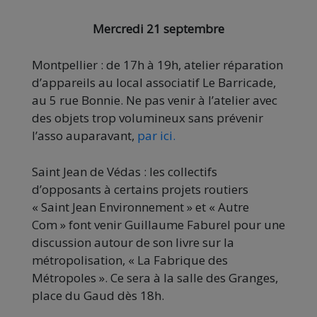
Mercredi 21 septembre
Montpellier : de 17h à 19h, atelier réparation
d’appareils au local associatif Le Barricade,
au 5 rue Bonnie. Ne pas venir à l’atelier avec
des objets trop volumineux sans prévenir
l’asso auparavant,
par ici.
Saint Jean de Védas : les collectifs
d’opposants à certains projets routiers
« Saint Jean Environnement » et « Autre
Com » font venir Guillaume Faburel pour une
discussion autour de son livre sur la
métropolisation, « La Fabrique des
Métropoles ». Ce sera à la salle des Granges,
place du Gaud dès 18h.