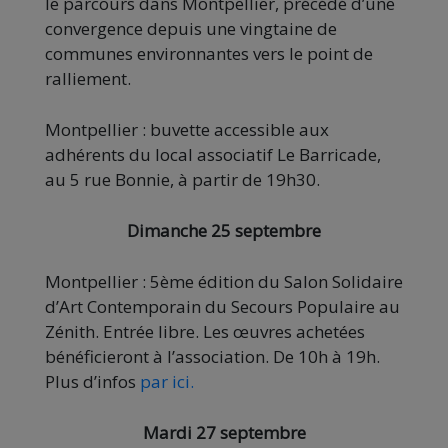
le parcours dans Montpellier, précédé d’une
convergence depuis une vingtaine de
communes environnantes vers le point de
ralliement.
Montpellier : buvette accessible aux
adhérents du local associatif Le Barricade,
au 5 rue Bonnie, à partir de 19h30.
Dimanche 25 septembre
Montpellier : 5ème édition du Salon Solidaire
d’Art Contemporain du Secours Populaire au
Zénith. Entrée libre. Les œuvres achetées
bénéficieront à l’association. De 10h à 19h.
Plus d’infos
par ici.
Mardi 27 septembre