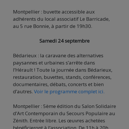
Montpellier : buvette accessible aux
adhérents du local associatif Le Barricade,
au 5 rue Bonnie, à partir de 19h30.
Samedi 24 septembre
Bédarieux : la caravane des alternatives
paysannes et urbaines s’arrête dans
l’Hérault ! Toute la journée dans Bédarieux,
restauration, buvettes, stands, conférences,
documentaires, débats, concerts et bien
d’autres.
Voir le programme complet ici.
Montpellier : 5ème édition du Salon Solidaire
d’Art Contemporain du Secours Populaire au
Zénith. Entrée libre. Les œuvres achetées
bénéficieront à l’association. De 11h à 20h.