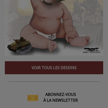
VOIR TOUS LES DESSINS
ABONNEZ-VOUS
À LA NEWSLETTER