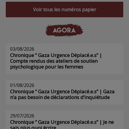
Voir tous les numéros papier
AGORA
03/08/2026
Chronique ” Gaza Urgence Déplacé.e.s” |
Compte rendus des ateliers de soutien
psychologique pour les femmes
01/08/2026
Chronique ” Gaza Urgence Déplacé.e.s” | Gaza
n’a pas besoin de déclarations d’inquiétude
29/07/2026
Chronique ” Gaza Urgence Déplacé.e.s” | Je ne
sais plus quoi écrire