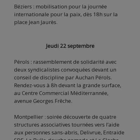
Béziers : mobilisation pour la journée
internationale pour la paix, dès 18h sur la
place Jean Jaurès.
Jeudi 22 septembre
Pérols : rassemblement de solidarité avec
deux syndicalistes convoquées devant un
conseil de discipline par Auchan Pérols.
Rendez-vous à 8h devant la grande surface,
au Centre Commercial Méditerrannée,
avenue Georges Frêche.
Montpellier : soirée découverte de quatre
structures associatives tournées vers l’aide
aux personnes sans-abris, Delivrue, Entraide