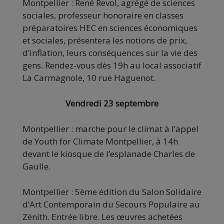
Montpellier : René Revol, agrégé de sciences
sociales, professeur honoraire en classes
préparatoires HEC en sciences économiques
et sociales, présentera les notions de prix,
d’inflation, leurs conséquences sur la vie des
gens. Rendez-vous dès 19h au local associatif
La Carmagnole, 10 rue Haguenot.
Vendredi 23 septembre
Montpellier : marche pour le climat à l’appel
de Youth for Climate Montpellier, à 14h
devant le kiosque de l’esplanade Charles de
Gaulle.
Montpellier : 5ème édition du Salon Solidaire
d’Art Contemporain du Secours Populaire au
Zénith. Entrée libre. Les œuvres achetées