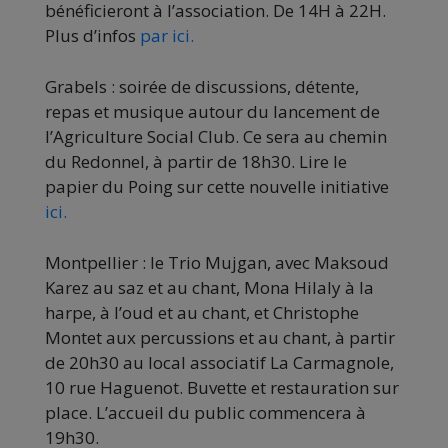
bénéficieront à l’association. De 14H à 22H.
Plus d’infos
par ici.
Grabels : soirée de discussions, détente,
repas et musique autour du lancement de
l’Agriculture Social Club. Ce sera au chemin
du Redonnel, à partir de 18h30. Lire le
papier du Poing sur cette nouvelle initiative
ici.
Montpellier : le Trio Mujgan, avec Maksoud
Karez au saz et au chant, Mona Hilaly à la
harpe, à l’oud et au chant, et Christophe
Montet aux percussions et au chant, à partir
de 20h30 au local associatif La Carmagnole,
10 rue Haguenot. Buvette et restauration sur
place. L’accueil du public commencera à
19h30.