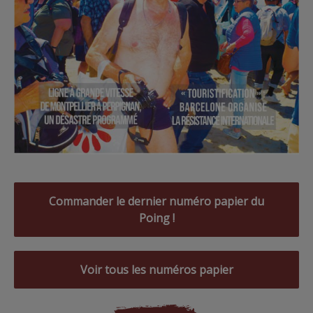
Commander le dernier numéro papier du
Poing !
Voir tous les numéros papier