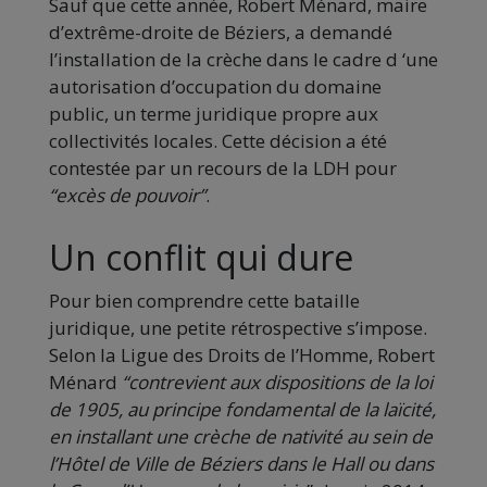
Sauf que cette année, Robert Ménard, maire
d’extrême-droite de Béziers, a demandé
l’installation de la crèche dans le cadre d ‘une
autorisation d’occupation du domaine
public, un terme juridique propre aux
collectivités locales. Cette décision a été
contestée par un recours de la LDH pour
“excès de pouvoir”
.
Un conflit qui dure
Pour bien comprendre cette bataille
juridique, une petite rétrospective s’impose.
Selon la Ligue des Droits de l’Homme, Robert
Ménard
“contrevient aux dispositions de la loi
de 1905, au principe fondamental de la laïcité,
en installant une crèche de nativité au sein de
l’Hôtel de Ville de Béziers dans le Hall ou dans