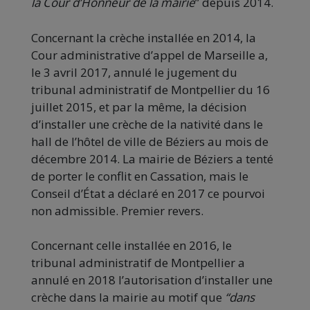
la Cour d’Honneur de la mairie
” depuis 2014.
Concernant la crèche installée en 2014, la
Cour administrative d’appel de Marseille a,
le 3 avril 2017, annulé le jugement du
tribunal administratif de Montpellier du 16
juillet 2015, et par la même, la décision
d’installer une crèche de la nativité dans le
hall de l’hôtel de ville de Béziers au mois de
décembre 2014. La mairie de Béziers a tenté
de porter le conflit en Cassation, mais le
Conseil d’État a déclaré en 2017 ce pourvoi
non admissible. Premier revers.
Concernant celle installée en 2016, le
tribunal administratif de Montpellier a
annulé en 2018 l’autorisation d’installer une
crèche dans la mairie au motif que
“dans