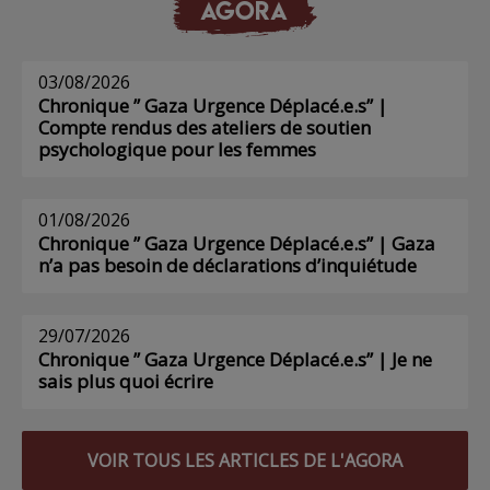
AGORA
03/08/2026
Chronique ” Gaza Urgence Déplacé.e.s” |
Compte rendus des ateliers de soutien
psychologique pour les femmes
01/08/2026
Chronique ” Gaza Urgence Déplacé.e.s” | Gaza
n’a pas besoin de déclarations d’inquiétude
29/07/2026
Chronique ” Gaza Urgence Déplacé.e.s” | Je ne
sais plus quoi écrire
VOIR TOUS LES ARTICLES DE L'AGORA