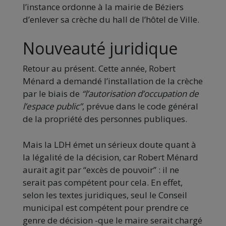
l’instance ordonne à la mairie de Béziers
d’enlever sa crèche du hall de l’hôtel de Ville.
Nouveauté juridique
Retour au présent. Cette année, Robert
Ménard a demandé l’installation de la crèche
par le biais de
“l’autorisation d’occupation de
l’espace public”
, prévue dans le code général
de la propriété des personnes publiques.
Mais la LDH émet un sérieux doute quant à
la légalité de la décision, car Robert Ménard
aurait agit par “excès de pouvoir” : il ne
serait pas compétent pour cela. En effet,
selon les textes juridiques, seul le Conseil
municipal est compétent pour prendre ce
genre de décision -que le maire serait chargé