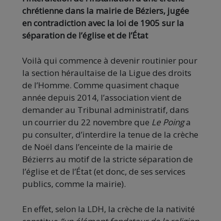
chrétienne dans la mairie de Béziers, jugée
en contradiction avec la loi de 1905 sur la
séparation de l’église et de l’État
Voilà qui commence à devenir routinier pour
la section héraultaise de la Ligue des droits
de l’Homme. Comme quasiment chaque
année depuis 2014, l’association vient de
demander au Tribunal administratif, dans
un courrier du 22 novembre que
Le Poing
a
pu consulter, d’interdire la tenue de la crèche
de Noël dans l’enceinte de la mairie de
Bézierrs au motif de la stricte séparation de
l’église et de l’État (et donc, de ses services
publics, comme la mairie).
En effet, selon la LDH, la crèche de la nativité