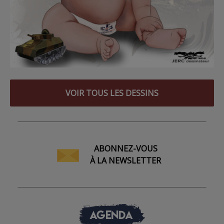
VOIR TOUS LES DESSINS
ABONNEZ-VOUS
À LA NEWSLETTER
AGENDA