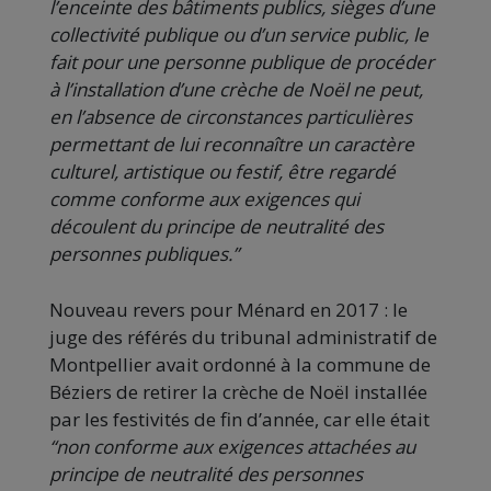
l’enceinte des bâtiments publics, sièges d’une
collectivité publique ou d’un service public, le
fait pour une personne publique de procéder
à l’installation d’une crèche de Noël ne peut,
en l’absence de circonstances particulières
permettant de lui reconnaître un caractère
culturel, artistique ou festif, être regardé
comme conforme aux exigences qui
découlent du principe de neutralité des
personnes publiques.”
Nouveau revers pour Ménard en 2017 : le
juge des référés du tribunal administratif de
Montpellier avait ordonné à la commune de
Béziers de retirer la crèche de Noël installée
par les festivités de fin d’année, car elle était
“non conforme aux exigences attachées au
principe de neutralité des personnes