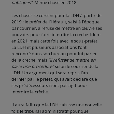
publiques”
. Même chose en 2018.
Les choses se corsent pour la LDH à partir de
2019 : le préfet de l’Hérault, saisi à l’époque
par courrier, a refusé de mettre en œuvre ses
pouvoirs pour faire interdire la crèche. Idem
en 2021, mais cette fois avec le sous-préfet.
La LDH et plusieurs associations l’ont
rencontré dans son bureau pour lui parler
de la crèche, mais
“il refusait de mettre en
place une procédure”
selon le courrier de la
LDH. Un argument qui sera repris l’an
dernier par le préfet, qui avait déclaré que
ses prédécesseurs n’ont pas agit pour
interdire la crèche.
Il aura fallu que la LDH saisisse une nouvelle
fois le tribunal administratif pour que