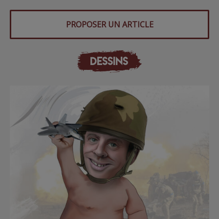
PROPOSER UN ARTICLE
DESSINS