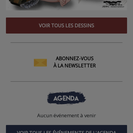
VOIR TOUS LES DESSINS
ABONNEZ-VOUS
À LA NEWSLETTER
AGENDA
Aucun événement à venir