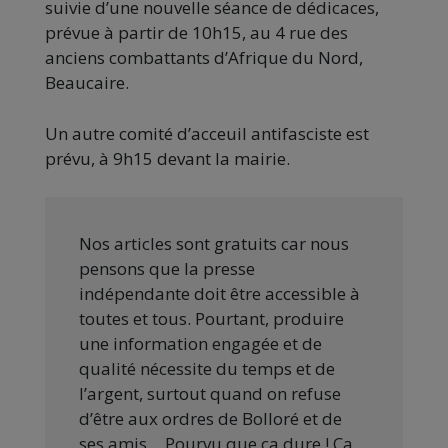
suivie d’une nouvelle séance de dédicaces,
prévue à partir de 10h15, au 4 rue des
anciens combattants d’Afrique du Nord,
Beaucaire.
Un autre comité d’acceuil antifasciste est
prévu, à 9h15 devant la mairie.
Nos articles sont gratuits car nous
pensons que la presse
indépendante doit être accessible à
toutes et tous. Pourtant, produire
une information engagée et de
qualité nécessite du temps et de
l’argent, surtout quand on refuse
d’être aux ordres de Bolloré et de
ses amis… Pourvu que ça dure ! Ça