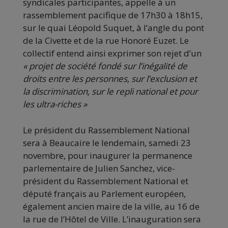
syndicales participantes, appelle à un
rassemblement pacifique de 17h30 à 18h15,
sur le quai Léopold Suquet, à l’angle du pont
de la Civette et de la rue Honoré Euzet. Le
collectif entend ainsi exprimer son rejet d’un
« projet de société fondé sur l’inégalité de
droits entre les personnes, sur l’exclusion et
la discrimination, sur le repli national et pour
les ultra-riches »
Le président du Rassemblement National
sera à Beaucaire le lendemain, samedi 23
novembre, pour inaugurer la permanence
parlementaire de Julien Sanchez, vice-
président du Rassemblement National et
député français au Parlement européen,
également ancien maire de la ville, au 16 de
la rue de l’Hôtel de Ville. L’inauguration sera