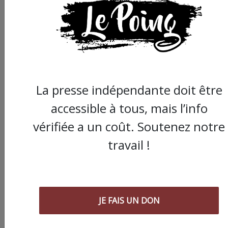
La presse indépendante doit être
accessible à tous, mais l’info
vérifiée a un coût. Soutenez notre
travail !
JE FAIS UN DON