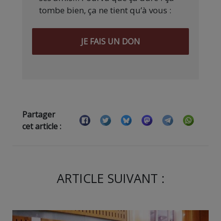
tombe bien, ça ne tient qu’à vous :
JE FAIS UN DON
Partager
cet article :
ARTICLE SUIVANT :