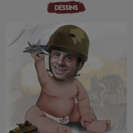
DESSINS