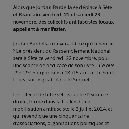
Alors que Jordan Bardella se déplace à Sète
et Beaucaire vendredi 22 et samedi 23
novembre, des collectifs antifascistes locaux
appellent à manifester.
Jordan Bardella trouvera-t-il ce qu’il cherche
? Le président du Rassemblement National
sera à Sète ce vendredi 22 novembre, pour
une séance de dédicace de son livre
« Ce que
cherche »
, organisée à 18h15 au bar Le Saint-
Louis, sur le quai Léopold Suquet.
Le collectif de lutte sétois contre l’extrême-
droite, formé dans la foulée d’une
mobilisation antifasciste le 2 juillet 2024, et
qui revendique une cinquantaine
d’associations, organisations politiques et