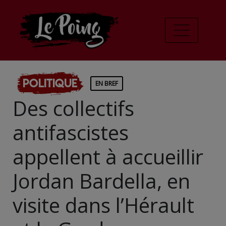
Politique
EN BREF
Des collectifs
antifascistes
appellent à accueillir
Jordan Bardella, en
visite dans l’Hérault