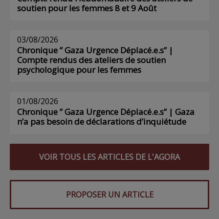
soutien pour les femmes 8 et 9 Août
03/08/2026
Chronique ” Gaza Urgence Déplacé.e.s” |
Compte rendus des ateliers de soutien
psychologique pour les femmes
01/08/2026
Chronique ” Gaza Urgence Déplacé.e.s” | Gaza
n’a pas besoin de déclarations d’inquiétude
VOIR TOUS LES ARTICLES DE L'AGORA
PROPOSER UN ARTICLE