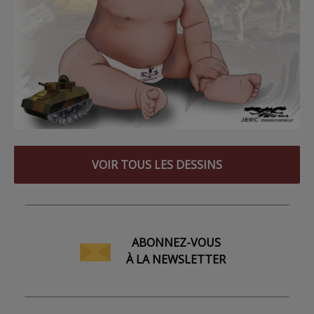
VOIR TOUS LES DESSINS
ABONNEZ-VOUS
À LA NEWSLETTER