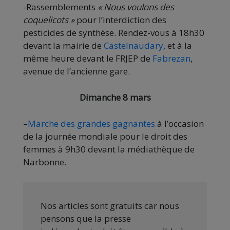
-Rassemblements
« Nous voulons des
coquelicots »
pour l’interdiction des
pesticides de synthèse. Rendez-vous à 18h30
devant la mairie de
Castelnaudary
, et à la
même heure devant le FRJEP de
Fabrezan
,
avenue de l’ancienne gare.
Dimanche 8 mars
–
M
arche des grandes gagnantes
à l’occasion
de la journée mondiale pour le droit des
femmes à 9h30 devant la médiathèque de
Narbonne.
Nos articles sont gratuits car nous
pensons que la presse