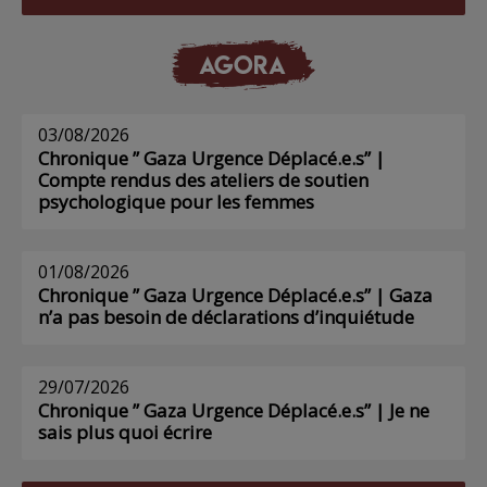
AGORA
03/08/2026
Chronique ” Gaza Urgence Déplacé.e.s” |
Compte rendus des ateliers de soutien
psychologique pour les femmes
01/08/2026
Chronique ” Gaza Urgence Déplacé.e.s” | Gaza
n’a pas besoin de déclarations d’inquiétude
29/07/2026
Chronique ” Gaza Urgence Déplacé.e.s” | Je ne
sais plus quoi écrire