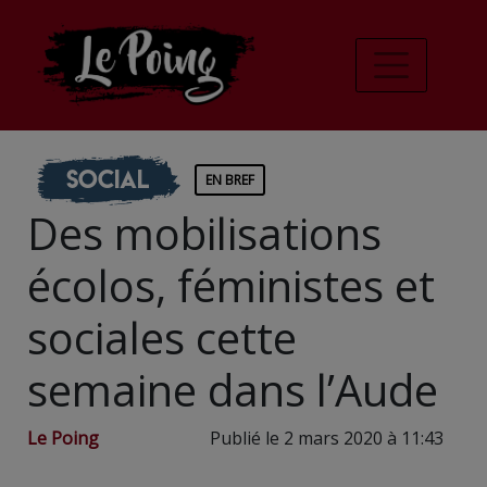
Social
EN BREF
Des mobilisations
écolos, féministes et
sociales cette
semaine dans l’Aude
Le Poing
Publié le 2 mars 2020 à 11:43