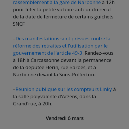
rassemblement à la gare de Narbonne
à 12h
pour fêter la petite victoire autour du recul
de la date de fermeture de certains guichets
SNCF
–
Des manifestations sont prévues contre la
réforme des retraites et l’utilisation par le
gouvernement de l’article 49-3
. Rendez-vous
à 18h à Carcassonne devant la permanence
de la députée Hérin, rue Barbès, et à
Narbonne devant la Sous-Préfecture.
–
Réunion publique sur les compteurs Linky
à
la salle polyvalente d’Arzens, dans la
Grand’rue, à 20h.
Vendredi 6 mars