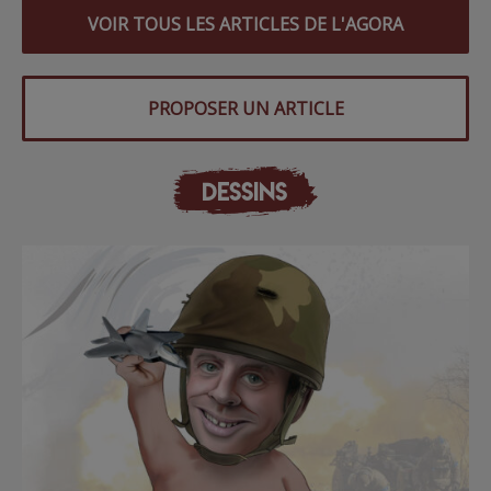
VOIR TOUS LES ARTICLES DE L'AGORA
PROPOSER UN ARTICLE
DESSINS