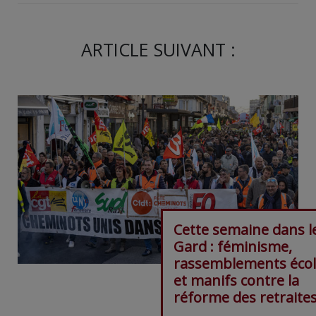
ARTICLE SUIVANT :
Cette semaine dans l
Gard : féminisme,
rassemblements éco
et manifs contre la
réforme des retraite