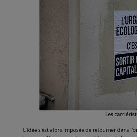
Les carriéris
L’idée s’est alors imposée de retourner dans l’o