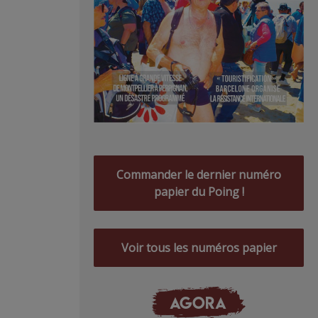
Commander le dernier numéro
papier du Poing !
Voir tous les numéros papier
AGORA