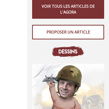
VOIR TOUS LES ARTICLES DE
L'AGORA
PROPOSER UN ARTICLE
DESSINS