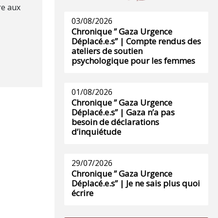
re aux
03/08/2026
Chronique ” Gaza Urgence
Déplacé.e.s” | Compte rendus des
ateliers de soutien
psychologique pour les femmes
01/08/2026
Chronique ” Gaza Urgence
Déplacé.e.s” | Gaza n’a pas
besoin de déclarations
d’inquiétude
29/07/2026
Chronique ” Gaza Urgence
Déplacé.e.s” | Je ne sais plus quoi
écrire