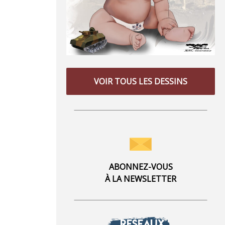
VOIR TOUS LES DESSINS
ABONNEZ-VOUS
À LA NEWSLETTER
RÉSEAUX