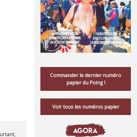
Commander le dernier numéro
papier du Poing !
Voir tous les numéros papier
AGORA
urtant,