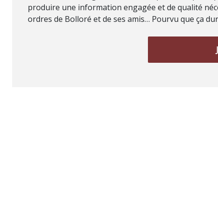
produire une information engagée et de qualité néce
ordres de Bolloré et de ses amis… Pourvu que ça dure