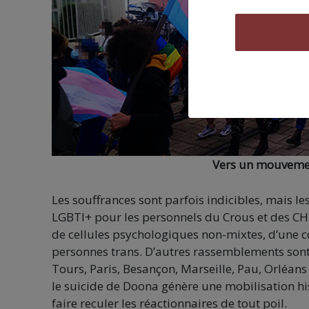
Vers un mouvement
Les souffrances sont parfois indicibles, mais le
LGBTI+ pour les personnels du Crous et des CHU,
de cellules psychologiques non-mixtes, d’une c
personnes trans. D’autres rassemblements sont 
Tours, Paris, Besançon, Marseille, Pau, Orléans 
le suicide de Doona génère une mobilisation hi
faire reculer les réactionnaires de tout poil.