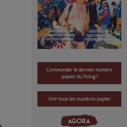
Commander le dernier numéro
papier du Poing !
Voir tous les numéros papier
AGORA
a