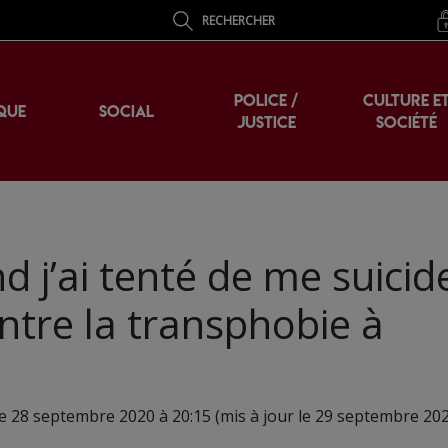
RECHERCHER
POLICE /
CULTURE E
QUE
SOCIAL
JUSTICE
SOCIÉTÉ
j’ai tenté de me suicide
ntre la transphobie à
le 28 septembre 2020 à 20:15 (mis à jour le 29 septembre 202