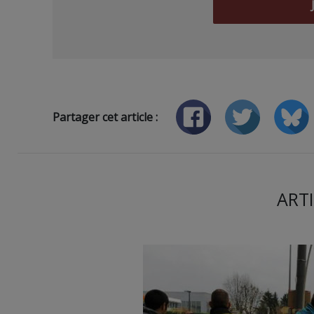
Partager cet article :
ARTI