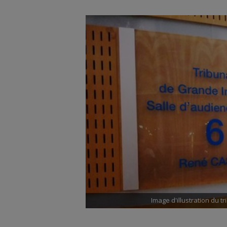
Image d'illustration du t