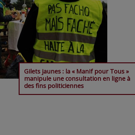
Gilets jaunes : la « Manif pour Tous »
manipule une consultation en ligne à
des fins politiciennes