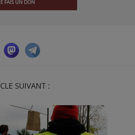
JE FAIS UN DON
CLE SUIVANT :