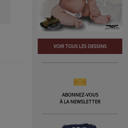
VOIR TOUS LES DESSINS
ABONNEZ-VOUS
À LA NEWSLETTER