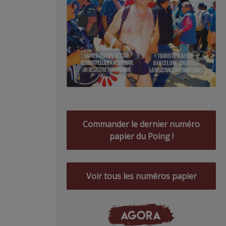
Commander le dernier numéro
papier du Poing !
Voir tous les numéros papier
AGORA