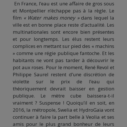
En France, l’eau est une affaire de gros sous
et Montpellier n’échappe pas à la règle. Le
film
« Water makes money »
dans lequel la
ville est en bonne place reste d’actualité. Les
multinationales sont encore bien présentes
et pour longtemps. Les élus restent leurs
complices en mettant sur pied des « machins
» comme une régie publique fantoche. Et les
habitants ne vont pas tarder à découvrir le
pot aux roses. Pour le moment, René Revol et
Philippe Saurel restent d’une discrétion de
violette sur le prix de l’eau qui
théoriquement devrait baisser en gestion
publique. Le mètre cube baissera-t-il
vraiment ? Suspense ! Quoiqu’il en soit, en
2016, la métropole, Swelia et HydroGaïa vont
continuer à faire la part belle à Veolia et ses
amis pour le plus grand bonheur de leurs