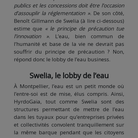
publics et les concessions doit être l’occasion
d’assouplir la réglementation »
. De son côté,
Benoît Gillmann de Swelia (à lire ci-dessous)
estime que
« le principe de précaution tue
l’innovation »
. L’eau, bien commun de
l’humanité et base de la vie ne devrait pas
souffrir du principe de précaution ? Non,
répond donc le lobby de l’eau business.
Swelia, le lobby de l’eau
À Montpellier, l’eau est un petit monde où
l’entre-soi est de mise, élus compris. Ainsi,
HyrdoGaïa, tout comme Swelia sont des
structures permettant de mettre de l’eau
dans les tuyaux pour qu’entreprises privées
et collectivités convolent tranquillement sur
la même barque pendant que les citoyens