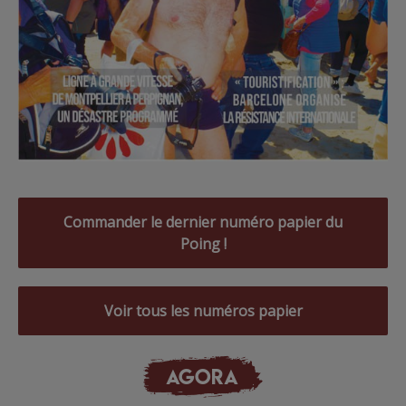
Commander le dernier numéro papier du
Poing !
Voir tous les numéros papier
AGORA