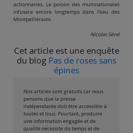
actionnaires. Le poison des multinationales
infusera encore longtemps dans l’eau des
Montpelliérains.
Nicolas Séné
Cet article est une enquête
du blog
Pas de roses sans
épines
Nos articles sont gratuits car nous
pensons que la presse
indépendante doit être accessible à
toutes et tous. Pourtant, produire
une information engagée et de
qualité nécessite du temps et de