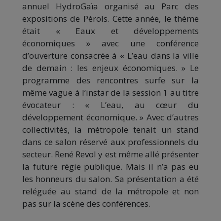
annuel HydroGaïa organisé au Parc des
expositions de Pérols. Cette année, le thème
était « Eaux et développements
économiques » avec une conférence
d’ouverture consacrée à « L’eau dans la ville
de demain : les enjeux économiques. » Le
programme des rencontres surfe sur la
même vague à l’instar de la session 1 au titre
évocateur : « L’eau, au cœur du
développement économique. » Avec d’autres
collectivités, la métropole tenait un stand
dans ce salon réservé aux professionnels du
secteur. René Revol y est même allé présenter
la future régie publique. Mais il n’a pas eu
les honneurs du salon. Sa présentation a été
reléguée au stand de la métropole et non
pas sur la scène des conférences.