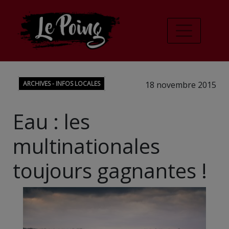
ARCHIVES - INFOS LOCALES
18 novembre 2015
Eau : les
multinationales
toujours gagnantes !