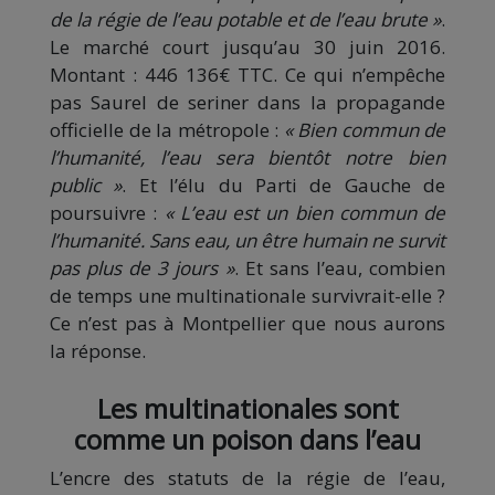
de la régie de l’eau potable et de l’eau brute »
.
Le marché court jusqu’au 30 juin 2016.
Montant : 446 136€ TTC. Ce qui n’empêche
pas Saurel de seriner dans la propagande
officielle de la métropole :
« Bien commun de
l’humanité, l’eau sera bientôt notre bien
public »
. Et l’élu du Parti de Gauche de
poursuivre :
« L’eau est un bien commun de
l’humanité. Sans eau, un être humain ne survit
pas plus de 3 jours »
. Et sans l’eau, combien
de temps une multinationale survivrait-elle ?
Ce n’est pas à Montpellier que nous aurons
la réponse.
Les multinationales sont
comme un poison dans l’eau
L’encre des statuts de la régie de l’eau,