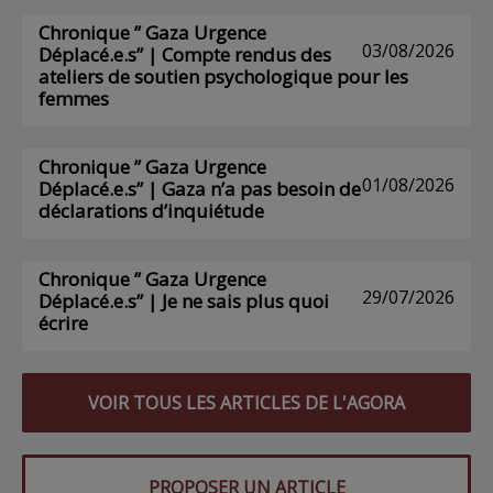
Chronique ” Gaza Urgence
03/08/2026
Déplacé.e.s” | Compte rendus des
ateliers de soutien psychologique pour les
femmes
Chronique ” Gaza Urgence
01/08/2026
Déplacé.e.s” | Gaza n’a pas besoin de
déclarations d’inquiétude
Chronique ” Gaza Urgence
29/07/2026
Déplacé.e.s” | Je ne sais plus quoi
écrire
VOIR TOUS LES ARTICLES DE L'AGORA
PROPOSER UN ARTICLE