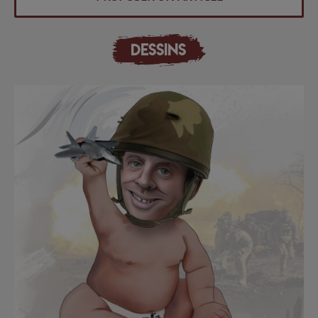
DESSINS