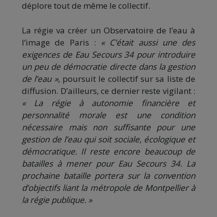
déplore tout de même le collectif.
La régie va créer un Observatoire de l’eau à
l’image de Paris :
« C’était aussi une des
exigences de Eau Secours 34 pour introduire
un peu de démocratie directe dans la gestion
de l’eau »
, poursuit le collectif sur sa liste de
diffusion. D’ailleurs, ce dernier reste vigilant :
« La régie à autonomie financière et
personnalité morale est une condition
nécessaire mais non suffisante pour une
gestion de l’eau qui soit sociale, écologique et
démocratique. Il reste encore beaucoup de
batailles à mener pour Eau Secours 34. La
prochaine bataille portera sur la convention
d’objectifs liant la métropole de Montpellier à
la régie publique. »