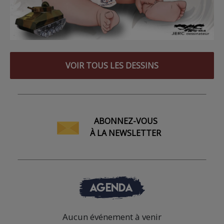
VOIR TOUS LES DESSINS
ABONNEZ-VOUS
À LA NEWSLETTER
AGENDA
Aucun événement à venir