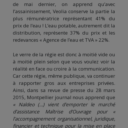
de mai dernier, on apprend qu’avec
l’assainissement, Veolia conserve la partie la
plus rémunératrice représentant 41% du
prix de l’eau ! L’eau potable, autrement dit la
distribution, représente 37% du prix et les
redevances « Agence de l’eau et TVA » 22%.
Le verre de la régie est donc à moitié vide ou
à moitié plein selon que vous voulez voir la
réalité en face ou croire à la communication.
Car cette régie, même publique, va continuer
à rapporter gros aux entreprises privées.
Ainsi, dans sa revue de presse du 28 mars
2015, Montpellier journal nous apprend que
« Naldeo (…) vient d’emporter le marché
d’assistance Maîtrise d’Ouvrage pour «
l’accompagnement organisationnel, juridique,
financier et technique pour la mise en place