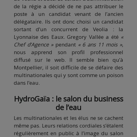
de la régie a décidé de ne pas attribuer le
poste à un candidat venant de l’ancien
délégataire. Ils ont donc choisi un candidat
sortant d’un concurrent de Veolia : la
Lyonnaise des Eaux. Gregory Vallée a été
«
Chef d’Agence »
pendant
« 6 ans 11 mois »
,
nous apprend son profil professionnel
diffusé sur le web. Il semble bien qu’à
Montpellier, il soit difficile de se défaire des
multinationales qui y sont comme un poison
dans l’eau.
HydroGaïa : le salon du business
de l’eau
Les multinationales et les élus ne se cachent
même pas. Leurs relations cordiales s’étalent
régulièrement en public à l’image du salon