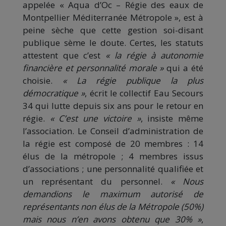
appelée « Aqua d’Oc – Régie des eaux de
Montpellier Méditerranée Métropole », est à
peine sèche que cette gestion soi-disant
publique sème le doute. Certes, les statuts
attestent que c’est
« la régie à autonomie
financière et personnalité morale »
qui a été
choisie.
« La régie publique la plus
démocratique »
, écrit le collectif Eau Secours
34 qui lutte depuis six ans pour le retour en
régie.
« C’est une victoire »
, insiste même
l’association. Le Conseil d’administration de
la régie est composé de 20 membres : 14
élus de la métropole ; 4 membres issus
d’associations ; une personnalité qualifiée et
un représentant du personnel.
« Nous
demandions le maximum autorisé de
représentants non élus de la Métropole (50%)
mais nous n’en avons obtenu que 30% »
,