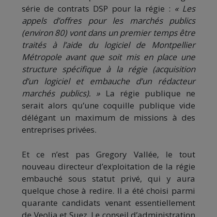
série de contrats DSP pour la régie :
« Les
appels d’offres pour les marchés publics
(environ 80) vont dans un premier temps être
traités à l’aide du logiciel de Montpellier
Métropole avant que soit mis en place une
structure spécifique à la régie (acquisition
d’un logiciel et embauche d’un rédacteur
marchés publics). »
La régie publique ne
serait alors qu’une coquille publique vide
délégant un maximum de missions à des
entreprises privées.
Et ce n’est pas Gregory Vallée, le tout
nouveau directeur d’exploitation de la régie
embauché sous statut privé, qui y aura
quelque chose à redire. Il a été choisi parmi
quarante candidats venant essentiellement
de Veolia et Suez. Le conseil d’administration