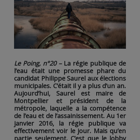
Le Poing, n°20 –
La régie publique de
l’eau était une promesse phare du
candidat Philippe Saurel aux élections
municipales. C’était il y a plus d’un an.
Aujourd’hui, Saurel est maire de
Montpellier et président de la
métropole, laquelle a la compétence
de l’eau et de l’assainissement. Au 1er
janvier 2016, la régie publique va
effectivement voir le jour. Mais qu’en
partie seulement. C’est que le lobby