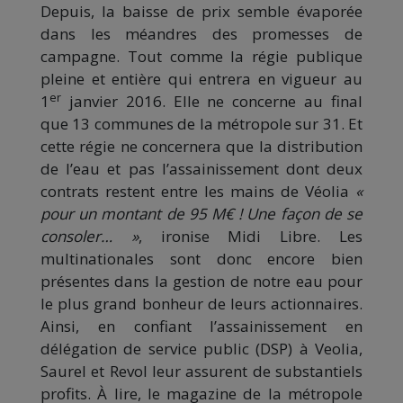
Depuis, la baisse de prix semble évaporée
dans les méandres des promesses de
campagne. Tout comme la régie publique
pleine et entière qui entrera en vigueur au
er
1
janvier 2016. Elle ne concerne au final
que 13 communes de la métropole sur 31. Et
cette régie ne concernera que la distribution
de l’eau et pas l’assainissement dont deux
contrats restent entre les mains de Véolia
«
pour un montant de 95 M€ ! Une façon de se
consoler… »
, ironise Midi Libre. Les
multinationales sont donc encore bien
présentes dans la gestion de notre eau pour
le plus grand bonheur de leurs actionnaires.
Ainsi, en confiant l’assainissement en
délégation de service public (DSP) à Veolia,
Saurel et Revol leur assurent de substantiels
profits. À lire, le magazine de la métropole