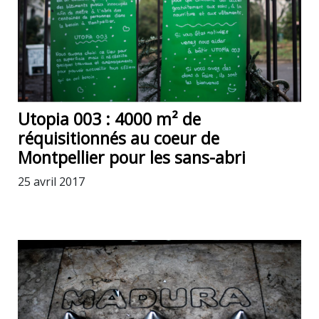
Utopia 003 : 4000 m² de
réquisitionnés au coeur de
Montpellier pour les sans-abri
25 avril 2017