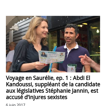
Voyage en Saurélie, ep. 1 : Abdi El
Kandoussi, suppléant de la candidate
aux législatives Stéphanie Jannin, est
accusé d’injures sexistes
6 juin 2017