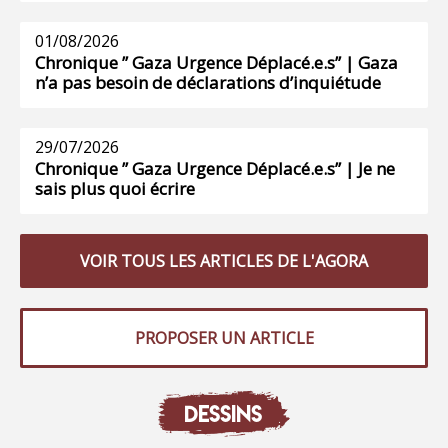
01/08/2026
Chronique ” Gaza Urgence Déplacé.e.s” | Gaza
n’a pas besoin de déclarations d’inquiétude
29/07/2026
Chronique ” Gaza Urgence Déplacé.e.s” | Je ne
sais plus quoi écrire
VOIR TOUS LES ARTICLES DE L'AGORA
PROPOSER UN ARTICLE
DESSINS