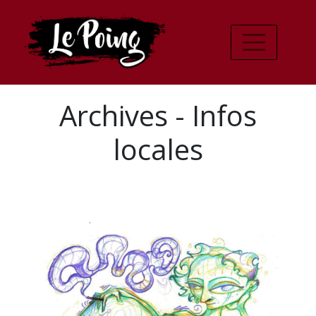
Archives - Infos
locales