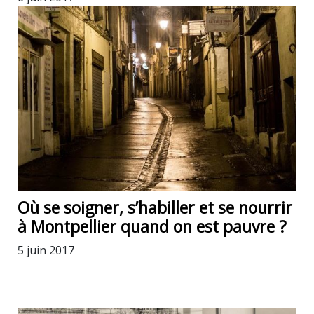
Où se soigner, s’habiller et se nourrir
à Montpellier quand on est pauvre ?
5 juin 2017