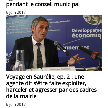
pendant le conseil municipal
6 juin 2017
Voyage en Saurélie, ep. 2 : une
agente dit s’être faite exploiter,
harceler et agresser par des cadres
de la mairie
6 juin 2017