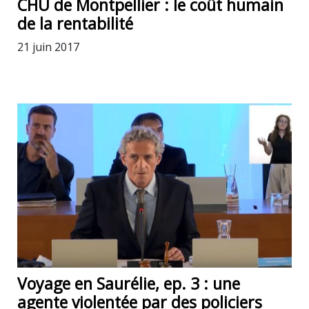
CHU de Montpellier : le coût humain
de la rentabilité
21 juin 2017
Voyage en Saurélie, ep. 3 : une
agente violentée par des policiers