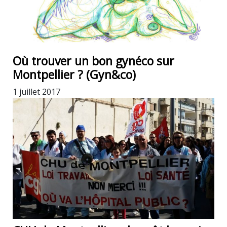
Où trouver un bon gynéco sur
Montpellier ? (Gyn&co)
1 juillet 2017