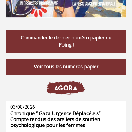
Commander le dernier numéro papier du
Poing !
Voir tous les numéros papier
AGORA
03/08/2026
Chronique ” Gaza Urgence Déplacé.e.s” |
Compte rendus des ateliers de soutien
psychologique pour les femmes