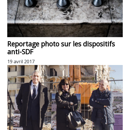
Reportage photo sur les dispositifs
anti-SDF
19 avril 2017