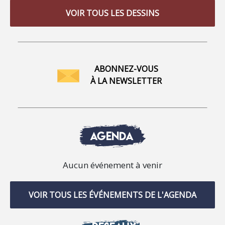
VOIR TOUS LES DESSINS
ABONNEZ-VOUS
À LA NEWSLETTER
AGENDA
Aucun événement à venir
VOIR TOUS LES ÉVÉNEMENTS DE L'AGENDA