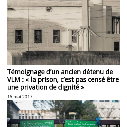
Témoignage d’un ancien détenu de
VLM : « la prison, c’est pas censé être
une privation de dignité »
16 mai 2017