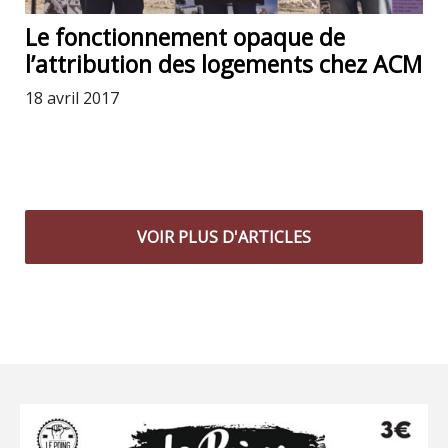
Le fonctionnement opaque de
l’attribution des logements chez ACM
18 avril 2017
VOIR PLUS D'ARTICLES