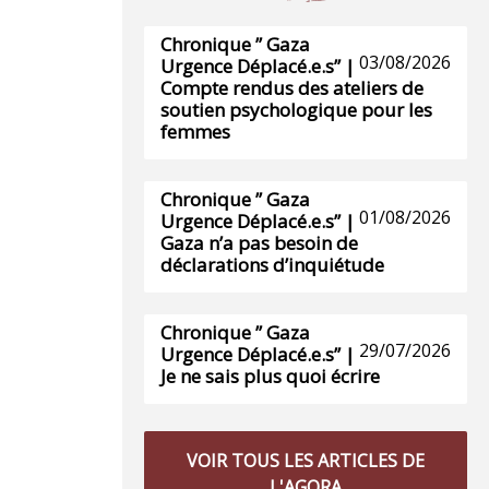
Chronique ” Gaza
03/08/2026
Urgence Déplacé.e.s” |
Compte rendus des ateliers de
soutien psychologique pour les
femmes
Chronique ” Gaza
01/08/2026
Urgence Déplacé.e.s” |
Gaza n’a pas besoin de
déclarations d’inquiétude
Chronique ” Gaza
29/07/2026
Urgence Déplacé.e.s” |
Je ne sais plus quoi écrire
VOIR TOUS LES ARTICLES DE
L'AGORA