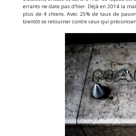
errants ne date pas d’hier. Déjà en 2014 la ma
plus de 4 chiens. Avec 25% de taux de pauvret
bientôt se retourner contre ceux qui préconisent