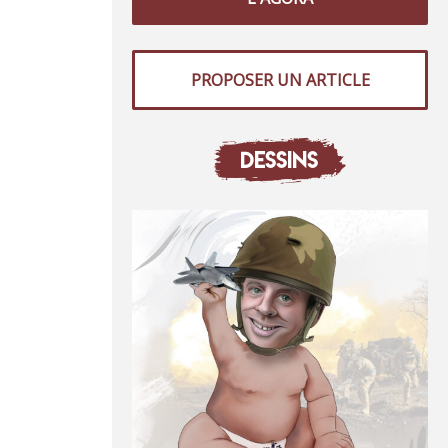
PROPOSER UN ARTICLE
DESSINS