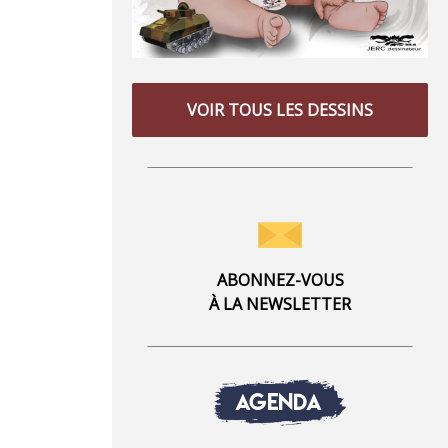
VOIR TOUS LES DESSINS
ABONNEZ-VOUS
À LA NEWSLETTER
AGENDA