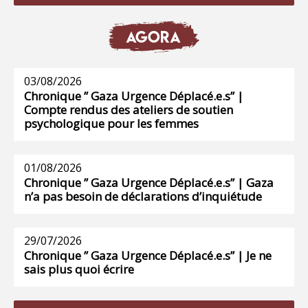
AGORA
03/08/2026
Chronique ” Gaza Urgence Déplacé.e.s” |
Compte rendus des ateliers de soutien
psychologique pour les femmes
01/08/2026
Chronique ” Gaza Urgence Déplacé.e.s” | Gaza
n’a pas besoin de déclarations d’inquiétude
29/07/2026
Chronique ” Gaza Urgence Déplacé.e.s” | Je ne
sais plus quoi écrire