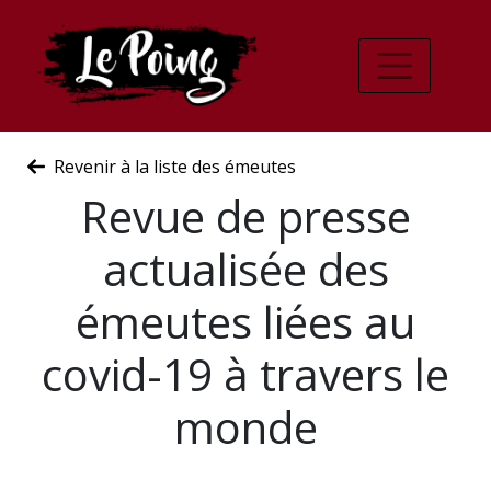
Revenir à la liste des émeutes
Revue de presse
actualisée des
émeutes liées au
covid-19 à travers le
monde