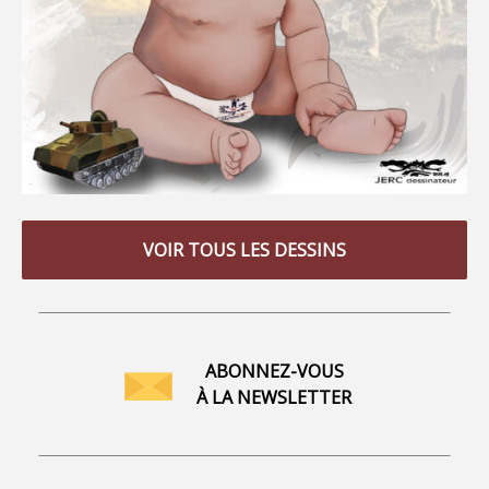
VOIR TOUS LES DESSINS
ABONNEZ-VOUS
À LA NEWSLETTER