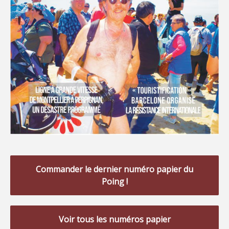
Commander le dernier numéro papier du
Poing !
Voir tous les numéros papier