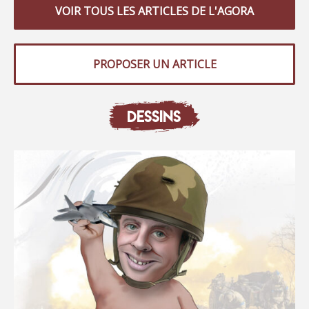
VOIR TOUS LES ARTICLES DE L'AGORA
PROPOSER UN ARTICLE
DESSINS