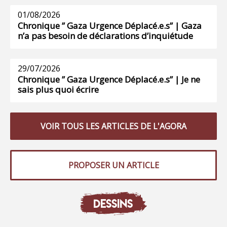
01/08/2026
Chronique ” Gaza Urgence Déplacé.e.s” | Gaza
n’a pas besoin de déclarations d’inquiétude
29/07/2026
Chronique ” Gaza Urgence Déplacé.e.s” | Je ne
sais plus quoi écrire
VOIR TOUS LES ARTICLES DE L'AGORA
PROPOSER UN ARTICLE
DESSINS