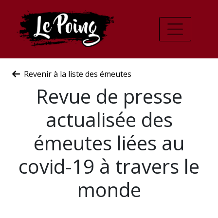
Revenir à la liste des émeutes
Revue de presse
actualisée des
émeutes liées au
covid-19 à travers le
monde