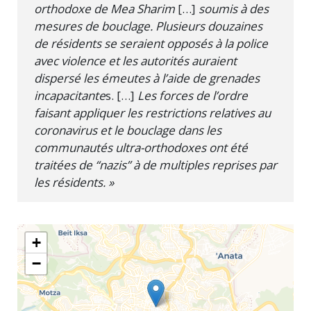
orthodoxe de Mea Sharim
[…]
soumis à des
mesures de bouclage. Plusieurs douzaines
de résidents se seraient opposés à la police
avec violence et les autorités auraient
dispersé les émeutes à l’aide de grenades
incapacitante
s. […]
Les forces de l’ordre
faisant appliquer les restrictions relatives au
coronavirus et le bouclage dans les
communautés ultra-orthodoxes ont été
traitées de “nazis” à de multiples reprises par
les résidents. »
+
−