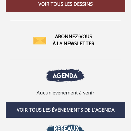
VOIR TOUS LES DESSINS
ABONNEZ-VOUS
À LA NEWSLETTER
AGENDA
Aucun événement à venir
VOIR TOUS LES ÉVÉNEMENTS DE L'AGENDA
RÉSEAUX