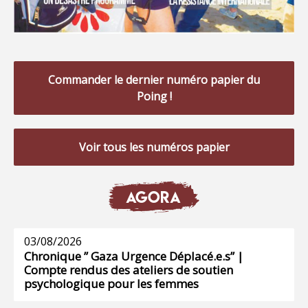
Commander le dernier numéro papier du
Poing !
Voir tous les numéros papier
AGORA
03/08/2026
Chronique ” Gaza Urgence Déplacé.e.s” |
Compte rendus des ateliers de soutien
psychologique pour les femmes