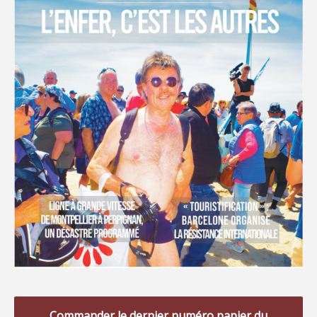
Commander le dernier numéro papier du