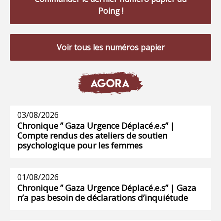
Poing !
Voir tous les numéros papier
AGORA
03/08/2026
Chronique ” Gaza Urgence Déplacé.e.s” |
Compte rendus des ateliers de soutien
psychologique pour les femmes
01/08/2026
Chronique ” Gaza Urgence Déplacé.e.s” | Gaza
n’a pas besoin de déclarations d’inquiétude