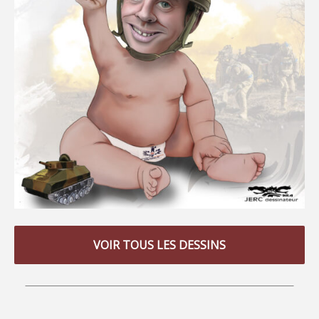
VOIR TOUS LES DESSINS