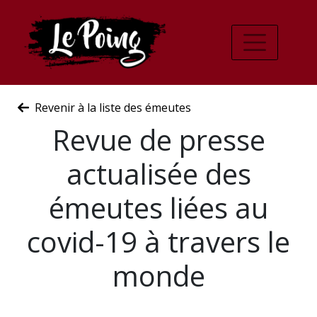
Revenir à la liste des émeutes
Revue de presse
actualisée des
émeutes liées au
covid-19 à travers le
monde