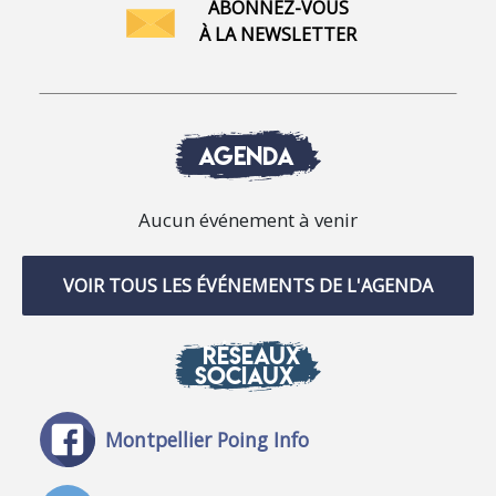
ABONNEZ-VOUS
À LA NEWSLETTER
AGENDA
Aucun événement à venir
VOIR TOUS LES ÉVÉNEMENTS DE L'AGENDA
RÉSEAUX
SOCIAUX
Montpellier Poing Info