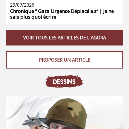
29/07/2026
Chronique ” Gaza Urgence Déplacé.e.s” | Je ne
sais plus quoi écrire
VOIR TOUS LES ARTICLES DE L'AGORA
PROPOSER UN ARTICLE
DESSINS