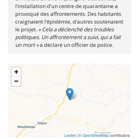
l’installation d’un centre de quarantaine a
provoqué des affrontements. Des habitants
craignaient l’épidémie, d’autres soutenaient
le projet.
« Cela a déclenché des troubles
politiques. Un affrontement a suivi, qui a fait
un mort »
a déclaré un officier de police.
+
−
Leaflet
| ©
OpenStreetMap
contributors