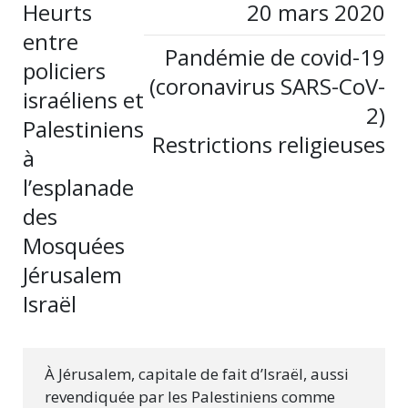
Heurts
20 mars 2020
entre
Pandémie de covid-19
policiers
(coronavirus SARS-CoV-
israéliens et
2)
Palestiniens
Restrictions religieuses
à
l’esplanade
des
Mosquées
Jérusalem
Israël
À Jérusalem, capitale de fait d’Israël, aussi
revendiquée par les Palestiniens comme