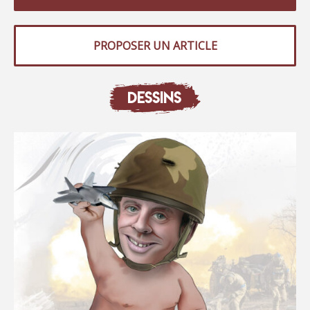
PROPOSER UN ARTICLE
DESSINS