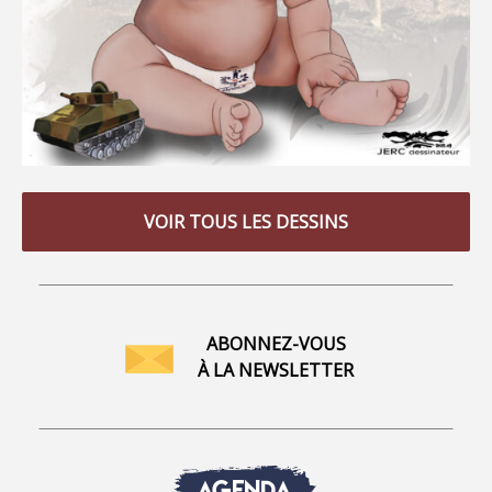
VOIR TOUS LES DESSINS
ABONNEZ-VOUS
À LA NEWSLETTER
AGENDA