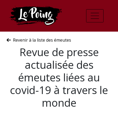
Revenir à la liste des émeutes
Revue de presse
actualisée des
émeutes liées au
covid-19 à travers le
monde