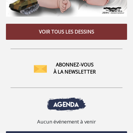
VOIR TOUS LES DESSINS
ABONNEZ-VOUS
À LA NEWSLETTER
AGENDA
Aucun événement à venir