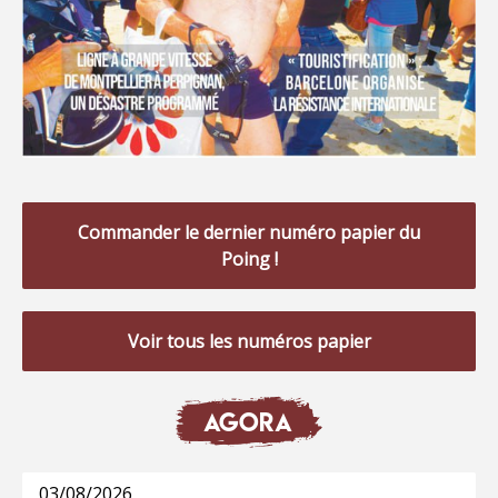
Commander le dernier numéro papier du
Poing !
Voir tous les numéros papier
AGORA
03/08/2026