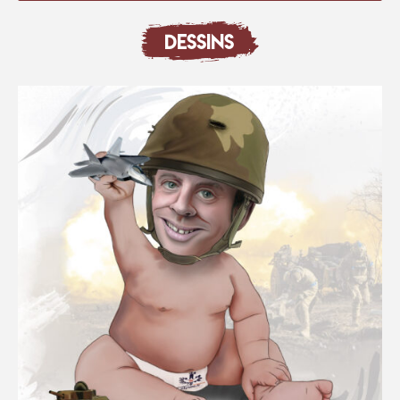
DESSINS