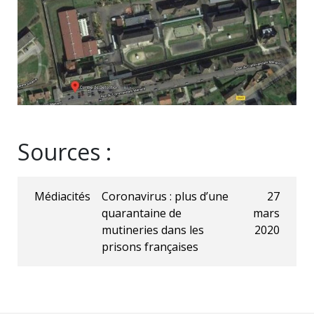
Sources :
Médiacités
Coronavirus : plus d’une
27
quarantaine de
mars
mutineries dans les
2020
prisons françaises