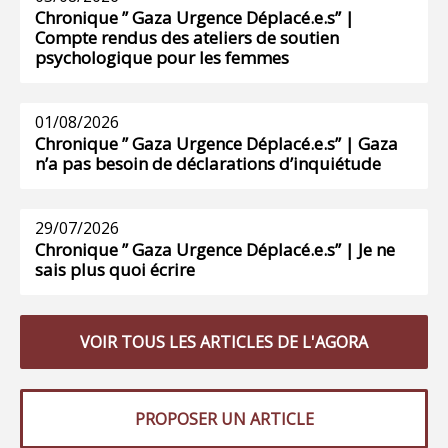
Chronique ” Gaza Urgence Déplacé.e.s” |
Compte rendus des ateliers de soutien
psychologique pour les femmes
01/08/2026
Chronique ” Gaza Urgence Déplacé.e.s” | Gaza
n’a pas besoin de déclarations d’inquiétude
29/07/2026
Chronique ” Gaza Urgence Déplacé.e.s” | Je ne
sais plus quoi écrire
VOIR TOUS LES ARTICLES DE L'AGORA
PROPOSER UN ARTICLE