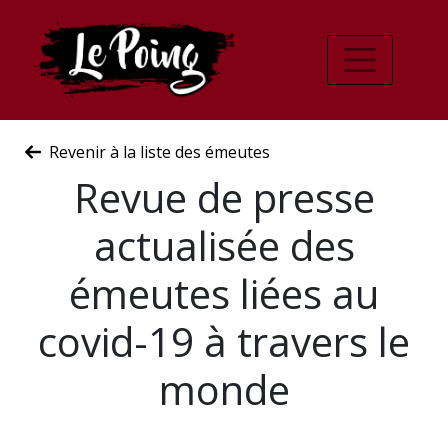
Revenir à la liste des émeutes
Revue de presse
actualisée des
émeutes liées au
covid-19 à travers le
monde