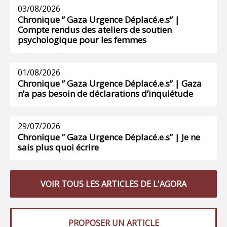
03/08/2026
Chronique ” Gaza Urgence Déplacé.e.s” |
Compte rendus des ateliers de soutien
psychologique pour les femmes
01/08/2026
Chronique ” Gaza Urgence Déplacé.e.s” | Gaza
n’a pas besoin de déclarations d’inquiétude
29/07/2026
Chronique ” Gaza Urgence Déplacé.e.s” | Je ne
sais plus quoi écrire
VOIR TOUS LES ARTICLES DE L'AGORA
PROPOSER UN ARTICLE