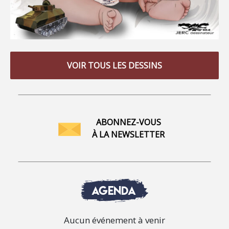
VOIR TOUS LES DESSINS
ABONNEZ-VOUS
À LA NEWSLETTER
AGENDA
Aucun événement à venir