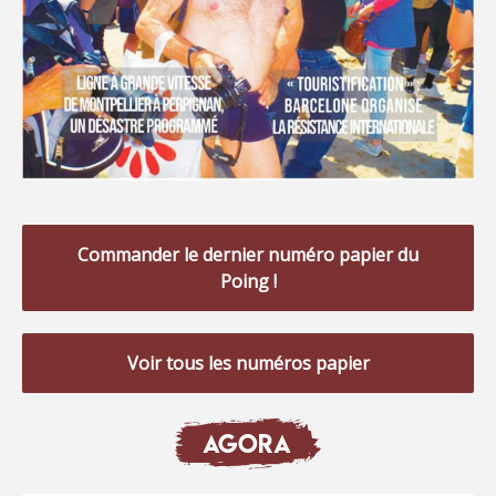
Commander le dernier numéro papier du
Poing !
Voir tous les numéros papier
AGORA