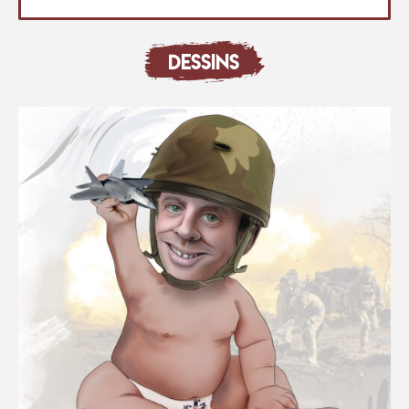
DESSINS