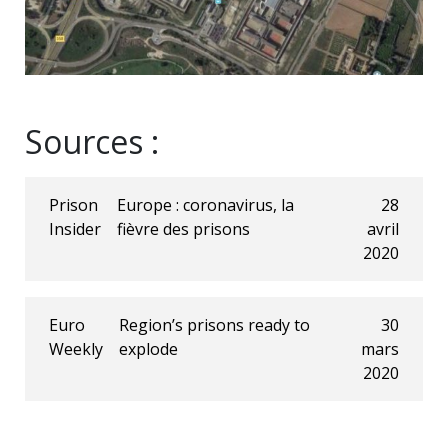
Sources :
Prison
Europe : coronavirus, la
28
Insider
fièvre des prisons
avril
2020
Euro
Region’s prisons ready to
30
Weekly
explode
mars
2020