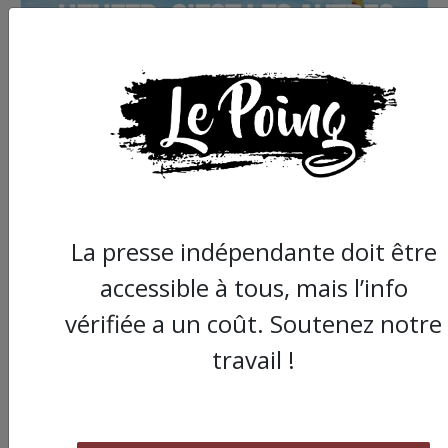
La presse indépendante doit être
accessible à tous, mais l’info
vérifiée a un coût. Soutenez notre
travail !
Commander le dernier numéro papier du