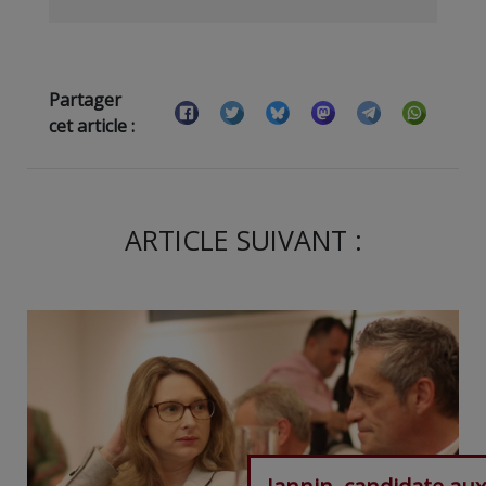
Partager
cet article :
ARTICLE SUIVANT :