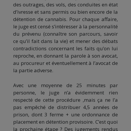
des outrages, des vols, des conduites en état
d’ivresse et sans permis ou bien encore de la
détention de cannabis. Pour chaque affaire,
le juge est censé s’intéresser à la personnalité
du prévenu (connaître son parcours, savoir
ce qu’il fait dans la vie) et mener des débats
contradicti
ons concernant les faits qu’on lui
reproche, en donnant la parole à son avocat,
au procureur et éventuellement à l’avocat de
la partie adverse.
Avec une moyenne de 25 minutes par
personne, le juge n’a évidemment rien
respecté de cette procédure ,mais ça ne l’a
pas empêché de distribuer 4,5 années de
prison, dont 3 ferme + une ordonnance de
placement en détention provisoire. C’est quoi
la prochaine étape ? Des jugements rendus