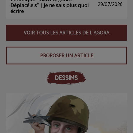
29/07/2026
Déplacé.e.s” | Je ne sais plus quoi
écrire
VOIR TOUS LES ARTICLES DE L'AGORA
PROPOSER UN ARTICLE
DESSINS