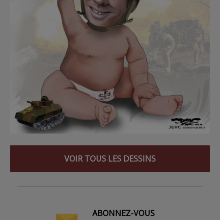
VOIR TOUS LES DESSINS
ABONNEZ-VOUS