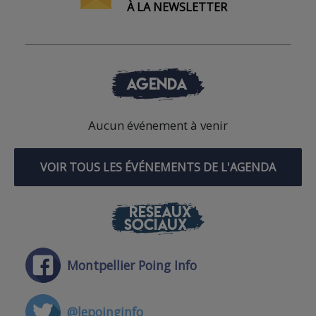
À LA NEWSLETTER
AGENDA
Aucun événement à venir
VOIR TOUS LES ÉVÉNEMENTS DE L'AGENDA
RÉSEAUX
SOCIAUX
Montpellier Poing Info
@lepoinginfo