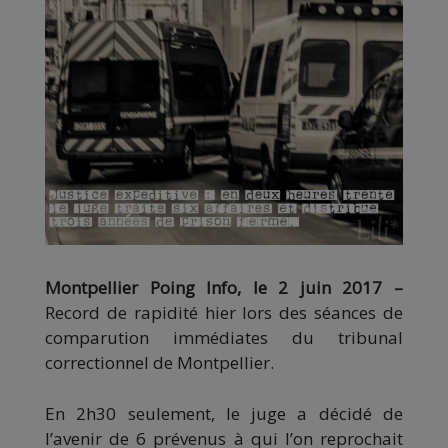
Montpellier Poing Info, le 2 juin 2017 –
Record de rapidité hier lors des séances de
comparution immédiates du tribunal
correctionnel de Montpellier.
En 2h30 seulement, le juge a décidé de
l’avenir de 6 prévenus à qui l’on reprochait