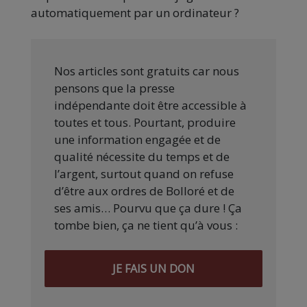
automatiquement par un ordinateur ?
Nos articles sont gratuits car nous
pensons que la presse
indépendante doit être accessible à
toutes et tous. Pourtant, produire
une information engagée et de
qualité nécessite du temps et de
l’argent, surtout quand on refuse
d’être aux ordres de Bolloré et de
ses amis… Pourvu que ça dure ! Ça
tombe bien, ça ne tient qu’à vous :
JE FAIS UN DON