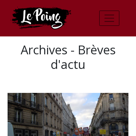
Archives - Brèves
d'actu