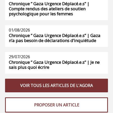
Chronique ” Gaza Urgence Déplacé.e.s” |
Compte rendus des ateliers de soutien
psychologique pour les femmes
01/08/2026
Chronique ” Gaza Urgence Déplacé.e.s” | Gaza
n’a pas besoin de déclarations d’inquiétude
29/07/2026
Chronique ” Gaza Urgence Déplacé.e.s” | Je ne
sais plus quoi écrire
VOIR TOUS LES ARTICLES DE L'AGORA
PROPOSER UN ARTICLE