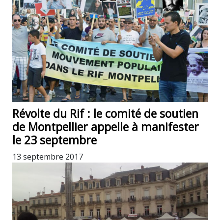
Révolte du Rif : le comité de soutien
de Montpellier appelle à manifester
le 23 septembre
13 septembre 2017