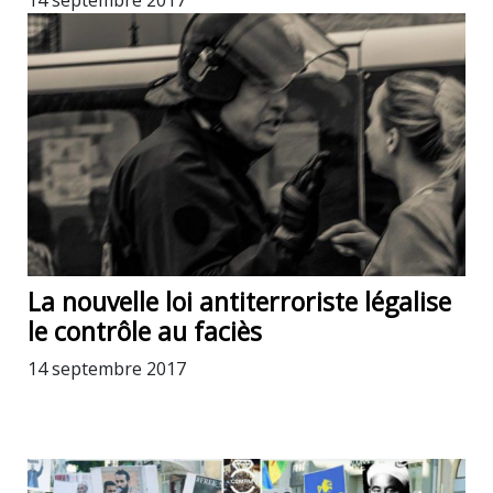
14 septembre 2017
La nouvelle loi antiterroriste légalise
le contrôle au faciès
14 septembre 2017