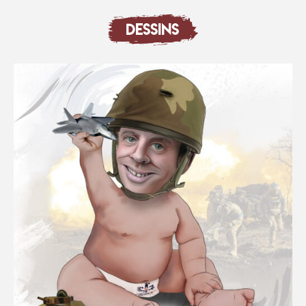
DESSINS