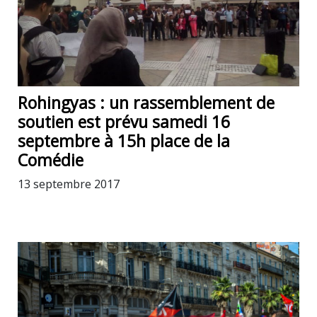
Rohingyas : un rassemblement de
soutien est prévu samedi 16
septembre à 15h place de la
Comédie
13 septembre 2017