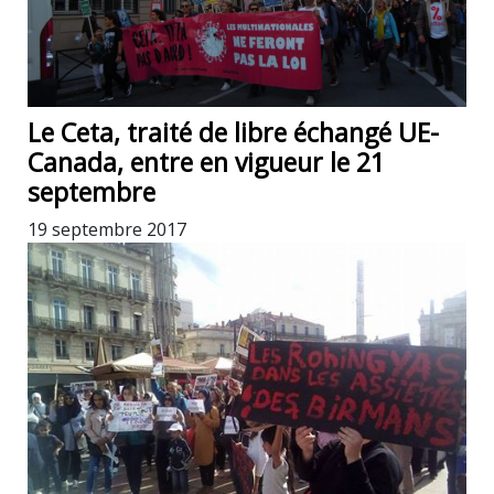
Le Ceta, traité de libre échangé UE-
Canada, entre en vigueur le 21
septembre
19 septembre 2017