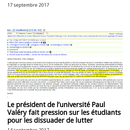
17 septembre 2017
Le président de l’université Paul
Valéry fait pression sur les étudiants
pour les dissuader de lutter