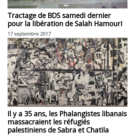
Tractage de BDS samedi dernier
pour la libération de Salah Hamouri
17 septembre 2017
Il y a 35 ans, les Phalangistes libanais
massacraient les réfugiés
palestiniens de Sabra et Chatila