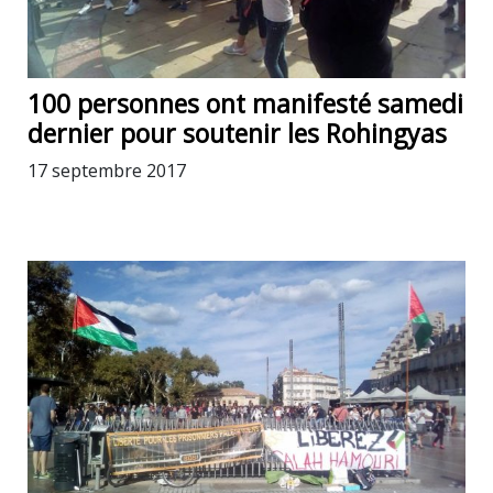
100 personnes ont manifesté samedi
dernier pour soutenir les Rohingyas
17 septembre 2017