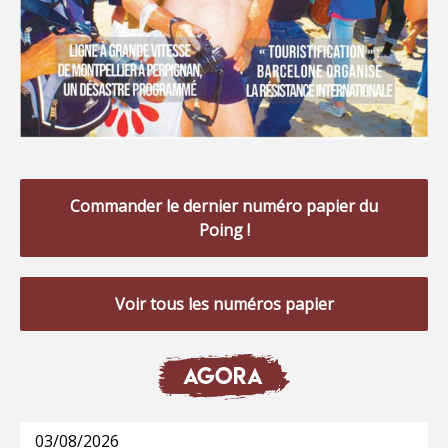
Commander le dernier numéro papier du
Poing !
Voir tous les numéros papier
AGORA
03/08/2026