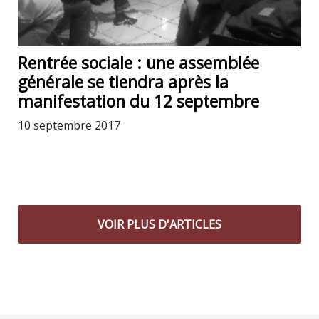
Rentrée sociale : une assemblée
générale se tiendra après la
manifestation du 12 septembre
10 septembre 2017
VOIR PLUS D'ARTICLES