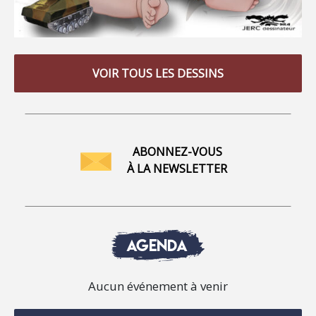
VOIR TOUS LES DESSINS
ABONNEZ-VOUS
À LA NEWSLETTER
AGENDA
Aucun événement à venir