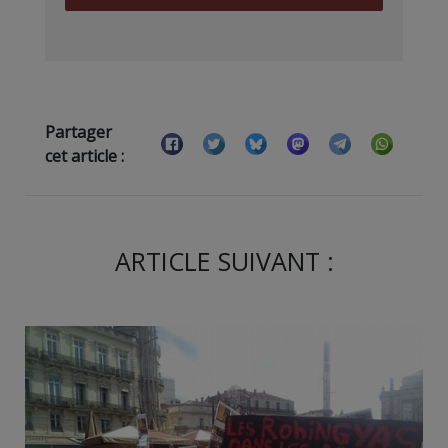
Partager
cet article :
ARTICLE SUIVANT :