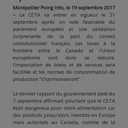
Montpellier Poing Info, le 19 septembre 2017
–
Le CETA va entrer en vigueur le 21
septembre après un vote favorable du
parlement européen et une validation
surprenante de la part du conseil
constitutionnel français. Les taxes à la
frontière entre le Canada et l’Union
européenne vont donc se réduire,
l’importation de biens et de services sera
facilitée et les normes de consommation de
production “s’harmoniseront”.
Le dernier rapport du gouvernement daté du
7 septembre affirmait pourtant que le CETA
était dangereux pour not
re alimentation car
des produits jusqu’alors interdits en Europe
mais autorisés au Canada, comme de la