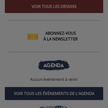
VOIR TOUS LES DESSINS
ABONNEZ-VOUS
À LA NEWSLETTER
AGENDA
Aucun événement à venir
VOIR TOUS LES ÉVÉNEMENTS DE L'AGENDA