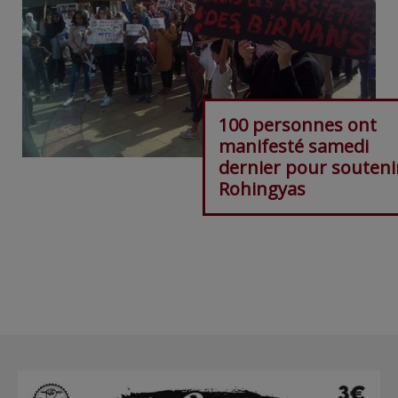
100 personnes ont
manifesté samedi
dernier pour soutenir
Rohingyas