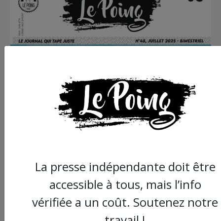
La presse indépendante doit être
accessible à tous, mais l’info
vérifiée a un coût. Soutenez notre
travail !