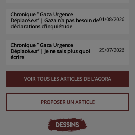
Chronique ” Gaza Urgence
01/08/2026
Déplacé.e.s” | Gaza n’a pas besoin de
déclarations d’inquiétude
Chronique ” Gaza Urgence
29/07/2026
Déplacé.e.s” | Je ne sais plus quoi
écrire
VOIR TOUS LES ARTICLES DE L'AGORA
PROPOSER UN ARTICLE
DESSINS