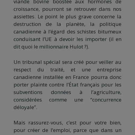
viande bovine boostée aux hormones de
croissance, pourront se retrouver dans nos
assiettes. Le point le plus grave concerne la
destruction de la planète, la politique
canadienne à l’égard des schistes bitumeux
conduisant l’UE à devoir les importer (il en
dit quoi le millionnaire Hulot ?).
Un tribunal spécial sera créé pour veiller au
respect du traité, et une entreprise
canadienne installée en France pourra donc
porter plainte contre l’État français pour les
subventions données à l’agriculture,
considérées comme une “concurrence
déloyale”.
Mais rassurez-vous, c’est pour votre bien,
pour créer de l’emploi, parce que dans un