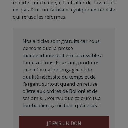
monde qui change, il faut aller de l’avant, et
ne pas être un fainéant cynique extrémiste
qui refuse les réformes.
Nos articles sont gratuits car nous
pensons que la presse
indépendante doit être accessible à
toutes et tous. Pourtant, produire
une information engagée et de
qualité nécessite du temps et de
l’argent, surtout quand on refuse
d’être aux ordres de Bolloré et de
ses amis… Pourvu que ça dure ! Ça
tombe bien, ça ne tient qu’à vous :
JE FAIS UN DON