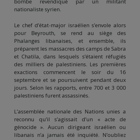
bombe revendiqué par un militant
nationaliste syrien.
Le chef d’état-major israélien s’envole alors
pour Beyrouth, se rend au siège des
Phalanges libanaises, et ensemble, ils
préparent les massacres des camps de Sabra
et Chatila, dans lesquels s’étaient réfugiés
des milliers de palestiniens. Les premières
exactions commencent le soir du 16
septembre et se poursuivent pendant deux
jours. Selon les rapports, entre 700 et 3 000
palestiniens furent assassinés.
L’assemblée nationale des Nations unies a
reconnu qu’il s’agissait d’un « acte de
génocide ». Aucun dirigeant israélien ou
libanais n’a jamais été inquiété. N’oubliez