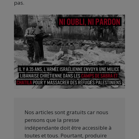
pas.
Nos articles sont gratuits car nous
pensons que la presse
indépendante doit être accessible à
toutes et tous. Pourtant, produire