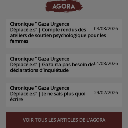
AGORA
Chronique ” Gaza Urgence
03/08/2026
Déplacé.e.s” | Compte rendus des
ateliers de soutien psychologique pour les
femmes
Chronique ” Gaza Urgence
01/08/2026
Déplacé.e.s” | Gaza n’a pas besoin de
déclarations d’inquiétude
Chronique ” Gaza Urgence
29/07/2026
Déplacé.e.s” | Je ne sais plus quoi
écrire
VOIR TOUS LES ARTICLES DE L'AGORA