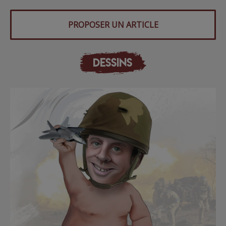
PROPOSER UN ARTICLE
DESSINS