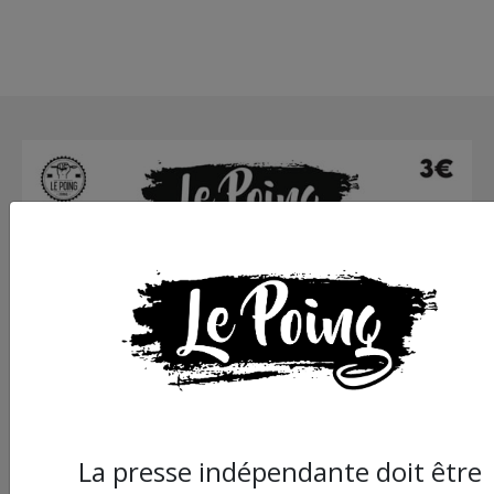
La presse indépendante doit être