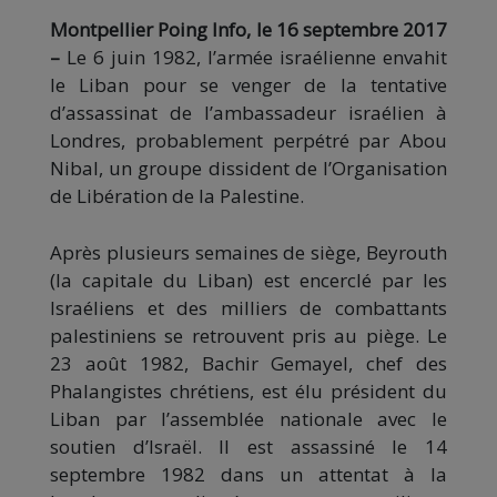
Montpellier Poing Info, le 16 septembre 2017
–
Le 6 juin 1982, l’armée israélienne envahit
le Liban pour se venger de la tentative
d’assassinat de l’ambassadeur israélien à
Londres, probablement perpétré par Abou
Nibal, un groupe dissident de l’Organisation
de Libération de la Palestine.
Après plusieurs semaines de siège, Beyrouth
(la capitale du Liban) est encerclé par les
Israéliens et des milliers de combattants
palestiniens se retrouvent pris au piège. Le
23 août 1982, Bachir Gemayel, chef des
Phalangistes chrétiens,
est élu président du
Liban par l’assemblée nationale avec le
soutien d’Israël. Il est assassiné le 14
septembre 1982 dans un attentat à la