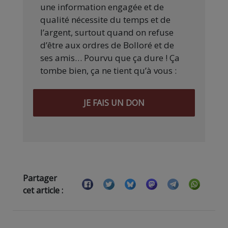
une information engagée et de
qualité nécessite du temps et de
l’argent, surtout quand on refuse
d’être aux ordres de Bolloré et de
ses amis… Pourvu que ça dure ! Ça
tombe bien, ça ne tient qu’à vous :
JE FAIS UN DON
Partager
cet article :