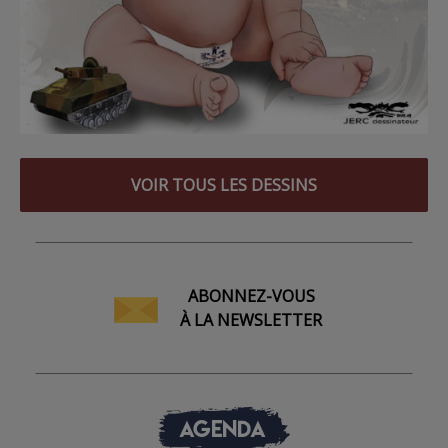
VOIR TOUS LES DESSINS
ABONNEZ-VOUS
À LA NEWSLETTER
AGENDA