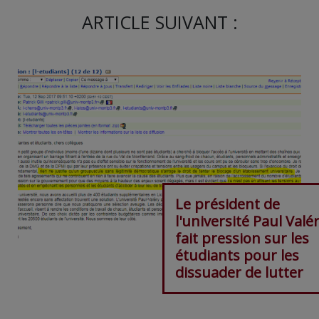
ARTICLE SUIVANT :
Le président de
l'université Paul Valé
fait pression sur les
étudiants pour les
dissuader de lutter