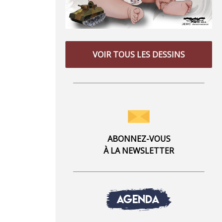
VOIR TOUS LES DESSINS
ABONNEZ-VOUS
À LA NEWSLETTER
AGENDA