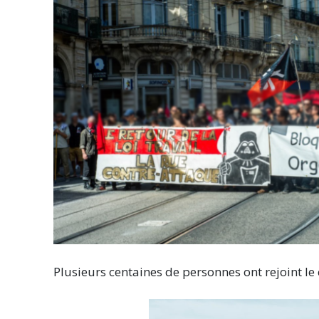
Plusieurs centaines de personnes ont rejoint l