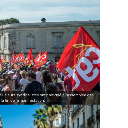
lusieurs syndicalistes ont participé à l’assemblée des
 la fin de la manifestation.