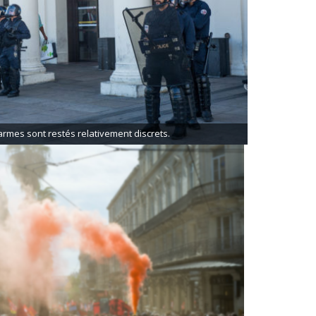
armes sont restés relativement discrets.