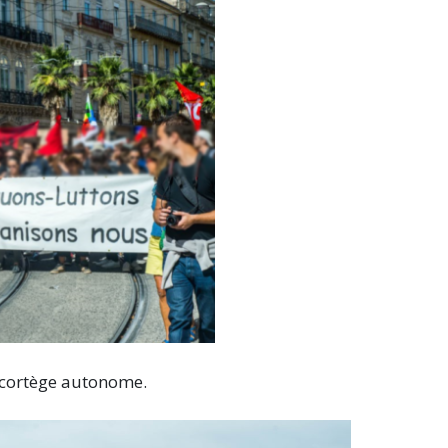
e cortège autonome.