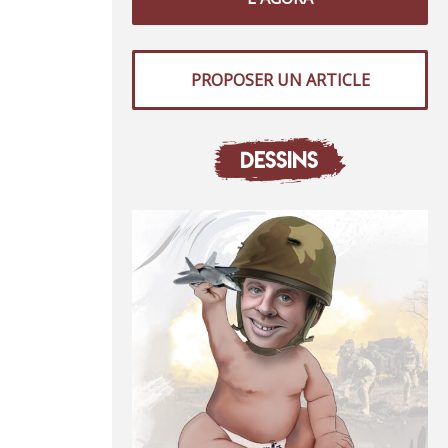
PROPOSER UN ARTICLE
DESSINS