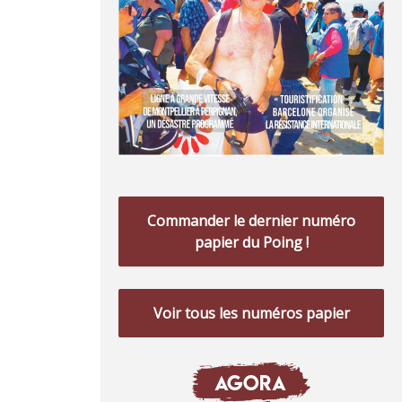
Commander le dernier numéro
papier du Poing !
Voir tous les numéros papier
AGORA