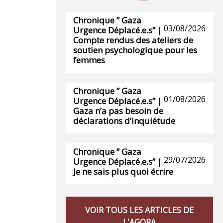
Chronique ” Gaza
03/08/2026
Urgence Déplacé.e.s” |
Compte rendus des ateliers de
soutien psychologique pour les
femmes
Chronique ” Gaza
01/08/2026
Urgence Déplacé.e.s” |
Gaza n’a pas besoin de
déclarations d’inquiétude
Chronique ” Gaza
29/07/2026
Urgence Déplacé.e.s” |
Je ne sais plus quoi écrire
VOIR TOUS LES ARTICLES DE
L'AGORA