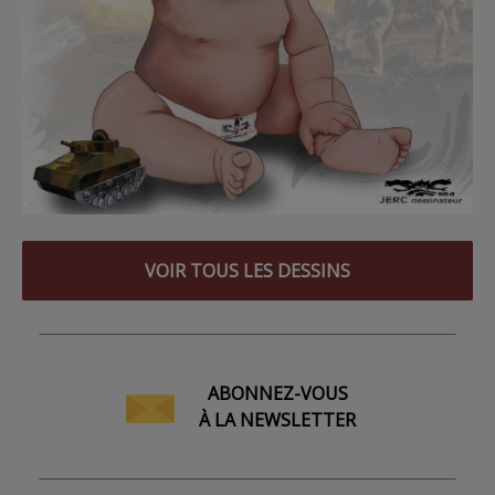
VOIR TOUS LES DESSINS
ABONNEZ-VOUS
À LA NEWSLETTER