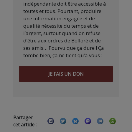
indépendante doit être accessible à
toutes et tous. Pourtant, produire
une information engagée et de
qualité nécessite du temps et de
l’argent, surtout quand on refuse
d’être aux ordres de Bolloré et de
ses amis… Pourvu que ça dure ! Ça
tombe bien, ça ne tient qu’à vous :
JE FAIS UN DON
Partager
cet article :