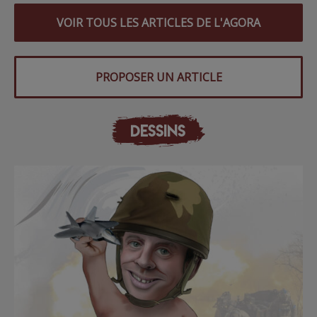
VOIR TOUS LES ARTICLES DE L'AGORA
PROPOSER UN ARTICLE
DESSINS