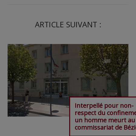
ARTICLE SUIVANT :
Interpellé pour non-
respect du confineme
un homme meurt au
commissariat de Bézi