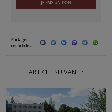
JE FAIS UN DON
Partager
cet article :
ARTICLE SUIVANT :