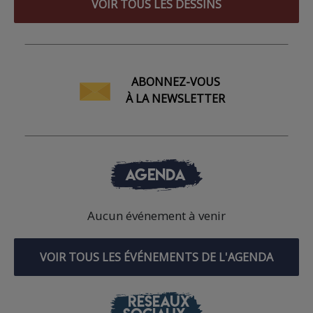
VOIR TOUS LES DESSINS
ABONNEZ-VOUS
À LA NEWSLETTER
AGENDA
Aucun événement à venir
VOIR TOUS LES ÉVÉNEMENTS DE L'AGENDA
RÉSEAUX