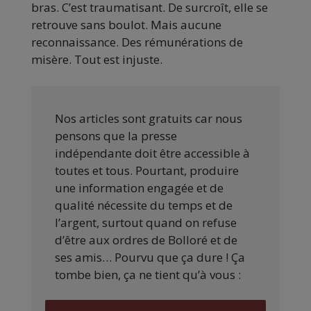
bras. C’est traumatisant. De surcroît, elle se
retrouve sans boulot. Mais aucune
reconnaissance. Des rémunérations de
misère. Tout est injuste.
Nos articles sont gratuits car nous
pensons que la presse
indépendante doit être accessible à
toutes et tous. Pourtant, produire
une information engagée et de
qualité nécessite du temps et de
l’argent, surtout quand on refuse
d’être aux ordres de Bolloré et de
ses amis… Pourvu que ça dure ! Ça
tombe bien, ça ne tient qu’à vous :