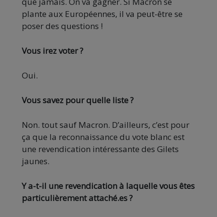
que jamais. On va gagner. Si Macron se
plante aux Européennes, il va peut-être se
poser des questions !
Vous irez voter ?
Oui.
Vous savez pour quelle liste ?
Non. tout sauf Macron. D’ailleurs, c’est pour
ça que la reconnaissance du vote blanc est
une revendication intéressante des Gilets
jaunes.
Y a-t-il une revendication à laquelle vous êtes
particulièrement attaché.es ?