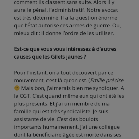
comment ils classent sans suite. Alors il y
aura le pénal, l’administratif. Notre avocat
est très déterminé. Il a la question énorme
que l’État autorise ces armes de guerre. Ou,
mieux dit : il donne l’ordre de les utiliser.
Est-ce que vous vous intéressez à d’autres
causes que les Gilets jaunes ?
Pour l’instant, on a tout découvert par ce
mouvement, c’est là qu’on est. (
Emilie précise
Mais bon, j’aimerais bien me syndiquer. A
la CGT. C’est quand même eux qui ont été les
plus présents. Et j’ai un membre de ma
famille qui est très syndicaliste. Je suis
assistante de vie. C’est des boulots
importants humainement. J’ai une collègue
dont la bénéficiaire âgée est morte dans ses