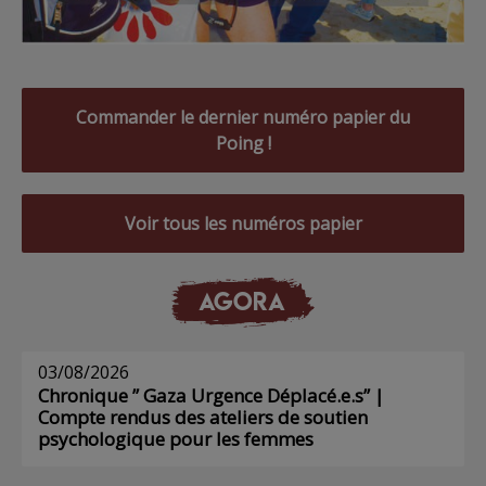
Commander le dernier numéro papier du
Poing !
Voir tous les numéros papier
AGORA
03/08/2026
Chronique ” Gaza Urgence Déplacé.e.s” |
Compte rendus des ateliers de soutien
psychologique pour les femmes