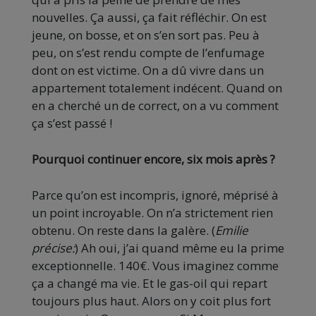
nouvelles. Ça aussi, ça fait réfléchir. On est
jeune, on bosse, et on s’en sort pas. Peu à
peu, on s’est rendu compte de l’enfumage
dont on est victime. On a dû vivre dans un
appartement totalement indécent. Quand on
en a cherché un de correct, on a vu comment
ça s’est passé !
Pourquoi continuer encore, six mois après ?
Parce qu’on est incompris, ignoré, méprisé à
un point incroyable. On n’a strictement rien
obtenu. On reste dans la galère. (
Emilie
précise:
) Ah oui, j’ai quand même eu la prime
exceptionnelle. 140€. Vous imaginez comme
ça a changé ma vie. Et le gas-oil qui repart
toujours plus haut. Alors on y coit plus fort