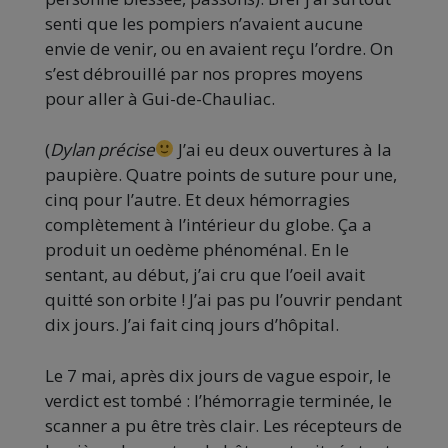
senti que les pompiers n’avaient aucune
envie de venir, ou en avaient reçu l’ordre. On
s’est débrouillé par nos propres moyens
pour aller à Gui-de-Chauliac.
(
Dylan précise
J’ai eu deux ouvertures à la
paupière. Quatre points de suture pour une,
cinq pour l’autre. Et deux hémorragies
complètement à l’intérieur du globe. Ça a
produit un oedème phénoménal. En le
sentant, au début, j’ai cru que l’oeil avait
quitté son orbite ! J’ai pas pu l’ouvrir pendant
dix jours. J’ai fait cinq jours d’hôpital.
Le 7 mai, après dix jours de vague espoir, le
verdict est tombé : l’hémorragie terminée, le
scanner a pu être très clair. Les récepteurs de