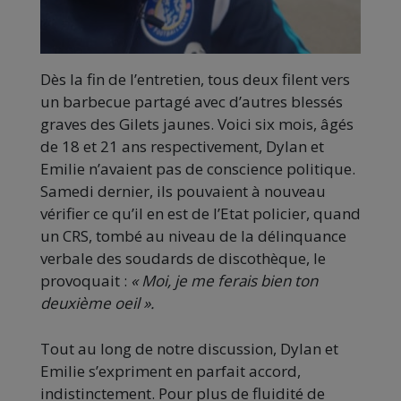
Dès la fin de l’entretien, tous deux filent vers
un barbecue partagé avec d’autres blessés
graves des Gilets jaunes. Voici six mois, âgés
de 18 et 21 ans respectivement, Dylan et
Emilie n’avaient pas de conscience politique.
Samedi dernier, ils pouvaient à nouveau
vérifier ce qu’il en est de l’Etat policier, quand
un CRS, tombé au niveau de la délinquance
verbale des soudards de discothèque, le
provoquait :
« Moi, je me ferais bien ton
deuxième oeil ».
Tout au long de notre discussion, Dylan et
Emilie s’expriment en parfait accord,
indistinctement. Pour plus de fluidité de