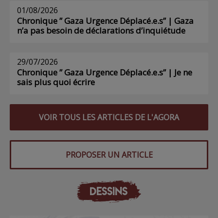
01/08/2026
Chronique ” Gaza Urgence Déplacé.e.s” | Gaza
n’a pas besoin de déclarations d’inquiétude
29/07/2026
Chronique ” Gaza Urgence Déplacé.e.s” | Je ne
sais plus quoi écrire
VOIR TOUS LES ARTICLES DE L'AGORA
PROPOSER UN ARTICLE
DESSINS