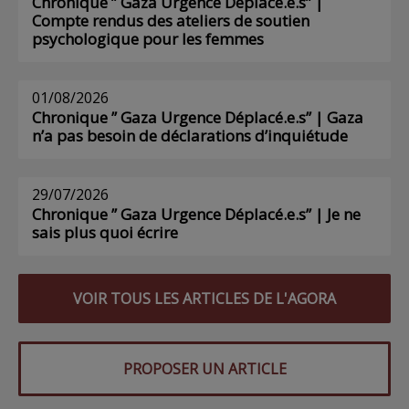
Chronique ” Gaza Urgence Déplacé.e.s” |
Compte rendus des ateliers de soutien
psychologique pour les femmes
01/08/2026
Chronique ” Gaza Urgence Déplacé.e.s” | Gaza
n’a pas besoin de déclarations d’inquiétude
29/07/2026
Chronique ” Gaza Urgence Déplacé.e.s” | Je ne
sais plus quoi écrire
VOIR TOUS LES ARTICLES DE L'AGORA
PROPOSER UN ARTICLE