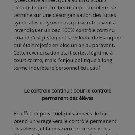
défaitiste prendre beaucoup d’ampleur, se
termine sur une désorganisation des luttes
syndicales et lycéennes, qui se retrouvent à
revendiquer un bac 100% contrôle continu
quand c’est justement la volonté de Blanquer
qui était rejetée en bloc un an auparavant.
Cette revendication était certes, légitime à
court-terme, mais l’enjeu politique à long
terme inquiète le personnel éducatif.
Le contrôle continu : pour le contrôle
permanent des élèves
En effet, depuis quelques années, le bac
prend un virage vers le contrôle permanent
des élèves, et la mise en concurrence des