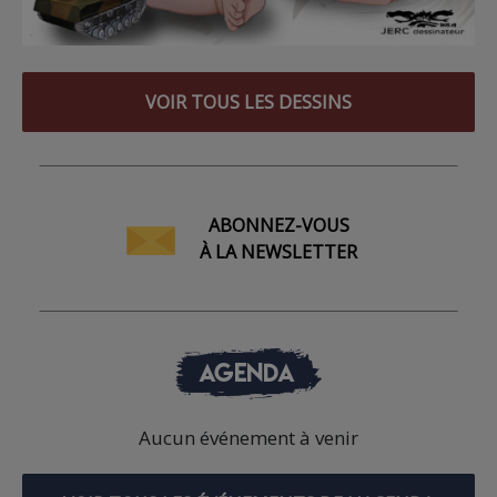
VOIR TOUS LES DESSINS
ABONNEZ-VOUS
À LA NEWSLETTER
AGENDA
Aucun événement à venir