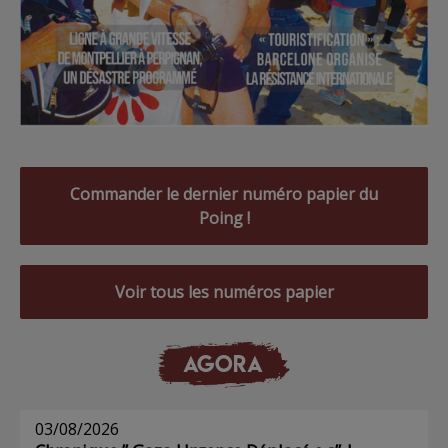
Commander le dernier numéro papier du
Poing !
Voir tous les numéros papier
AGORA
03/08/2026