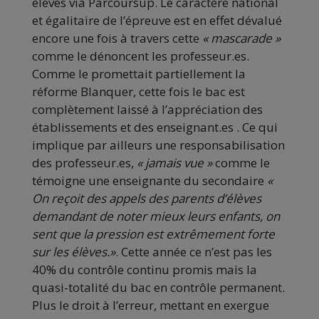
élèves via Parcoursup. Le caractère national
et égalitaire de l’épreuve est en effet dévalué
encore une fois à travers cette
« mascarade »
comme le dénoncent les professeur.es.
Comme le promettait partiellement la
réforme Blanquer, cette fois le bac est
complètement laissé à l’appréciation des
établissements et des enseignant.es . Ce qui
implique par ailleurs une responsabilisation
des professeur.es,
« jamais vue »
comme le
témoigne une enseignante du secondaire
«
On reçoit des appels des parents d’élèves
demandant de noter mieux leurs enfants, on
sent que la pression est extrêmement forte
sur les élèves.»
. Cette année ce n’est pas les
40% du contrôle continu promis mais la
quasi-totalité du bac en contrôle permanent.
Plus le droit à l’erreur, mettant en exergue