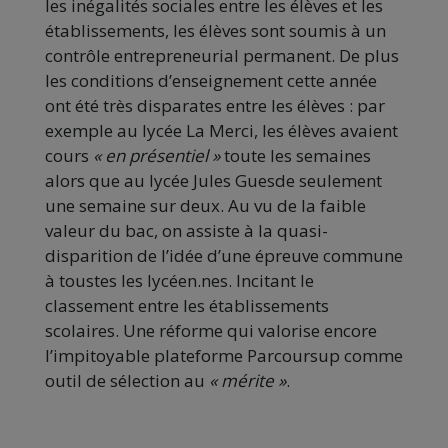
les inégalités sociales entre les élèves et les
établissements, les élèves sont soumis à un
contrôle entrepreneurial permanent. De plus
les conditions d’enseignement cette année
ont été très disparates entre les élèves : par
exemple au lycée La Merci, les élèves avaient
cours
« en présentiel »
toute les semaines
alors que au lycée Jules Guesde seulement
une semaine sur deux. Au vu de la faible
valeur du bac, on assiste à la quasi-
disparition de l’idée d’une épreuve commune
à toustes les lycéen.nes. Incitant le
classement entre les établissements
scolaires. Une réforme qui valorise encore
l’impitoyable plateforme Parcoursup comme
outil de sélection au
« mérite »
.