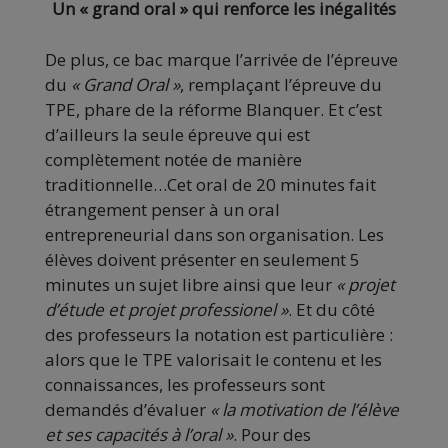
Un « grand oral » qui renforce les inégalités
De plus, ce bac marque l’arrivée de l’épreuve
du
« Grand Oral »
, remplaçant l’épreuve du
TPE, phare de la réforme Blanquer. Et c’est
d’ailleurs la seule épreuve qui est
complètement notée de manière
traditionnelle…Cet oral de 20 minutes fait
étrangement penser à un oral
entrepreneurial dans son organisation. Les
élèves doivent présenter en seulement 5
minutes un sujet libre ainsi que leur
« projet
d’étude et projet professionel »
. Et du côté
des professeurs la notation est particulière :
alors que le TPE valorisait le contenu et les
connaissances, les professeurs sont
demandés d’évaluer
« la motivation de l’élève
et ses capacités à l’oral »
. Pour des