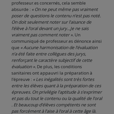
professeur.es concernés, cela semble
absurde :
« On ne peut même pas vraiment
poser de questions le contenu n’est pas noté.
On doit seulement noter sur l’aisance de
l’élève à l’oral devant un jury…Je ne sais
vraiment pas comment noter ».
Un
communiqué de professeur.es dénonce ainsi
que
« Aucune harmonisation de l’évaluation
n’a été faite entre collègues des jurys,
renforçant le caractère subjectif de cette
évaluation ».
De plus, les conditions
sanitaires ont appauvri la préparation à
l’épreuve :
« Les inégalités sont très fortes
entre les élèves quant à la préparation de ces
épreuves. On privilégie l’aptitude à s’exprimer
et pas du tout le contenu ou la qualité de l’oral
. Et beaucoup d’élèves compétents ne sont
pas forcément à l’aise à l’oral à cette âge là.