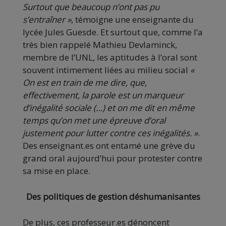
Surtout que beaucoup n’ont pas pu
s’entraîner »
, témoigne une enseignante du
lycée Jules Guesde. Et surtout que, comme l’a
très bien rappelé Mathieu Devlaminck,
membre de l’UNL, les aptitudes à l’oral sont
souvent intimement liées au milieu social
«
On est en train de me dire, que,
effectivement, la parole est un marqueur
d’inégalité sociale (…) et on me dit en même
temps qu’on met une épreuve d’oral
justement pour lutter contre ces inégalités. »
.
Des enseignant.es ont entamé une grève du
grand oral aujourd’hui pour protester contre
sa mise en place.
Des politiques de gestion déshumanisantes
De plus, ces professeur.es dénoncent