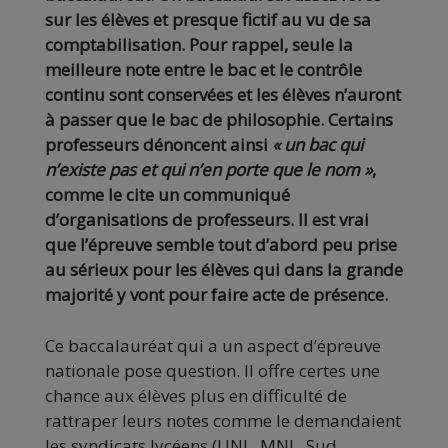
sur les élèves et presque fictif au vu de sa
comptabilisation. Pour rappel, seule la
meilleure note entre le bac et le contrôle
continu sont conservées et les élèves n’auront
à passer que le bac de philosophie. Certains
professeurs dénoncent ainsi
« un bac qui
n’existe pas et qui n’en porte que le nom »
,
comme le cite un communiqué
d’organisations de professeurs. Il est vrai
que l’épreuve semble tout d’abord peu prise
au sérieux pour les élèves qui dans la grande
majorité y vont pour faire acte de présence.
Ce baccalauréat qui a un aspect d’épreuve
nationale pose question. Il offre certes une
chance aux élèves plus en difficulté de
rattraper leurs notes comme le demandaient
les syndicats lycéens (UNL, MNL, Sud