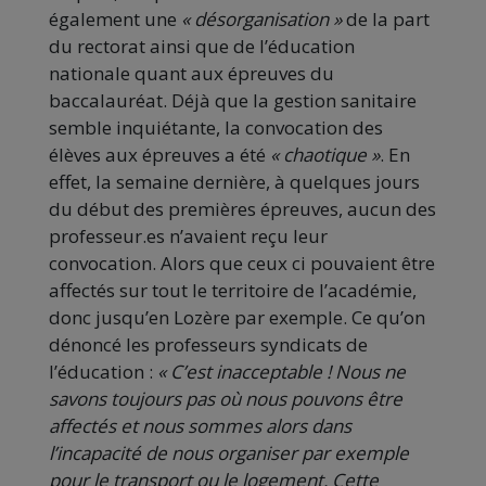
également une
« désorganisation »
de la part
du rectorat ainsi que de l’éducation
nationale quant aux épreuves du
baccalauréat. Déjà que la gestion sanitaire
semble inquiétante, la convocation des
élèves aux épreuves a été
« chaotique »
. En
effet, la semaine dernière, à quelques jours
du début des premières épreuves, aucun des
professeur.es n’avaient reçu leur
convocation. Alors que ceux ci pouvaient être
affectés sur tout le territoire de l’académie,
donc jusqu’en Lozère par exemple. Ce qu’on
dénoncé les professeurs syndicats de
l’éducation :
« C’est inacceptable ! Nous ne
savons toujours pas où nous pouvons être
affectés et nous sommes alors dans
l’incapacité de nous organiser par exemple
pour le transport ou le logement. Cette