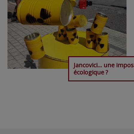
Jancovici… une impos
écologique ?