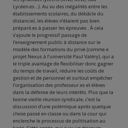
Lycéen.es…). Au vu des inégalités entre les
établissements scolaires, du débâcle du
distanciel, les élèves n’étaient pas bien
préparé.es à passer les épreuves . À cela
s’ajoute le progressif passage de
l’enseignement public à distance sur le
modèle des formations du privé (comme e
projet Nexus à l’université Paul Valéry), qui a
le triple avantage de flexibiliser donc gagner
du temps de travail, réduire les coûts de
gestion et de personnel et surtout empêcher
l’organisation des professeur.es et élèves
dans la défense de leurs intérêts. Plus que la
bonne vieille réunion syndicale, c’est la
discussion d’une polémique après quelque
chose passé en classe ou dans la cour qui
enclenche le processus de politisation au
lycée. Cette année, qui a vu un discours