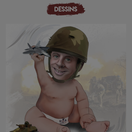
DESSINS