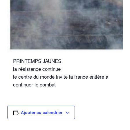
PRINTEMPS JAUNES
la résistance continue
le centre du monde invite la france entière a
continuer le combat
Ajouter au calendrier