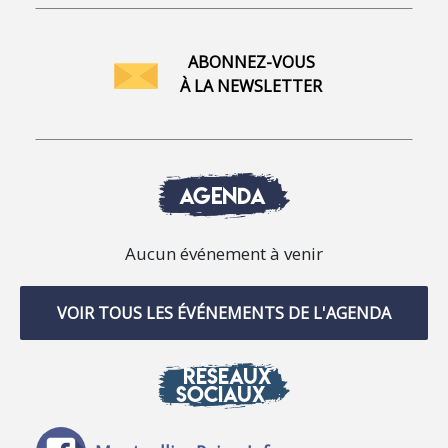
ABONNEZ-VOUS
À LA NEWSLETTER
AGENDA
Aucun événement à venir
VOIR TOUS LES ÉVÉNEMENTS DE L'AGENDA
RÉSEAUX
SOCIAUX