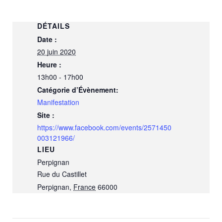
DÉTAILS
Date :
20 juin 2020
Heure :
13h00 - 17h00
Catégorie d’Évènement:
Manifestation
Site :
https://www.facebook.com/events/2571450
003121966/
LIEU
Perpignan
Rue du Castillet
Perpignan
,
France
66000