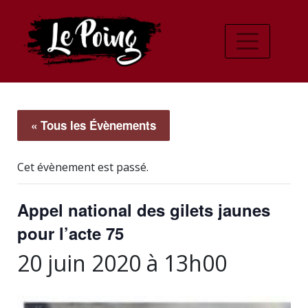
« Tous les Évènements
Cet évènement est passé.
Appel national des gilets jaunes
pour l’acte 75
20 juin 2020 à 13h00