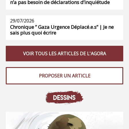
n’a pas besoin de déclarations d’inquiétude
29/07/2026
Chronique ” Gaza Urgence Déplacé.e.s” | Je ne
sais plus quoi écrire
VOIR TOUS LES ARTICLES DE L'AGORA
PROPOSER UN ARTICLE
DESSINS