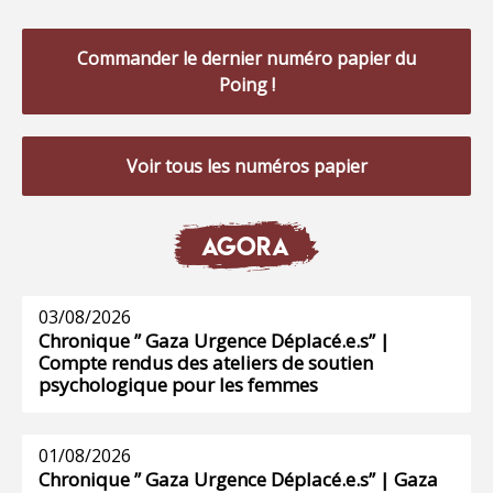
Commander le dernier numéro papier du
Poing !
Voir tous les numéros papier
AGORA
03/08/2026
Chronique ” Gaza Urgence Déplacé.e.s” |
Compte rendus des ateliers de soutien
psychologique pour les femmes
01/08/2026
Chronique ” Gaza Urgence Déplacé.e.s” | Gaza