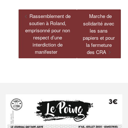
Rassemblement de
Marche de
soutien à Roland,
solidarité avec
emprisonné pour non
les sans
respect d’une
papiers et pour
interdiction de
la fermeture
manifester
des CRA