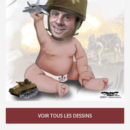
VOIR TOUS LES DESSINS