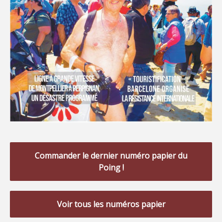
Commander le dernier numéro papier du
Poing !
Voir tous les numéros papier