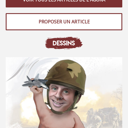
PROPOSER UN ARTICLE
DESSINS