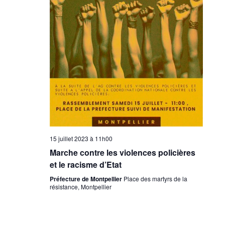
15 juillet 2023 à 11h00
Marche contre les violences policières
et le racisme d’Etat
Préfecture de Montpellier
Place des martyrs de la
résistance, Montpellier