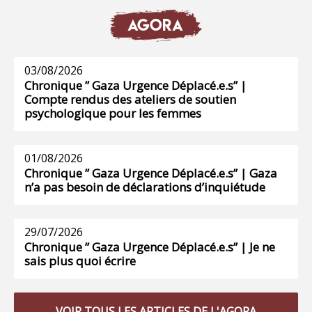
AGORA
03/08/2026
Chronique ” Gaza Urgence Déplacé.e.s” |
Compte rendus des ateliers de soutien
psychologique pour les femmes
01/08/2026
Chronique ” Gaza Urgence Déplacé.e.s” | Gaza
n’a pas besoin de déclarations d’inquiétude
29/07/2026
Chronique ” Gaza Urgence Déplacé.e.s” | Je ne
sais plus quoi écrire
VOIR TOUS LES ARTICLES DE L'AGORA