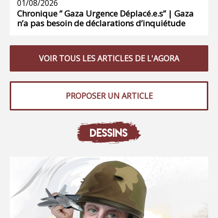
01/08/2026
Chronique ” Gaza Urgence Déplacé.e.s” | Gaza
n’a pas besoin de déclarations d’inquiétude
VOIR TOUS LES ARTICLES DE L'AGORA
PROPOSER UN ARTICLE
DESSINS