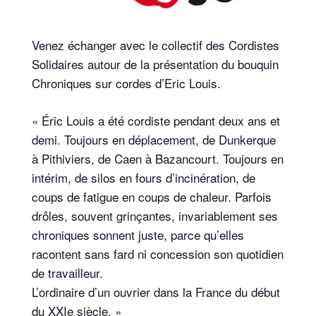
Venez échanger avec le collectif des Cordistes
Solidaires autour de la présentation du bouquin
Chroniques sur cordes d’Eric Louis.
« Éric Louis a été cordiste pendant deux ans et
demi. Toujours en déplacement, de Dunkerque
à Pithiviers, de Caen à Bazancourt. Toujours en
intérim, de silos en fours d’incinération, de
coups de fatigue en coups de chaleur. Parfois
drôles, souvent grinçantes, invariablement ses
chroniques sonnent juste, parce qu’elles
racontent sans fard ni concession son quotidien
de travailleur.
L’ordinaire d’un ouvrier dans la France du début
du XXIe siècle. »