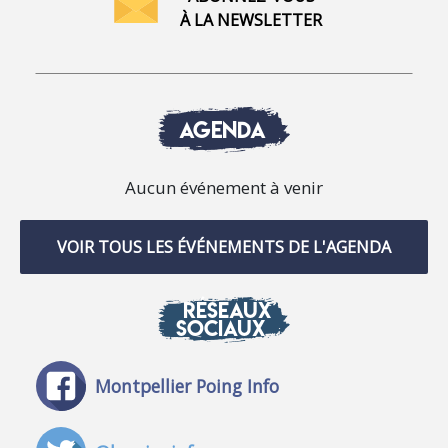
À LA NEWSLETTER
AGENDA
Aucun événement à venir
VOIR TOUS LES ÉVÉNEMENTS DE L'AGENDA
RÉSEAUX
SOCIAUX
Montpellier Poing Info