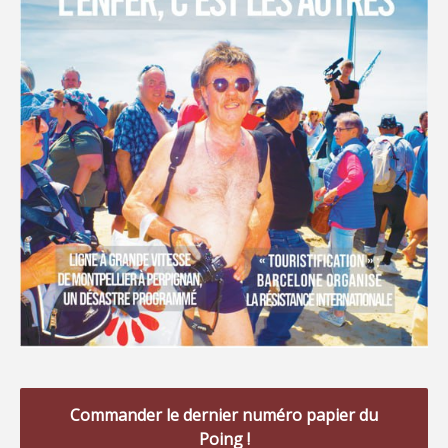
Commander le dernier numéro papier du
Poing !