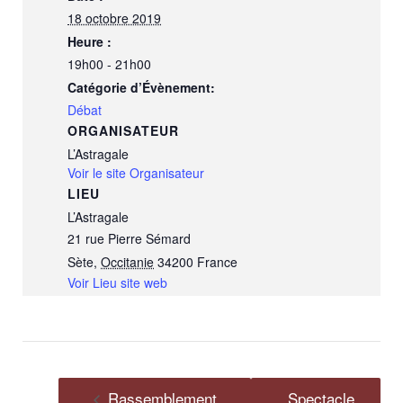
18 octobre 2019
Heure :
19h00 - 21h00
Catégorie d’Évènement:
Débat
ORGANISATEUR
L’Astragale
Voir le site Organisateur
LIEU
L’Astragale
21 rue Pierre Sémard
Sète
,
Occitanie
34200
France
Voir Lieu site web
Rassemblement
Spectacle