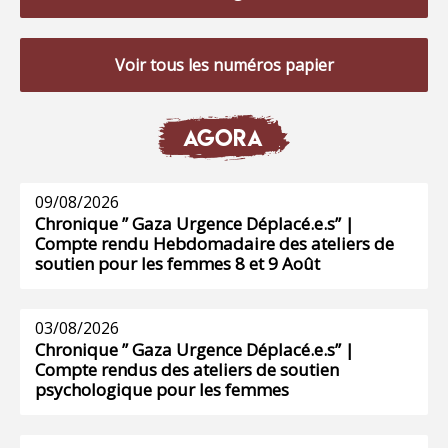
Voir tous les numéros papier
AGORA
09/08/2026
Chronique ” Gaza Urgence Déplacé.e.s” |
Compte rendu Hebdomadaire des ateliers de
soutien pour les femmes 8 et 9 Août
03/08/2026
Chronique ” Gaza Urgence Déplacé.e.s” |
Compte rendus des ateliers de soutien
psychologique pour les femmes