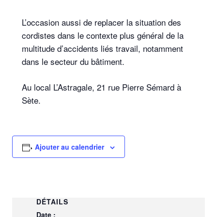
L’occasion aussi de replacer la situation des
cordistes dans le contexte plus général de la
multitude d’accidents liés travail, notamment
dans le secteur du bâtiment.
Au local L’Astragale, 21 rue Pierre Sémard à
Sète.
Ajouter au calendrier
DÉTAILS
Date :