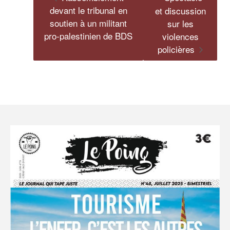
devant le tribunal en
et discussion
soutien à un militant
sur les
pro-palestinien de BDS
violences
policières