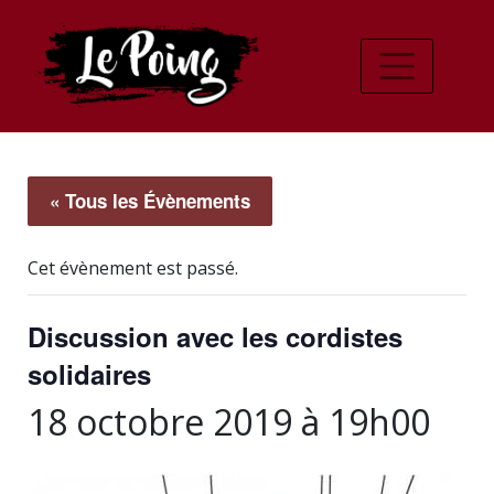
« Tous les Évènements
Cet évènement est passé.
Discussion avec les cordistes
solidaires
18 octobre 2019 à 19h00