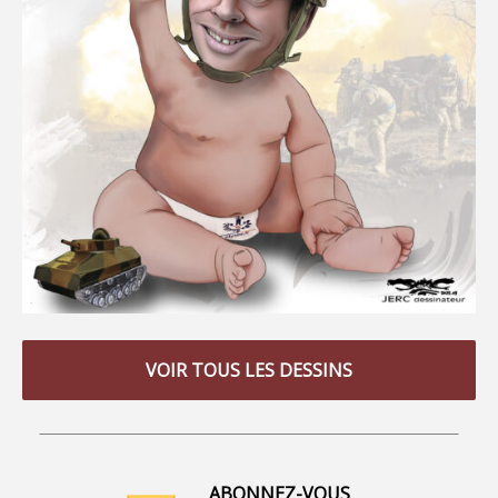
VOIR TOUS LES DESSINS
ABONNEZ-VOUS