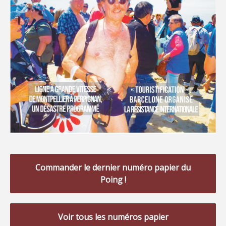
Commander le dernier numéro papier du
Poing !
Voir tous les numéros papier