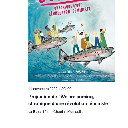
11 novembre 2023 à 20h00
Projection de “We are coming,
chronique d’une révolution féministe”
La Base
15 rue Chaptal, Montpellier