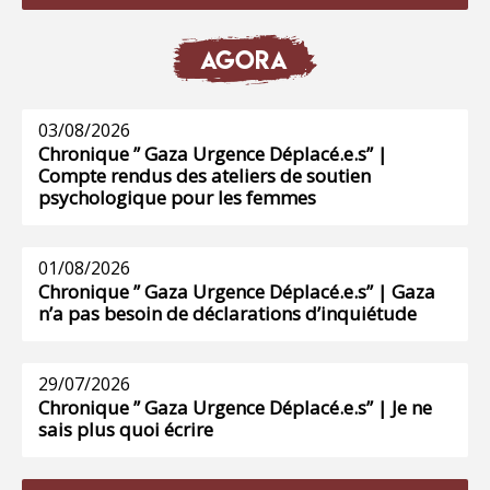
AGORA
03/08/2026
Chronique ” Gaza Urgence Déplacé.e.s” |
Compte rendus des ateliers de soutien
psychologique pour les femmes
01/08/2026
Chronique ” Gaza Urgence Déplacé.e.s” | Gaza
n’a pas besoin de déclarations d’inquiétude
29/07/2026
Chronique ” Gaza Urgence Déplacé.e.s” | Je ne
sais plus quoi écrire