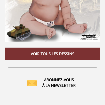
VOIR TOUS LES DESSINS
ABONNEZ-VOUS
À LA NEWSLETTER