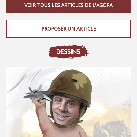
VOIR TOUS LES ARTICLES DE L'AGORA
PROPOSER UN ARTICLE
DESSINS