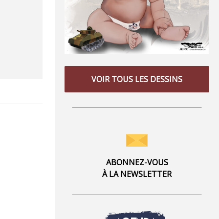
VOIR TOUS LES DESSINS
ABONNEZ-VOUS
À LA NEWSLETTER