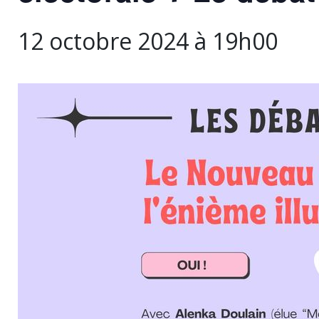
12 octobre 2024 à 19h00