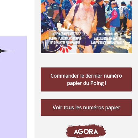
Commander le dernier numéro
papier du Poing !
Voir tous les numéros papier
AGORA