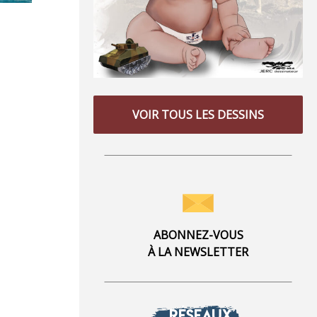
VOIR TOUS LES DESSINS
ABONNEZ-VOUS
À LA NEWSLETTER
RÉSEAUX