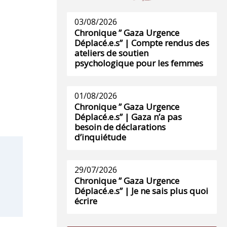
03/08/2026
Chronique ” Gaza Urgence
Déplacé.e.s” | Compte rendus des
ateliers de soutien
psychologique pour les femmes
01/08/2026
Chronique ” Gaza Urgence
Déplacé.e.s” | Gaza n’a pas
besoin de déclarations
d’inquiétude
29/07/2026
Chronique ” Gaza Urgence
Déplacé.e.s” | Je ne sais plus quoi
écrire