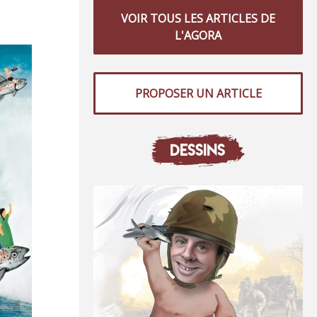
VOIR TOUS LES ARTICLES DE
L'AGORA
PROPOSER UN ARTICLE
DESSINS