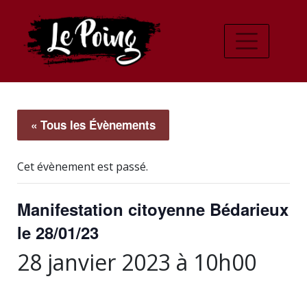
« Tous les Évènements
Cet évènement est passé.
Manifestation citoyenne Bédarieux
le 28/01/23
28 janvier 2023 à 10h00