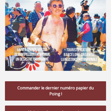
Commander le dernier numéro papier du
Poing !