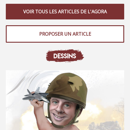
VOIR TOUS LES ARTICLES DE L'AGORA
PROPOSER UN ARTICLE
DESSINS