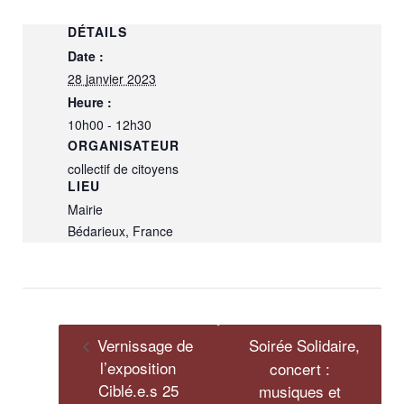
DÉTAILS
Date :
28 janvier 2023
Heure :
10h00 - 12h30
ORGANISATEUR
collectif de citoyens
LIEU
Mairie
Bédarieux
,
France
Vernissage de
Soirée Solidaire,
l’exposition
concert :
Ciblé.e.s 25
musiques et