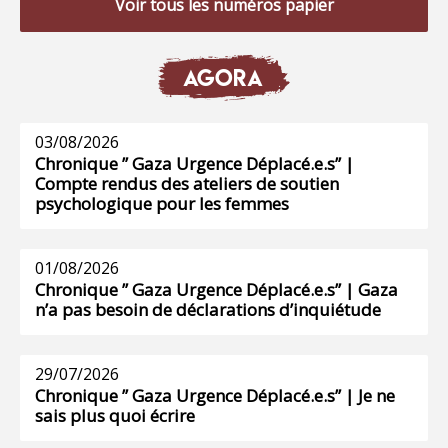
Voir tous les numéros papier
AGORA
03/08/2026
Chronique ” Gaza Urgence Déplacé.e.s” |
Compte rendus des ateliers de soutien
psychologique pour les femmes
01/08/2026
Chronique ” Gaza Urgence Déplacé.e.s” | Gaza
n’a pas besoin de déclarations d’inquiétude
29/07/2026
Chronique ” Gaza Urgence Déplacé.e.s” | Je ne
sais plus quoi écrire