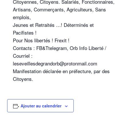
Citoyennes, Citoyens.
Salariés, Fonctionnaires,
Artisans,
Commerçants, Agriculteurs, Sans
emplois,
Jeunes et Retraités
…!
Déterminés et
Pacifistes
!
Pour Nos libertés
! Frexit
!
Contacts
:
FB&Ttelegram, Orb Info Liberté /
Courriel
:
leseveillesdegrandorb@protonmail.com
Manifestation déclarée en préfecture, par des
Citoyens.
Ajouter au calendrier