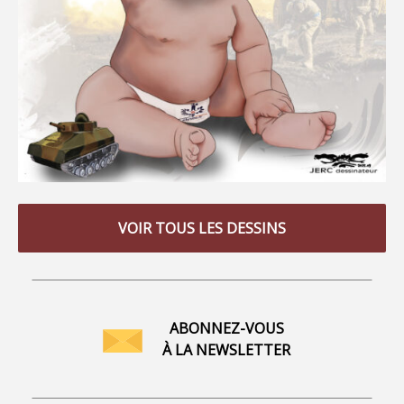
VOIR TOUS LES DESSINS
ABONNEZ-VOUS
À LA NEWSLETTER