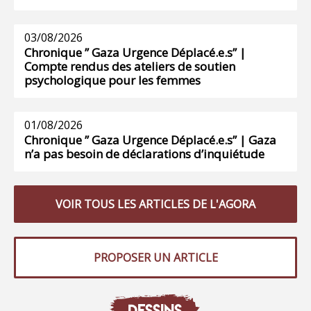
03/08/2026
Chronique ” Gaza Urgence Déplacé.e.s” |
Compte rendus des ateliers de soutien
psychologique pour les femmes
01/08/2026
Chronique ” Gaza Urgence Déplacé.e.s” | Gaza
n’a pas besoin de déclarations d’inquiétude
VOIR TOUS LES ARTICLES DE L'AGORA
PROPOSER UN ARTICLE
DESSINS