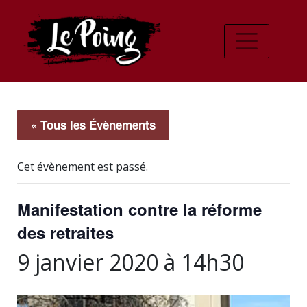
« Tous les Évènements
Cet évènement est passé.
Manifestation contre la réforme
des retraites
9 janvier 2020 à 14h30