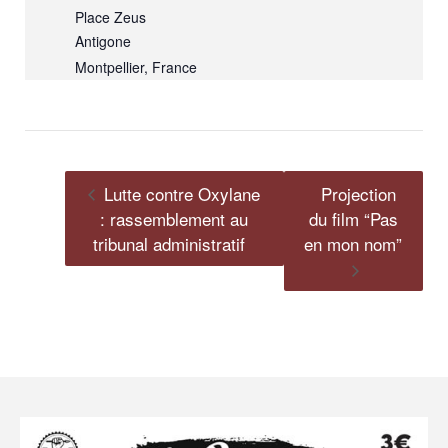
Place Zeus
Antigone
Montpellier
,
France
Lutte contre Oxylane
Projection
: rassemblement au
du film “Pas
tribunal administratif
en mon nom”