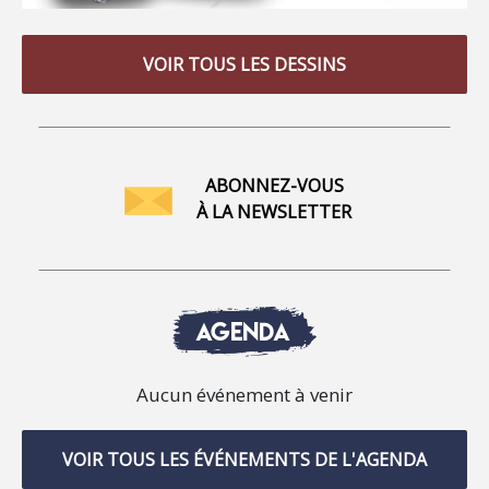
VOIR TOUS LES DESSINS
ABONNEZ-VOUS
À LA NEWSLETTER
AGENDA
Aucun événement à venir
VOIR TOUS LES ÉVÉNEMENTS DE L'AGENDA