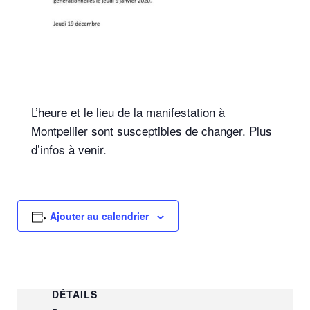
L’heure et le lieu de la manifestation à
Montpellier sont susceptibles de changer. Plus
d’infos à venir.
Ajouter au calendrier
DÉTAILS