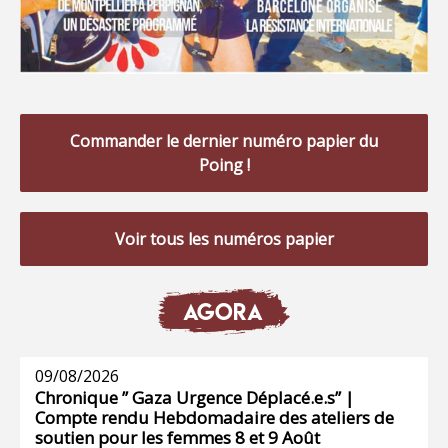
Commander le dernier numéro papier du
Poing !
Voir tous les numéros papier
AGORA
09/08/2026
Chronique ” Gaza Urgence Déplacé.e.s” |
Compte rendu Hebdomadaire des ateliers de
soutien pour les femmes 8 et 9 Août