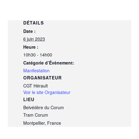
DÉTAILS
Date :
6 juin 2023
Heure :
10h30 - 14h00
Catégorie d’Évènement:
Manifestation
ORGANISATEUR
CGT Hérault
Voir le site Organisateur
LIEU
Belvédère du Corum
Tram Corum
Montpellier
,
France