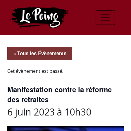
« Tous les Évènements
Cet évènement est passé.
Manifestation contre la réforme
des retraites
6 juin 2023 à 10h30