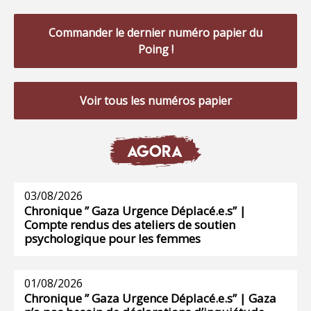
Commander le dernier numéro papier du
Poing !
Voir tous les numéros papier
AGORA
03/08/2026
Chronique ” Gaza Urgence Déplacé.e.s” |
Compte rendus des ateliers de soutien
psychologique pour les femmes
01/08/2026
Chronique ” Gaza Urgence Déplacé.e.s” | Gaza