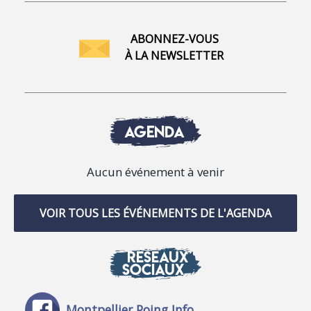
ABONNEZ-VOUS
À LA NEWSLETTER
AGENDA
Aucun événement à venir
VOIR TOUS LES ÉVÉNEMENTS DE L'AGENDA
RÉSEAUX
SOCIAUX
Montpellier Poing Info