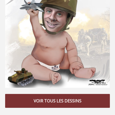
VOIR TOUS LES DESSINS