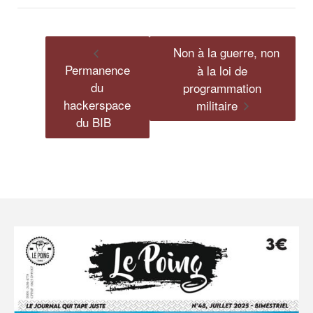
Non à la guerre, non
Permanence
à la loi de
du
programmation
hackerspace
militaire
du BIB