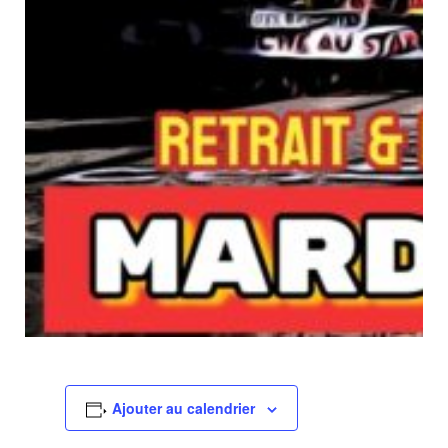
Ajouter au calendrier