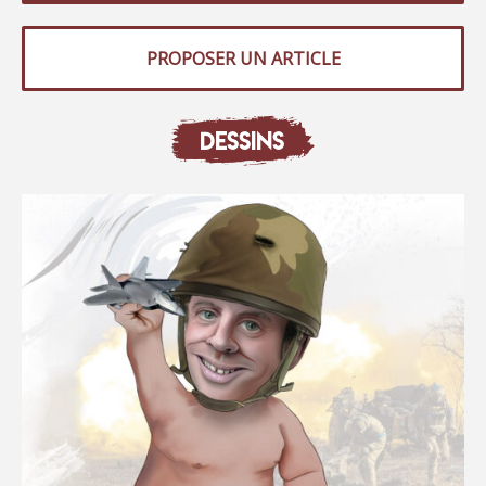
PROPOSER UN ARTICLE
DESSINS