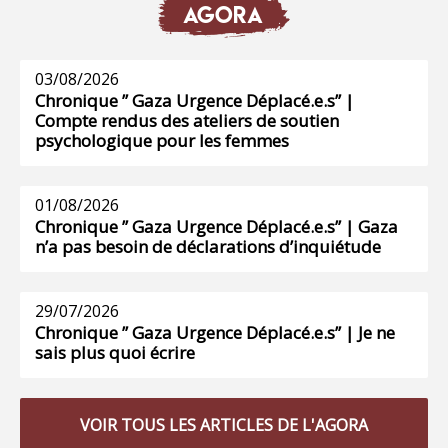
AGORA
03/08/2026
Chronique ” Gaza Urgence Déplacé.e.s” |
Compte rendus des ateliers de soutien
psychologique pour les femmes
01/08/2026
Chronique ” Gaza Urgence Déplacé.e.s” | Gaza
n’a pas besoin de déclarations d’inquiétude
29/07/2026
Chronique ” Gaza Urgence Déplacé.e.s” | Je ne
sais plus quoi écrire
VOIR TOUS LES ARTICLES DE L'AGORA