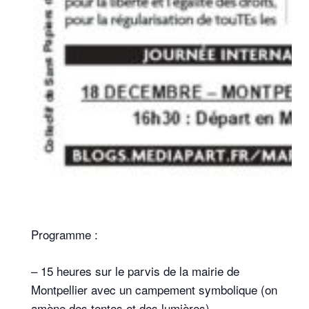
Programme :
– 15 heures sur le parvis de la mairie de
Montpellier avec un campement symbolique (on
amène des tentes et des lumières)