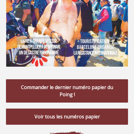
Commander le dernier numéro papier du
Poing !
Voir tous les numéros papier