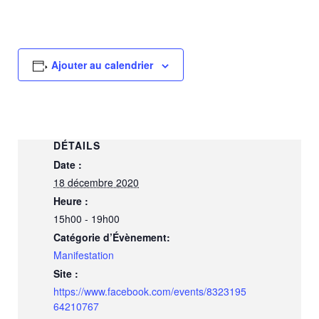
Ajouter au calendrier
DÉTAILS
Date :
18 décembre 2020
Heure :
15h00 - 19h00
Catégorie d’Évènement:
Manifestation
Site :
https://www.facebook.com/events/8323195
64210767