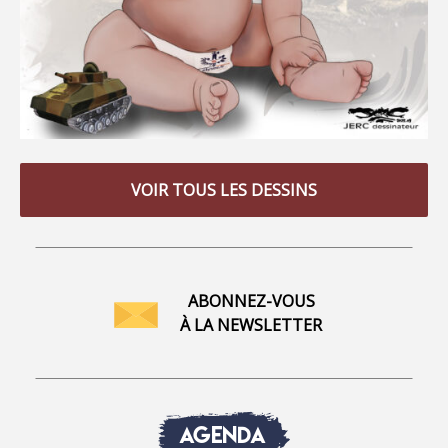
VOIR TOUS LES DESSINS
ABONNEZ-VOUS
À LA NEWSLETTER
AGENDA