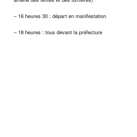
– 16 heures 30 : départ en manifestation
– 18 heures : tous devant la préfecture