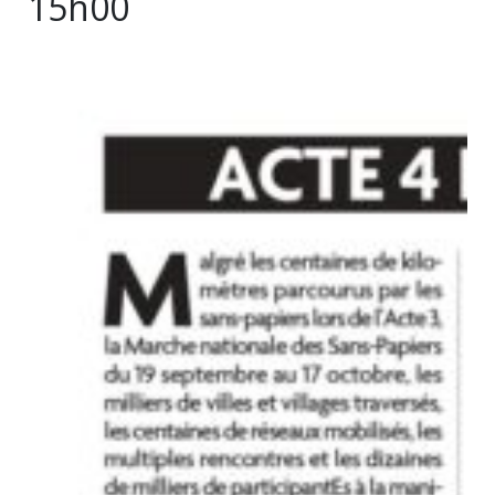
15h00