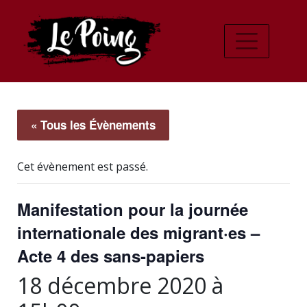
« Tous les Évènements
Cet évènement est passé.
Manifestation pour la journée
internationale des migrant·es –
Acte 4 des sans-papiers
18 décembre 2020 à