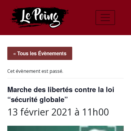
« Tous les Évènements
Cet évènement est passé.
Marche des libertés contre la loi
“sécurité globale”
13 février 2021 à 11h00