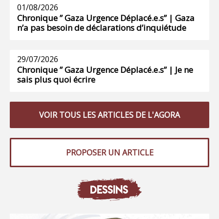
01/08/2026
Chronique ” Gaza Urgence Déplacé.e.s” | Gaza
n’a pas besoin de déclarations d’inquiétude
29/07/2026
Chronique ” Gaza Urgence Déplacé.e.s” | Je ne
sais plus quoi écrire
VOIR TOUS LES ARTICLES DE L'AGORA
PROPOSER UN ARTICLE
DESSINS