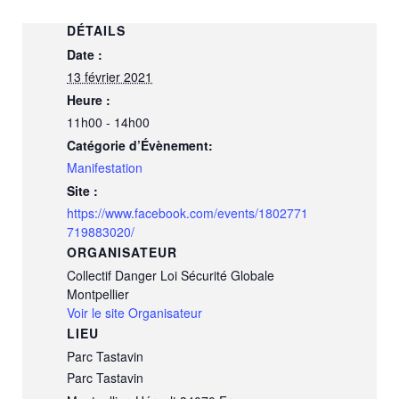
DÉTAILS
Date :
13 février 2021
Heure :
11h00 - 14h00
Catégorie d’Évènement:
Manifestation
Site :
https://www.facebook.com/events/1802771
719883020/
ORGANISATEUR
Collectif Danger Loi Sécurité Globale
Montpellier
Voir le site Organisateur
LIEU
Parc Tastavin
Parc Tastavin