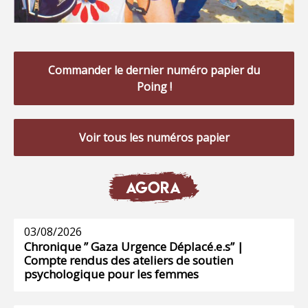
Commander le dernier numéro papier du
Poing !
Voir tous les numéros papier
AGORA
03/08/2026
Chronique ” Gaza Urgence Déplacé.e.s” |
Compte rendus des ateliers de soutien
psychologique pour les femmes