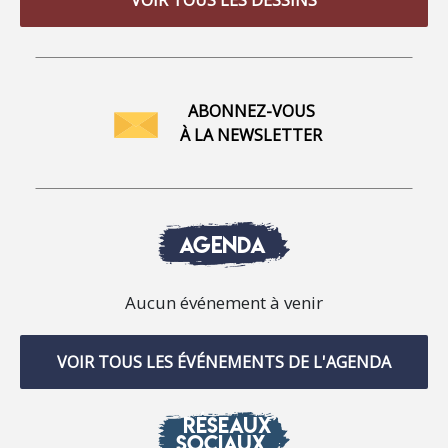
VOIR TOUS LES DESSINS
ABONNEZ-VOUS
À LA NEWSLETTER
AGENDA
Aucun événement à venir
VOIR TOUS LES ÉVÉNEMENTS DE L'AGENDA
RÉSEAUX
SOCIAUX