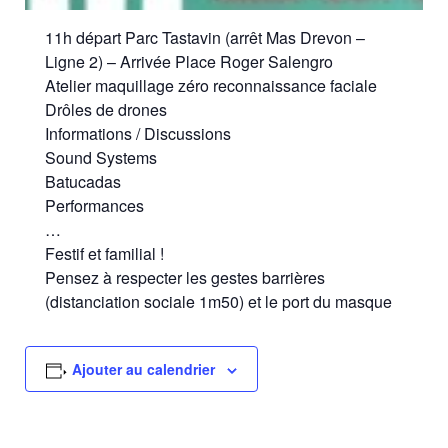
11h départ Parc Tastavin (arrêt Mas Drevon –
Ligne 2) – Arrivée Place Roger Salengro
Atelier maquillage zéro reconnaissance faciale
Drôles de drones
Informations / Discussions
Sound Systems
Batucadas
Performances
…
Festif et familial !
Pensez à respecter les gestes barrières
(distanciation sociale 1m50) et le port du masque
Ajouter au calendrier