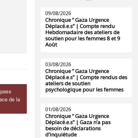
09/08/2026
Chronique ” Gaza Urgence
Déplacé.e.s” | Compte rendu
Hebdomadaire des ateliers de
soutien pour les femmes 8 et 9
Août
03/08/2026
Chronique ” Gaza Urgence
Déplacé.e.s” | Compte rendus des
ateliers de soutien
psychologique pour les femmes
e pass
lace de la
01/08/2026
Chronique ” Gaza Urgence
Déplacé.e.s” | Gaza n’a pas
besoin de déclarations
d’inquiétude