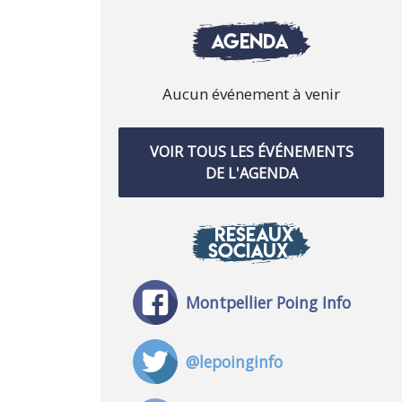
AGENDA
Aucun événement à venir
VOIR TOUS LES ÉVÉNEMENTS
DE L'AGENDA
RÉSEAUX
SOCIAUX
Montpellier Poing Info
@lepoinginfo