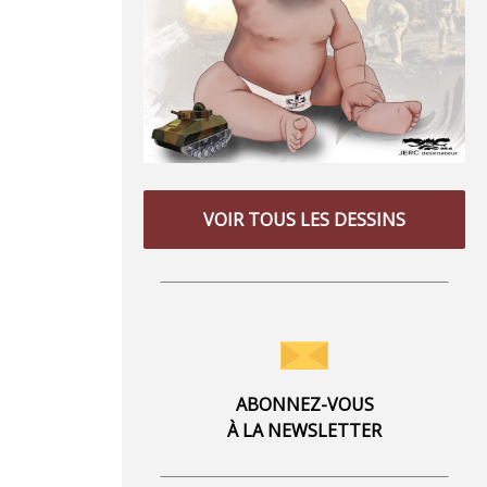
VOIR TOUS LES DESSINS
ABONNEZ-VOUS
À LA NEWSLETTER