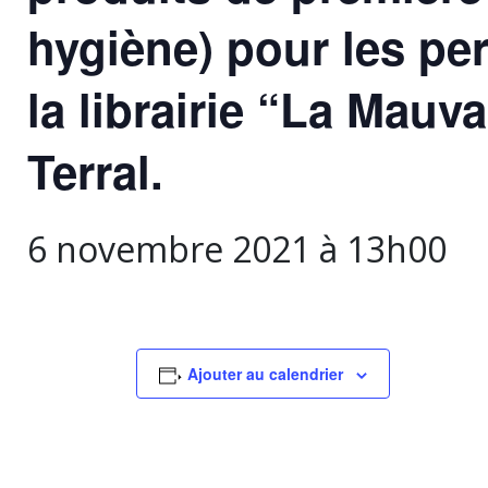
hygiène) pour les pe
la librairie “La Mauv
Terral.
6 novembre 2021 à 13h00
Ajouter au calendrier