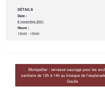
DÉTAILS
Date :
6 novembre 2021
Heure :
13h00 - 15h00
Montpellier : terrasse sauvage pour les exc
sanitaire de 12h à 14h au kiosque de l’esplanad
Gaulle