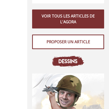
VOIR TOUS LES ARTICLES DE
L'AGORA
PROPOSER UN ARTICLE
DESSINS