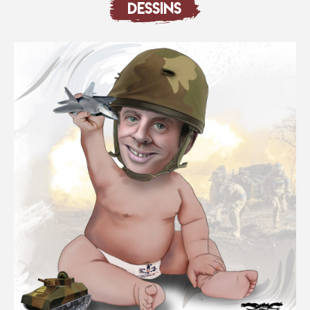
DESSINS