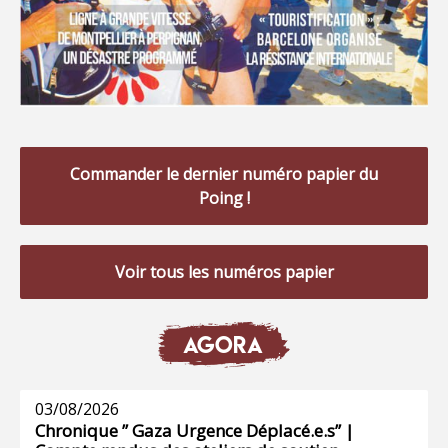
Commander le dernier numéro papier du
Poing !
Voir tous les numéros papier
AGORA
03/08/2026
Chronique ” Gaza Urgence Déplacé.e.s” |