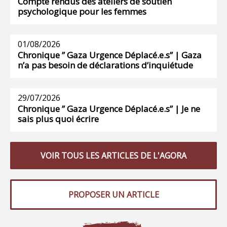
Compte rendus des ateliers de soutien
psychologique pour les femmes
01/08/2026
Chronique ” Gaza Urgence Déplacé.e.s” | Gaza
n’a pas besoin de déclarations d’inquiétude
29/07/2026
Chronique ” Gaza Urgence Déplacé.e.s” | Je ne
sais plus quoi écrire
VOIR TOUS LES ARTICLES DE L'AGORA
PROPOSER UN ARTICLE