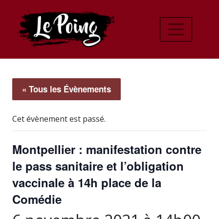
« Tous les Évènements
Cet évènement est passé.
Montpellier : manifestation contre
le pass sanitaire et l’obligation
vaccinale à 14h place de la
Comédie