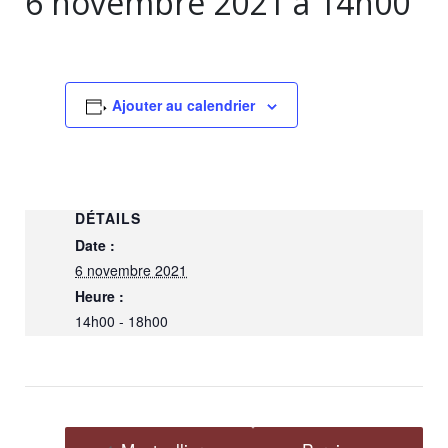
6 novembre 2021 à 14h00
Ajouter au calendrier
DÉTAILS
Date :
6 novembre 2021
Heure :
14h00 - 18h00