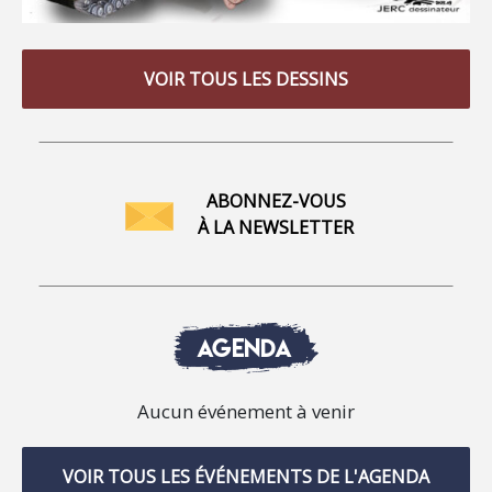
VOIR TOUS LES DESSINS
ABONNEZ-VOUS
À LA NEWSLETTER
AGENDA
Aucun événement à venir
VOIR TOUS LES ÉVÉNEMENTS DE L'AGENDA