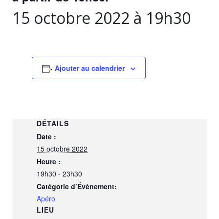
15 octobre 2022 à 19h30
Ajouter au calendrier
DÉTAILS
Date :
15 octobre 2022
Heure :
19h30 - 23h30
Catégorie d’Évènement:
Apéro
LIEU