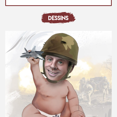
DESSINS