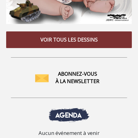
VOIR TOUS LES DESSINS
ABONNEZ-VOUS
À LA NEWSLETTER
AGENDA
Aucun événement à venir