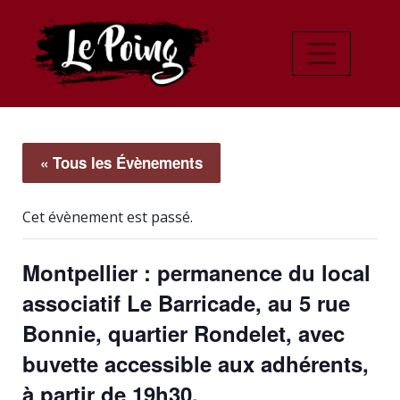
« Tous les Évènements
Cet évènement est passé.
Montpellier : permanence du local
associatif Le Barricade, au 5 rue
Bonnie, quartier Rondelet, avec
buvette accessible aux adhérents,
à partir de 19h30.