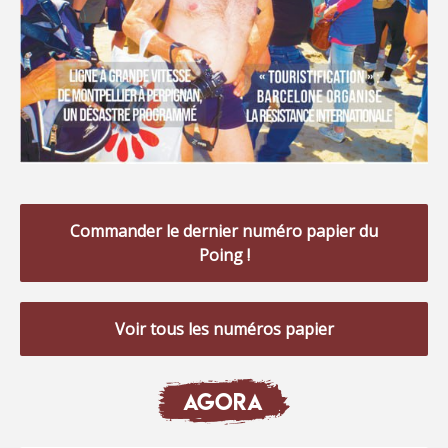
Commander le dernier numéro papier du
Poing !
Voir tous les numéros papier
AGORA