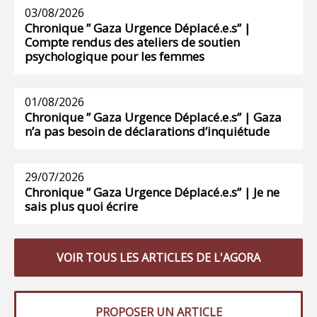
03/08/2026
Chronique ” Gaza Urgence Déplacé.e.s” |
Compte rendus des ateliers de soutien
psychologique pour les femmes
01/08/2026
Chronique ” Gaza Urgence Déplacé.e.s” | Gaza
n’a pas besoin de déclarations d’inquiétude
29/07/2026
Chronique ” Gaza Urgence Déplacé.e.s” | Je ne
sais plus quoi écrire
VOIR TOUS LES ARTICLES DE L'AGORA
PROPOSER UN ARTICLE