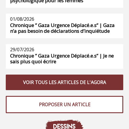
psychologique pour les femmes
01/08/2026
Chronique ” Gaza Urgence Déplacé.e.s” | Gaza
n’a pas besoin de déclarations d’inquiétude
29/07/2026
Chronique ” Gaza Urgence Déplacé.e.s” | Je ne
sais plus quoi écrire
VOIR TOUS LES ARTICLES DE L'AGORA
PROPOSER UN ARTICLE
DESSINS