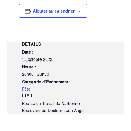
Ajouter au calendrier
DÉTAILS
Date :
15 octobre 2022
Heure :
20h00 - 23h30
Catégorie d’Évènement:
Fête
LIEU
Bourse du Travail de Narbonne
Boulevard du Docteur Léon Augé