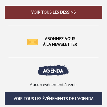
VOIR TOUS LES DESSINS
ABONNEZ-VOUS
À LA NEWSLETTER
AGENDA
Aucun événement à venir
VOIR TOUS LES ÉVÉNEMENTS DE L'AGENDA