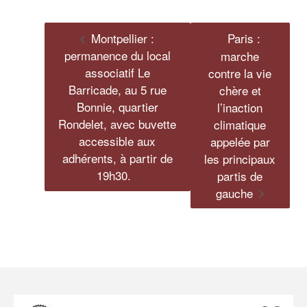
Montpellier :
Paris :
permanence du local
marche
associatif Le
contre la vie
Barricade, au 5 rue
chère et
Bonnie, quartier
l’inaction
Rondelet, avec buvette
climatique
accessible aux
appelée par
adhérents, à partir de
les principaux
19h30.
partis de
gauche