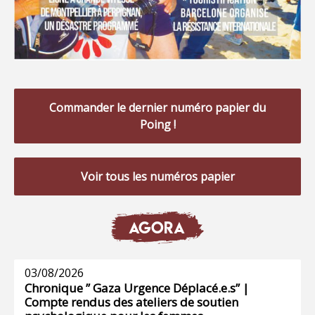
Commander le dernier numéro papier du
Poing !
Voir tous les numéros papier
AGORA
03/08/2026
Chronique ” Gaza Urgence Déplacé.e.s” |
Compte rendus des ateliers de soutien