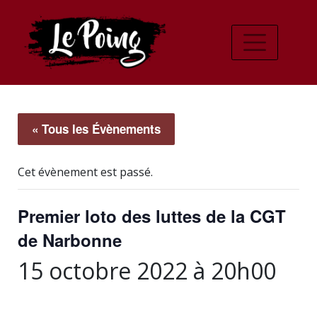
« Tous les Évènements
Cet évènement est passé.
Premier loto des luttes de la CGT
de Narbonne
15 octobre 2022 à 20h00