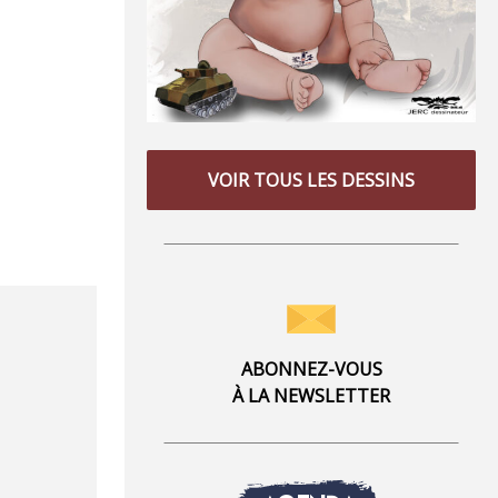
VOIR TOUS LES DESSINS
ABONNEZ-VOUS
À LA NEWSLETTER