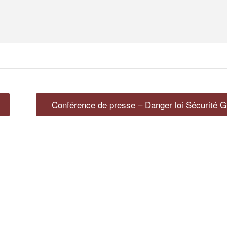
Conférence de presse – Danger loi Sécurité 