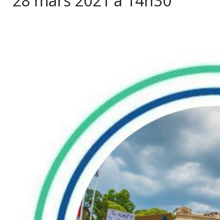
28 mars 2021 à 14h30