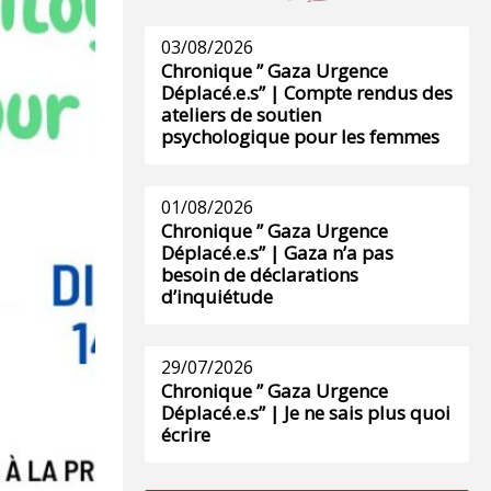
03/08/2026
Chronique ” Gaza Urgence
Déplacé.e.s” | Compte rendus des
ateliers de soutien
psychologique pour les femmes
01/08/2026
Chronique ” Gaza Urgence
Déplacé.e.s” | Gaza n’a pas
besoin de déclarations
d’inquiétude
29/07/2026
Chronique ” Gaza Urgence
Déplacé.e.s” | Je ne sais plus quoi
écrire