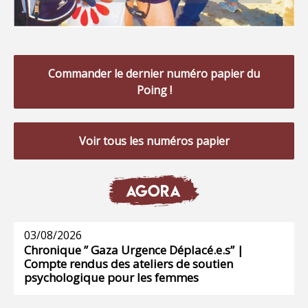
Commander le dernier numéro papier du
Poing !
Voir tous les numéros papier
AGORA
03/08/2026
Chronique ” Gaza Urgence Déplacé.e.s” |
Compte rendus des ateliers de soutien
psychologique pour les femmes