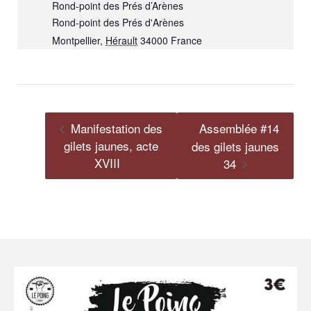
Rond-point des Prés d’Arènes
Rond-point des Prés d'Arènes
Montpellier
,
Hérault
34000
France
Manifestation des
Assemblée #14
gilets jaunes, acte
des gilets jaunes
XVIII
34