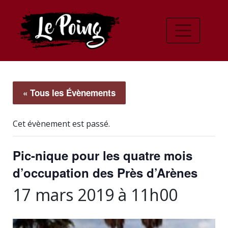
« Tous les Évènements
Cet évènement est passé.
Pic-nique pour les quatre mois
d’occupation des Près d’Arènes
17 mars 2019 à 11h00