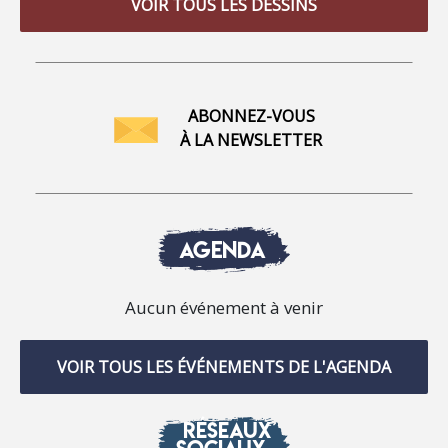
VOIR TOUS LES DESSINS
ABONNEZ-VOUS
À LA NEWSLETTER
AGENDA
Aucun événement à venir
VOIR TOUS LES ÉVÉNEMENTS DE L'AGENDA
RÉSEAUX