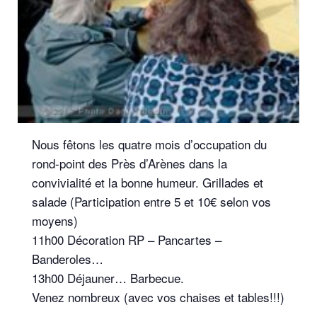
Nous fêtons les quatre mois d’occupation du
rond-point des Près d’Arènes dans la
convivialité et la bonne humeur. Grillades et
salade (Participation entre 5 et 10€ selon vos
moyens)
11h00 Décoration RP – Pancartes –
Banderoles…
13h00 Déjauner… Barbecue.
Venez nombreux (avec vos chaises et tables!!!)