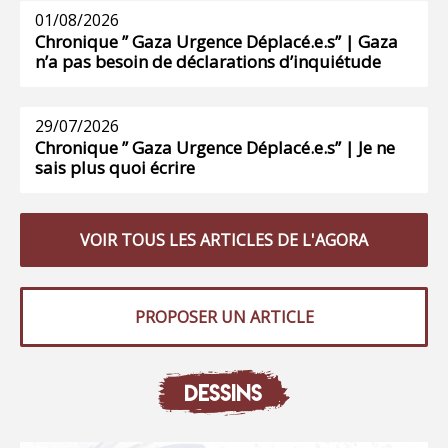
01/08/2026
Chronique ” Gaza Urgence Déplacé.e.s” | Gaza
n’a pas besoin de déclarations d’inquiétude
29/07/2026
Chronique ” Gaza Urgence Déplacé.e.s” | Je ne
sais plus quoi écrire
VOIR TOUS LES ARTICLES DE L'AGORA
PROPOSER UN ARTICLE
DESSINS