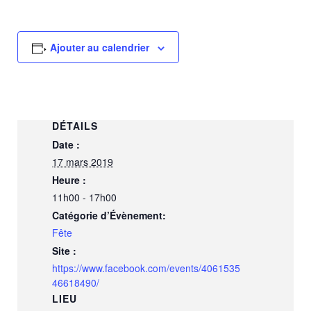
Ajouter au calendrier
DÉTAILS
Date :
17 mars 2019
Heure :
11h00 - 17h00
Catégorie d’Évènement:
Fête
Site :
https://www.facebook.com/events/4061535
46618490/
LIEU